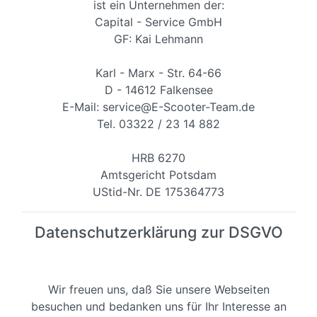
ist ein Unternehmen der:
Capital - Service GmbH
GF: Kai Lehmann
Karl - Marx - Str. 64-66
D - 14612 Falkensee
E-Mail: service@E-Scooter-Team.de
Tel. 03322 / 23 14 882
HRB 6270
Amtsgericht Potsdam
UStid-Nr. DE 175364773
Datenschutzerklärung zur DSGVO
Wir freuen uns, daß Sie unsere Webseiten
besuchen und bedanken uns für Ihr Interesse an