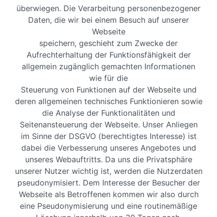
überwiegen. Die Verarbeitung personenbezogener
Daten, die wir bei einem Besuch auf unserer
Webseite
speichern, geschieht zum Zwecke der
Aufrechterhaltung der Funktionsfähigkeit der
allgemein zugänglich gemachten Informationen
wie für die
Steuerung von Funktionen auf der Webseite und
deren allgemeinen technisches Funktionieren sowie
die Analyse der Funktionalitäten und
Seitenansteuerung der Webseite. Unser Anliegen
im Sinne der DSGVO (berechtigtes Interesse) ist
dabei die Verbesserung unseres Angebotes und
unseres Webauftritts. Da uns die Privatsphäre
unserer Nutzer wichtig ist, werden die Nutzerdaten
pseudonymisiert. Dem Interesse der Besucher der
Webseite als Betroffenen kommen wir also durch
eine Pseudonymisierung und eine routinemäßige