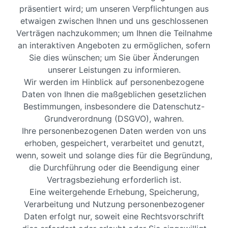
präsentiert wird; um unseren Verpflichtungen aus
etwaigen zwischen Ihnen und uns geschlossenen
Verträgen nachzukommen; um Ihnen die Teilnahme
an interaktiven Angeboten zu ermöglichen, sofern
Sie dies wünschen; um Sie über Änderungen
unserer Leistungen zu informieren.
Wir werden im Hinblick auf personenbezogene
Daten von Ihnen die maßgeblichen gesetzlichen
Bestimmungen, insbesondere die Datenschutz-
Grundverordnung (DSGVO), wahren.
Ihre personenbezogenen Daten werden von uns
erhoben, gespeichert, verarbeitet und genutzt,
wenn, soweit und solange dies für die Begründung,
die Durchführung oder die Beendigung einer
Vertragsbeziehung erforderlich ist.
Eine weitergehende Erhebung, Speicherung,
Verarbeitung und Nutzung personenbezogener
Daten erfolgt nur, soweit eine Rechtsvorschrift