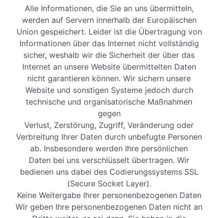
Alle Informationen, die Sie an uns übermitteln,
werden auf Servern innerhalb der Europäischen
Union gespeichert. Leider ist die Übertragung von
Informationen über das Internet nicht vollständig
sicher, weshalb wir die Sicherheit der über das
Internet an unsere Website übermittelten Daten
nicht garantieren können. Wir sichern unsere
Website und sonstigen Systeme jedoch durch
technische und organisatorische Maßnahmen
gegen
Verlust, Zerstörung, Zugriff, Veränderung oder
Verbreitung Ihrer Daten durch unbefugte Personen
ab. Insbesondere werden Ihre persönlichen
Daten bei uns verschlüsselt übertragen. Wir
bedienen uns dabei des Codierungssystems SSL
(Secure Socket Layer).
Keine Weitergabe Ihrer personenbezogenen Daten
Wir geben Ihre personenbezogenen Daten nicht an