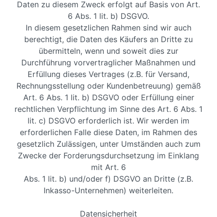
Daten zu diesem Zweck erfolgt auf Basis von Art.
6 Abs. 1 lit. b) DSGVO.
In diesem gesetzlichen Rahmen sind wir auch
berechtigt, die Daten des Käufers an Dritte zu
übermitteln, wenn und soweit dies zur
Durchführung vorvertraglicher Maßnahmen und
Erfüllung dieses Vertrages (z.B. für Versand,
Rechnungsstellung oder Kundenbetreuung) gemäß
Art. 6 Abs. 1 lit. b) DSGVO oder Erfüllung einer
rechtlichen Verpflichtung im Sinne des Art. 6 Abs. 1
lit. c) DSGVO erforderlich ist. Wir werden im
erforderlichen Falle diese Daten, im Rahmen des
gesetzlich Zulässigen, unter Umständen auch zum
Zwecke der Forderungsdurchsetzung im Einklang
mit Art. 6
Abs. 1 lit. b) und/oder f) DSGVO an Dritte (z.B.
Inkasso-Unternehmen) weiterleiten.
Datensicherheit