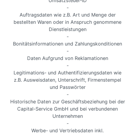
Umsatzsteuer-ID
-
Auftragsdaten wie z.B. Art und Menge der
bestellten Waren oder in Anspruch genommene
Dienstleistungen
-
Bonitätsinformationen und Zahlungskonditionen
-
Daten Aufgrund von Reklamationen
-
Legitimations- und Authentifizierungsdaten wie
z.B. Ausweisdaten, Unterschrift, Firmenstempel
und Passwörter
-
Historische Daten zur Geschäftsbeziehung bei der
Capital-Service GmbH und bei verbundenen
Unternehmen
-
Werbe- und Vertriebsdaten inkl.