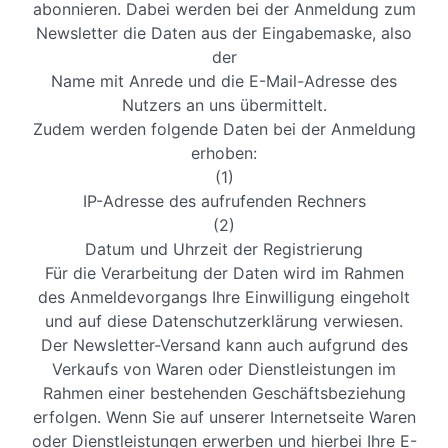
abonnieren. Dabei werden bei der Anmeldung zum
Newsletter die Daten aus der Eingabemaske, also
der
Name mit Anrede und die E-Mail-Adresse des
Nutzers an uns übermittelt.
Zudem werden folgende Daten bei der Anmeldung
erhoben:
(1)
IP-Adresse des aufrufenden Rechners
(2)
Datum und Uhrzeit der Registrierung
Für die Verarbeitung der Daten wird im Rahmen
des Anmeldevorgangs Ihre Einwilligung eingeholt
und auf diese Datenschutzerklärung verwiesen.
Der Newsletter-Versand kann auch aufgrund des
Verkaufs von Waren oder Dienstleistungen im
Rahmen einer bestehenden Geschäftsbeziehung
erfolgen. Wenn Sie auf unserer Internetseite Waren
oder Dienstleistungen erwerben und hierbei Ihre E-