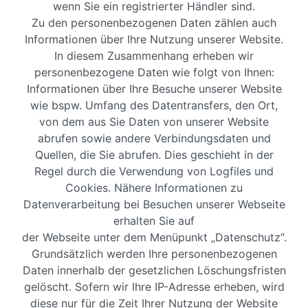
wenn Sie ein registrierter Händler sind.
Zu den personenbezogenen Daten zählen auch
Informationen über Ihre Nutzung unserer Website.
In diesem Zusammenhang erheben wir
personenbezogene Daten wie folgt von Ihnen:
Informationen über Ihre Besuche unserer Website
wie bspw. Umfang des Datentransfers, den Ort,
von dem aus Sie Daten von unserer Website
abrufen sowie andere Verbindungsdaten und
Quellen, die Sie abrufen. Dies geschieht in der
Regel durch die Verwendung von Logfiles und
Cookies. Nähere Informationen zu
Datenverarbeitung bei Besuchen unserer Webseite
erhalten Sie auf
der Webseite unter dem Menüpunkt „Datenschutz“.
Grundsätzlich werden Ihre personenbezogenen
Daten innerhalb der gesetzlichen Löschungsfristen
gelöscht. Sofern wir Ihre IP-Adresse erheben, wird
diese nur für die Zeit Ihrer Nutzung der Website