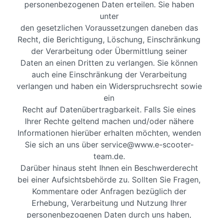
personenbezogenen Daten erteilen. Sie haben
unter
den gesetzlichen Voraussetzungen daneben das
Recht, die Berichtigung, Löschung, Einschränkung
der Verarbeitung oder Übermittlung seiner
Daten an einen Dritten zu verlangen. Sie können
auch eine Einschränkung der Verarbeitung
verlangen und haben ein Widerspruchsrecht sowie
ein
Recht auf Datenübertragbarkeit. Falls Sie eines
Ihrer Rechte geltend machen und/oder nähere
Informationen hierüber erhalten möchten, wenden
Sie sich an uns über service@www.e-scooter-
team.de.
Darüber hinaus steht Ihnen ein Beschwerderecht
bei einer Aufsichtsbehörde zu. Sollten Sie Fragen,
Kommentare oder Anfragen bezüglich der
Erhebung, Verarbeitung und Nutzung Ihrer
personenbezogenen Daten durch uns haben,