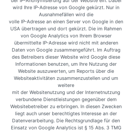
der IP-Anonymisierung auf der Website ein. Dabei
wird Ihre IP-Adresse von Google gekürzt. Nur in
Ausnahmefällen wird die
volle IP-Adresse an einen Server von Google in den
USA übertragen und dort gekürzt. Die im Rahmen
von Google Analytics von Ihrem Browser
übermittelte IP-Adresse wird nicht mit anderen
Daten von Google zusammengeführt. Im Auftrag
des Betreibers dieser Website wird Google diese
Informationen benutzen, um Ihre Nutzung der
Website auszuwerten, um Reports über die
Websiteaktivitäten zusammenzustellen und um
weitere
mit der Websitenutzung und der Internetnutzung
verbundene Dienstleistungen gegenüber dem
Websitebetreiber zu erbringen. In diesen Zwecken
liegt auch unser berechtigtes Interesse an der
Datenverarbeitung. Die Rechtsgrundlage für den
Einsatz von Google Analytics ist § 15 Abs. 3 TMG