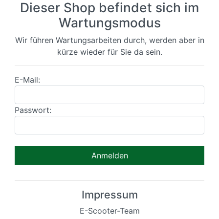
Dieser Shop befindet sich im
Wartungsmodus
Wir führen Wartungsarbeiten durch, werden aber in
kürze wieder für Sie da sein.
E-Mail:
Passwort:
Impressum
E-Scooter-Team