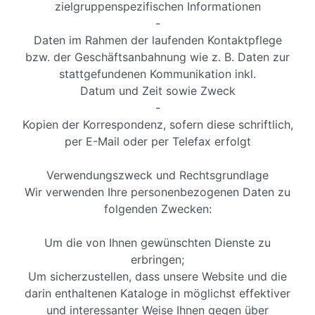
zielgruppenspezifischen Informationen
-
Daten im Rahmen der laufenden Kontaktpflege
bzw. der Geschäftsanbahnung wie z. B. Daten zur
stattgefundenen Kommunikation inkl.
Datum und Zeit sowie Zweck
-
Kopien der Korrespondenz, sofern diese schriftlich,
per E-Mail oder per Telefax erfolgt
Verwendungszweck und Rechtsgrundlage
Wir verwenden Ihre personenbezogenen Daten zu
folgenden Zwecken:
Um die von Ihnen gewünschten Dienste zu
erbringen;
Um sicherzustellen, dass unsere Website und die
darin enthaltenen Kataloge in möglichst effektiver
und interessanter Weise Ihnen gegen über