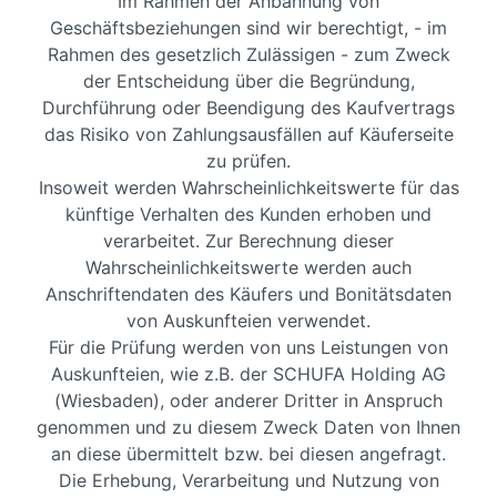
Im Rahmen der Anbahnung von
Geschäftsbeziehungen sind wir berechtigt, - im
Rahmen des gesetzlich Zulässigen - zum Zweck
der Entscheidung über die Begründung,
Durchführung oder Beendigung des Kaufvertrags
das Risiko von Zahlungsausfällen auf Käuferseite
zu prüfen.
Insoweit werden Wahrscheinlichkeitswerte für das
künftige Verhalten des Kunden erhoben und
verarbeitet. Zur Berechnung dieser
Wahrscheinlichkeitswerte werden auch
Anschriftendaten des Käufers und Bonitätsdaten
von Auskunfteien verwendet.
Für die Prüfung werden von uns Leistungen von
Auskunfteien, wie z.B. der SCHUFA Holding AG
(Wiesbaden), oder anderer Dritter in Anspruch
genommen und zu diesem Zweck Daten von Ihnen
an diese übermittelt bzw. bei diesen angefragt.
Die Erhebung, Verarbeitung und Nutzung von