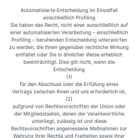
Automatisierte Entscheidung im Einzelfall
einschließlich Profiling
Sie haben das Recht, nicht einer ausschließlich auf
einer automatisierten Verarbeitung – einschließlich
Profiling – beruhenden Entscheidung unterworfen
zu werden, die Ihnen gegenüber rechtliche Wirkung
entfaltet oder Sie in ähnlicher Weise erheblich
beeinträchtigt. Dies gilt nicht, wenn die
Entscheidung
(1)
für den Abschluss oder die Erfüllung eines
Vertrags zwischen Ihnen und uns erforderlich ist,
(2)
aufgrund von Rechtsvorschriften der Union oder
der Mitgliedstaaten, denen der Verantwortliche
unterliegt, zulässig ist und diese
Rechtsvorschriften angemessene Maßnahmen zur
Wahrung Ihrer Rechte und Freiheiten sowie Ihrer