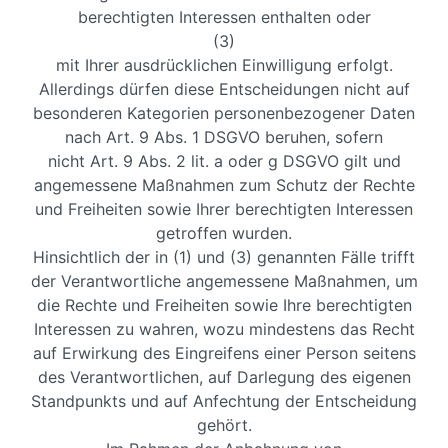
berechtigten Interessen enthalten oder
(3)
mit Ihrer ausdrücklichen Einwilligung erfolgt.
Allerdings dürfen diese Entscheidungen nicht auf
besonderen Kategorien personenbezogener Daten
nach Art. 9 Abs. 1 DSGVO beruhen, sofern
nicht Art. 9 Abs. 2 lit. a oder g DSGVO gilt und
angemessene Maßnahmen zum Schutz der Rechte
und Freiheiten sowie Ihrer berechtigten Interessen
getroffen wurden.
Hinsichtlich der in (1) und (3) genannten Fälle trifft
der Verantwortliche angemessene Maßnahmen, um
die Rechte und Freiheiten sowie Ihre berechtigten
Interessen zu wahren, wozu mindestens das Recht
auf Erwirkung des Eingreifens einer Person seitens
des Verantwortlichen, auf Darlegung des eigenen
Standpunkts und auf Anfechtung der Entscheidung
gehört.