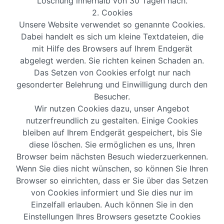
Löschung innerhalb von 30 Tagen nach.
2. Cookies
Unsere Website verwendet so genannte Cookies.
Dabei handelt es sich um kleine Textdateien, die
mit Hilfe des Browsers auf Ihrem Endgerät
abgelegt werden. Sie richten keinen Schaden an.
Das Setzen von Cookies erfolgt nur nach
gesonderter Belehrung und Einwilligung durch den
Besucher.
Wir nutzen Cookies dazu, unser Angebot
nutzerfreundlich zu gestalten. Einige Cookies
bleiben auf Ihrem Endgerät gespeichert, bis Sie
diese löschen. Sie ermöglichen es uns, Ihren
Browser beim nächsten Besuch wiederzuerkennen.
Wenn Sie dies nicht wünschen, so können Sie Ihren
Browser so einrichten, dass er Sie über das Setzen
von Cookies informiert und Sie dies nur im
Einzelfall erlauben. Auch können Sie in den
Einstellungen Ihres Browsers gesetzte Cookies