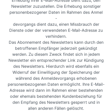
Erhebung Ihrer E-Mail-Adresse dient dazu, den
Newsletter zuzustellen. Die Erhebung sonstiger
personenbezogener Daten im Rahmen des Anmel
-
devorgangs dient dazu, einen Missbrauch der
Dienste oder der verwendeten E-Mail-Adresse zu
verhindern.
Das Abonnement des Newsletters kann durch den
betroffenen Empfänger jederzeit gekündigt
werden. Zu diesem Zweck findet sich in jedem
Newsletter ein entsprechender Link zur Kündigung
des Newsletters. Hierdurch wird ebenfalls ein
Widerruf der Einwilligung der Speicherung der
während des Anmeldevorgangs erhobenen
personenbezogenen Daten ermöglicht. Ihre E-Mail-
Adresse wird dann im Rahmen einer bestehenden
oder ehemals bestehenden Kundenbeziehung für
den Empfang des Newsletters gesperrt und in
allen anderen Fällen gelöscht.