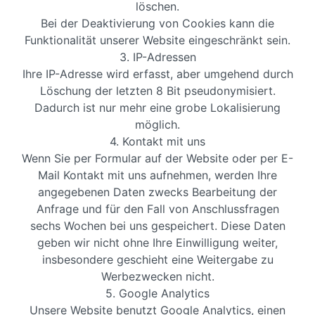
löschen.
Bei der Deaktivierung von Cookies kann die
Funktionalität unserer Website eingeschränkt sein.
3. IP-Adressen
Ihre IP-Adresse wird erfasst, aber umgehend durch
Löschung der letzten 8 Bit pseudonymisiert.
Dadurch ist nur mehr eine grobe Lokalisierung
möglich.
4. Kontakt mit uns
Wenn Sie per Formular auf der Website oder per E-
Mail Kontakt mit uns aufnehmen, werden Ihre
angegebenen Daten zwecks Bearbeitung der
Anfrage und für den Fall von Anschlussfragen
sechs Wochen bei uns gespeichert. Diese Daten
geben wir nicht ohne Ihre Einwilligung weiter,
insbesondere geschieht eine Weitergabe zu
Werbezwecken nicht.
5. Google Analytics
Unsere Website benutzt Google Analytics, einen