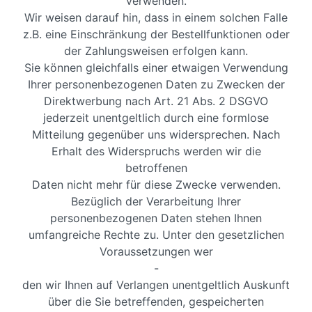
verwenden.
Wir weisen darauf hin, dass in einem solchen Falle
z.B. eine Einschränkung der Bestellfunktionen oder
der Zahlungsweisen erfolgen kann.
Sie können gleichfalls einer etwaigen Verwendung
Ihrer personenbezogenen Daten zu Zwecken der
Direktwerbung nach Art. 21 Abs. 2 DSGVO
jederzeit unentgeltlich durch eine formlose
Mitteilung gegenüber uns widersprechen. Nach
Erhalt des Widerspruchs werden wir die
betroffenen
Daten nicht mehr für diese Zwecke verwenden.
Bezüglich der Verarbeitung Ihrer
personenbezogenen Daten stehen Ihnen
umfangreiche Rechte zu. Unter den gesetzlichen
Voraussetzungen wer
-
den wir Ihnen auf Verlangen unentgeltlich Auskunft
über die Sie betreffenden, gespeicherten