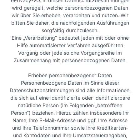
ePrivacy-VO. In diesen Datenschutzbestimmungen
wird geregelt, welche personenbezogenen Daten
wir über Sie erheben, verarbeiten und nutzen. Wir
bitten Sie daher, die nachfolgenden Ausführungen
sorgfältig durchzulesen.
Eine „Verarbeitung“ bedeutet jeden mit oder ohne
Hilfe automatisierter Verfahren ausgeführten
Vorgang oder jede solche Vorgangsreihe im
Zusammenhang mit personenbezogenen Daten.
Erheben personenbezogener Daten
Personenbezogene Daten im Sinne dieser
Datenschutzbestimmungen sind alle Informationen,
die sich auf eine identifizierte oder identifizierbare
natürliche Person (im Folgenden „betroffene
Person“) beziehen. Hierzu zählen insbesondere Ihr
Name, Ihre E-Mail-Adresse und ggf. Ihre Adresse
und Ihre Telefonnummer sowie Ihre Kreditkarten-
und Kontodaten und Ihre Umsatzsteuerangaben,