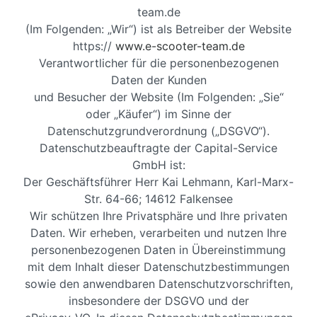
team.de
(Im Folgenden: „Wir“) ist als Betreiber der Website
https://
www.e-scooter-team.de
Verantwortlicher für die personenbezogenen
Daten der Kunden
und Besucher der Website (Im Folgenden: „Sie“
oder „Käufer“) im Sinne der
Datenschutzgrundverordnung („DSGVO“).
Datenschutzbeauftragte der Capital-Service
GmbH ist:
Der Geschäftsführer Herr Kai Lehmann, Karl-Marx-
Str. 64-66; 14612 Falkensee
Wir schützen Ihre Privatsphäre und Ihre privaten
Daten. Wir erheben, verarbeiten und nutzen Ihre
personenbezogenen Daten in Übereinstimmung
mit dem Inhalt dieser Datenschutzbestimmungen
sowie den anwendbaren Datenschutzvorschriften,
insbesondere der DSGVO und der