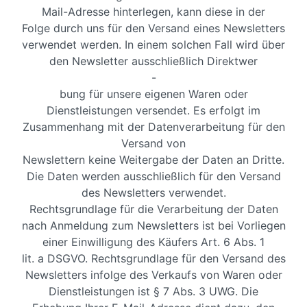
Mail-Adresse hinterlegen, kann diese in der
Folge durch uns für den Versand eines Newsletters
verwendet werden. In einem solchen Fall wird über
den Newsletter ausschließlich Direktwer
-
bung für unsere eigenen Waren oder
Dienstleistungen versendet. Es erfolgt im
Zusammenhang mit der Datenverarbeitung für den
Versand von
Newslettern keine Weitergabe der Daten an Dritte.
Die Daten werden ausschließlich für den Versand
des Newsletters verwendet.
Rechtsgrundlage für die Verarbeitung der Daten
nach Anmeldung zum Newsletters ist bei Vorliegen
einer Einwilligung des Käufers Art. 6 Abs. 1
lit. a DSGVO. Rechtsgrundlage für den Versand des
Newsletters infolge des Verkaufs von Waren oder
Dienstleistungen ist § 7 Abs. 3 UWG. Die