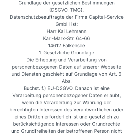
Grundlage der gesetzlichen Bestimmungen
(DSGVO, TMG).
Datenschutzbeauftragte der Firma Capital-Service
GmbH ist:
Harr Kai Lehmann
Karl-Marx-Str. 64-66
14612 Falkensee
1. Gesetzliche Grundlage
Die Erhebung und Verarbeitung von
personenbezogenen Daten auf unserer Webseite
und Diensten geschieht auf Grundlage von Art. 6
Abs.
Buchst. f.) EU-DSGVO. Danach ist eine
Verarbeitung personenbezogener Daten erlaubt,
wenn die Verarbeitung zur Wahrung der
berechtigten Interessen des Verantwortlichen oder
eines Dritten erforderlich ist und gesetzlich zu
berücksichtigende Interessen oder Grundrechte
und Grundfreiheiten der betroffenen Person nicht