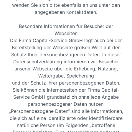
wenden Sie sich bitte ebenfalls an uns unter den
angegebenen Kontaktdaten.
Besondere Informationen für Besucher der
Webseiten
Die Firma Capital-Service GmbH legt auch bei der
Bereitstellung der Webseite großen Wert auf den
Schutz Ihrer personenbezogenen Daten. In dieser
Datenschutzerklärung informieren wir Besucher
unserer Webseite über die Erhebung, Nutzung,
Weitergabe, Speicherung
und der Schutz Ihrer personenbezogenen Daten.
Sie können die Internetseiten der Firma Capital-
Service GmbH grundsätzlich ohne jede Angabe
personenbezogener Daten nutzen.
„Personenbezogene Daten“ sind alle Informationen,
die sich auf eine identifizierte oder identifizierbare
natürliche Person (im Folgenden „betroffene