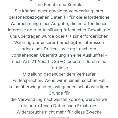
Ihre Rechte und Kontakt
Sie können einer etwaigen Verwendung Ihrer
personenbezogenen Daten (I) für die erforderliche
Wahrnehmung einer Aufgabe, die im öffentlichen
Interesse oder in Ausübung öffentlicher Gewalt, die
uns übertragen wurde oder (II) zur erforderlichen
Wahrung der unserer berechtigten Interessen
oder eines Dritten - wie ggf. nach der
vorstehenden Übermittlung an eine Auskunftei -
nach Art. 21 Abs. 1 DSGVO jederzeit durch eine
formlose
Mitteilung gegenüber dem Verkäufer
widersprechen. Wenn wir in einem solchen Fall
keine überwiegenden zwingenden schutzwürdigen
Gründe für
die Verwendung nachweisen können, werden wir
die betroffenen Daten nach Erhalt des
Widerspruchs nicht mehr für diese Zwecke