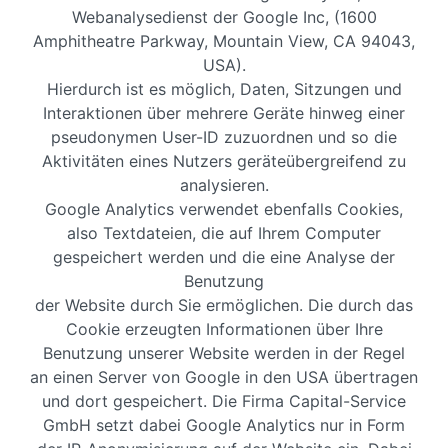
Webanalysedienst der Google Inc, (1600
Amphitheatre Parkway, Mountain View, CA 94043,
USA).
Hierdurch ist es möglich, Daten, Sitzungen und
Interaktionen über mehrere Geräte hinweg einer
pseudonymen User-ID zuzuordnen und so die
Aktivitäten eines Nutzers geräteübergreifend zu
analysieren.
Google Analytics verwendet ebenfalls Cookies,
also Textdateien, die auf Ihrem Computer
gespeichert werden und die eine Analyse der
Benutzung
der Website durch Sie ermöglichen. Die durch das
Cookie erzeugten Informationen über Ihre
Benutzung unserer Website werden in der Regel
an einen Server von Google in den USA übertragen
und dort gespeichert. Die Firma Capital-Service
GmbH setzt dabei Google Analytics nur in Form