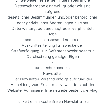
Dritte weiter, es sei denn, Sie haben in die
Datenweitergabe eingewilligt oder wir sind
aufgrund
gesetzlicher Bestimmungen und/oder behördlicher
oder gerichtlicher Anordnungen zu einer
Datenweitergabe berechtigt oder verpflichtet.
Dabei
kann es sich insbesondere um die
Auskunftserteilung für Zwecke der
Strafverfolgung, zur Gefahrenabwehr oder zur
Durchsetzung geistiger Eigen
-
tumsrechte handeln.
Newsletter
Der Newsletter-Versand erfolgt aufgrund der
Anmeldung zum Erhalt des Newsletters auf der
Website. Auf unserer Internetseite besteht die Mög
-
lichkeit einen kostenfreien Newsletter zu