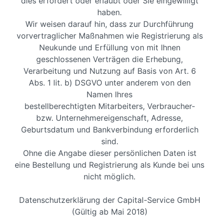
dies erfordert oder erlaubt oder Sie eingewilligt
haben.
Wir weisen darauf hin, dass zur Durchführung
vorvertraglicher Maßnahmen wie Registrierung als
Neukunde und Erfüllung von mit Ihnen
geschlossenen Verträgen die Erhebung,
Verarbeitung und Nutzung auf Basis von Art. 6
Abs. 1 lit. b) DSGVO unter anderem von den
Namen Ihres
bestellberechtigten Mitarbeiters, Verbraucher-
bzw. Unternehmereigenschaft, Adresse,
Geburtsdatum und Bankverbindung erforderlich
sind.
Ohne die Angabe dieser persönlichen Daten ist
eine Bestellung und Registrierung als Kunde bei uns
nicht möglich.
Datenschutzerklärung der Capital-Service GmbH
(Gültig ab Mai 2018)