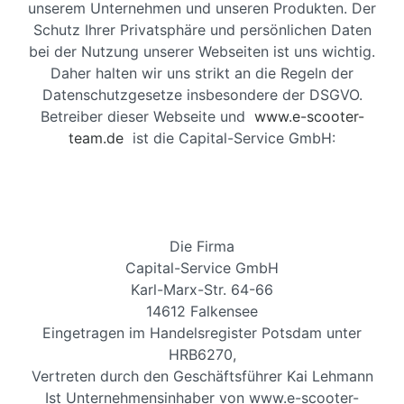
unserem Unternehmen und unseren Produkten. Der
Schutz Ihrer Privatsphäre und persönlichen Daten
bei der Nutzung unserer Webseiten ist uns wichtig.
Daher halten wir uns strikt an die Regeln der
Datenschutzgesetze insbesondere der DSGVO.
Betreiber dieser Webseite und
www.e-scooter-
team.de
ist die Capital-Service GmbH:
Die Firma
Capital-Service GmbH
Karl-Marx-Str. 64-66
14612 Falkensee
Eingetragen im Handelsregister Potsdam unter
HRB6270,
Vertreten durch den Geschäftsführer Kai Lehmann
Ist Unternehmensinhaber von www.e-scooter-