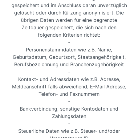
gespeichert und im Anschluss daran unverzüglich
gelöscht oder durch Kürzung anonymisiert. Die
übrigen Daten werden für eine begrenzte
Zeitdauer gespeichert, die sich nach den
folgenden Kriterien richtet:
-
Personenstammdaten wie z.B. Name,
Geburtsdatum, Geburtsort, Staatsangehörigkeit,
Berufsbezeichnung und Branchenzugehörigkeit
-
Kontakt- und Adressdaten wie z.B. Adresse,
Meldeanschrift falls abweichend, E-Mail Adresse,
Telefon- und Faxnummern
-
Bankverbindung, sonstige Kontodaten und
Zahlungsdaten
-
Steuerliche Daten wie z.B. Steuer- und/oder