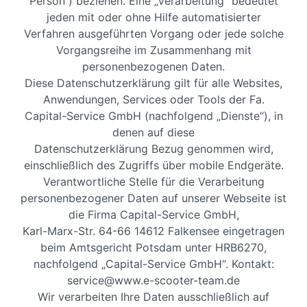
Person“) beziehen. Eine „Verarbeitung“ bedeutet
jeden mit oder ohne Hilfe automatisierter
Verfahren ausgeführten Vorgang oder jede solche
Vorgangsreihe im Zusammenhang mit
personenbezogenen Daten.
Diese Datenschutzerklärung gilt für alle Websites,
Anwendungen, Services oder Tools der Fa.
Capital-Service GmbH (nachfolgend „Dienste“), in
denen auf diese
Datenschutzerklärung Bezug genommen wird,
einschließlich des Zugriffs über mobile Endgeräte.
Verantwortliche Stelle für die Verarbeitung
personenbezogener Daten auf unserer Webseite ist
die Firma Capital-Service GmbH,
Karl-Marx-Str. 64-66 14612 Falkensee eingetragen
beim Amtsgericht Potsdam unter HRB6270,
nachfolgend „Capital-Service GmbH“. Kontakt:
service@www.e-scooter-team.de
Wir verarbeiten Ihre Daten ausschließlich auf