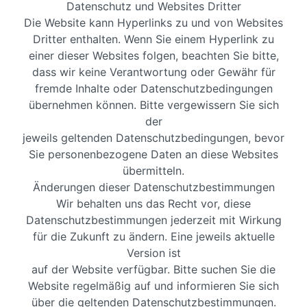
Datenschutz und Websites Dritter
Die Website kann Hyperlinks zu und von Websites
Dritter enthalten. Wenn Sie einem Hyperlink zu
einer dieser Websites folgen, beachten Sie bitte,
dass wir keine Verantwortung oder Gewähr für
fremde Inhalte oder Datenschutzbedingungen
übernehmen können. Bitte vergewissern Sie sich
der
jeweils geltenden Datenschutzbedingungen, bevor
Sie personenbezogene Daten an diese Websites
übermitteln.
Änderungen dieser Datenschutzbestimmungen
Wir behalten uns das Recht vor, diese
Datenschutzbestimmungen jederzeit mit Wirkung
für die Zukunft zu ändern. Eine jeweils aktuelle
Version ist
auf der Website verfügbar. Bitte suchen Sie die
Website regelmäßig auf und informieren Sie sich
über die geltenden Datenschutzbestimmungen.