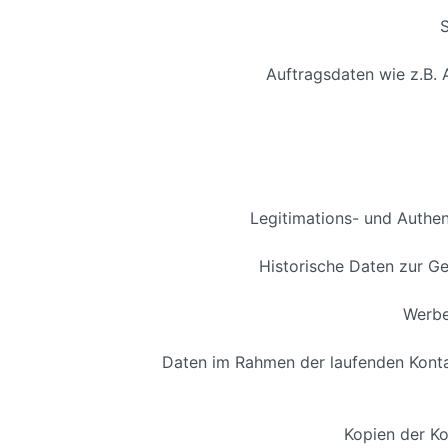
Auftragsdaten wie z.B.
Legitimations- und Authen
Historische Daten zur G
Werbe
Daten im Rahmen der laufenden Konta
Kopien der Ko