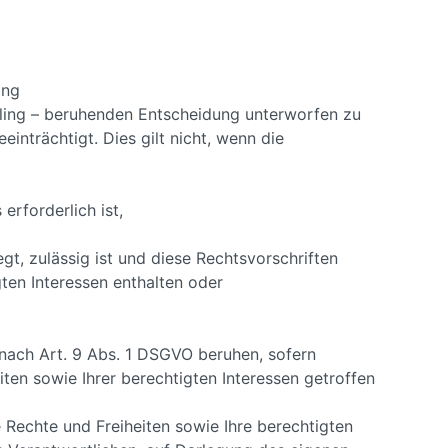
ing
ofiling – beruhenden Entscheidung unterworfen zu
einträchtigt. Dies gilt nicht, wenn die
erforderlich ist,
gt, zulässig ist und diese Rechtsvorschriften
en Interessen enthalten oder
nach Art. 9 Abs. 1 DSGVO beruhen, sofern
en sowie Ihrer berechtigten Interessen getroffen
 Rechte und Freiheiten sowie Ihre berechtigten