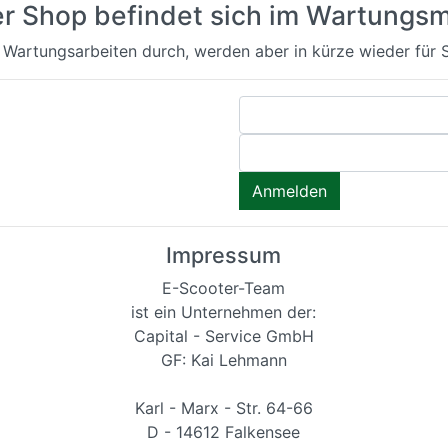
er Shop befindet sich im Wartungs
 Wartungsarbeiten durch, werden aber in kürze wieder für S
Impressum
E-Scooter-Team
ist ein Unternehmen der:
Capital - Service GmbH
GF: Kai Lehmann
Karl - Marx - Str. 64-66
D - 14612 Falkensee