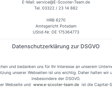
E-Mail: service@E-Scooter-Team.de
Tel. 03322 / 23 14 882
HRB 6270
Amtsgericht Potsdam
UStid-Nr. DE 175364773
Datenschutzerklärung zur DSGVO
chen und bedanken uns für Ihr Interesse an unserem Unter
tzung unserer Webseiten ist uns wichtig. Daher halten wir 
insbesondere der DSGVO.
eser Webseite und
www.e-scooter-team.de
ist die Capital-