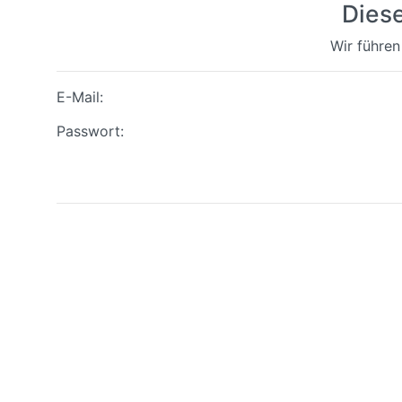
Dies
Wir führen
E-Mail:
Passwort: