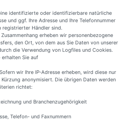
 identifizierte oder identifizierbare natürliche
sse und ggf. Ihre Adresse und Ihre Telefonnummer
registrierter Händler sind.
sem Zusammenhang erheben wir personenbezogene
sfers, den Ort, von dem aus Sie Daten von unserer
 durch die Verwendung von Logfiles und Cookies.
erhalten Sie auf
ofern wir Ihre IP-Adresse erheben, wird diese nur
h Kürzung anonymisiert. Die übrigen Daten werden
terien richtet:
zeichnung und Branchenzugehörigkeit
resse, Telefon- und Faxnummern