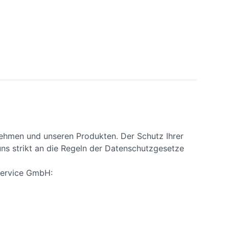
nehmen und unseren Produkten. Der Schutz Ihrer
uns strikt an die Regeln der Datenschutzgesetze
Service GmbH: