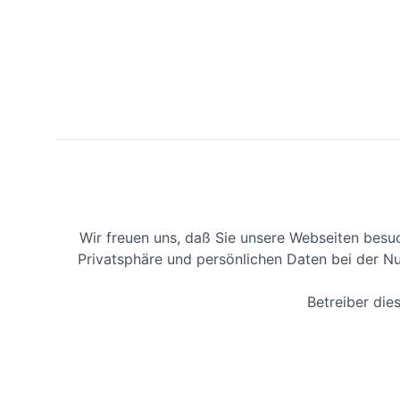
Wir freuen uns, daß Sie unsere Webseiten besu
Privatsphäre und persönlichen Daten bei der Nu
Betreiber di