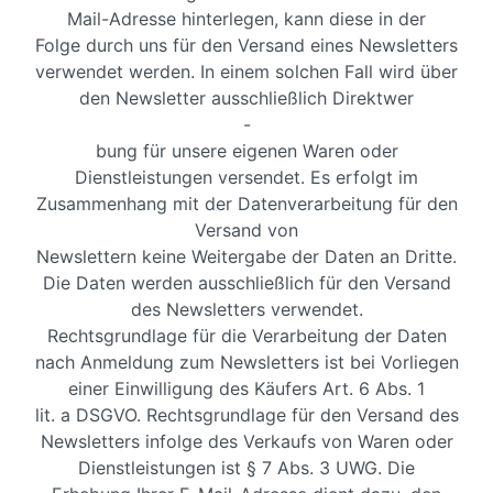
Mail-Adresse hinterlegen, kann diese in der
Folge durch uns für den Versand eines Newsletters
verwendet werden. In einem solchen Fall wird über
den Newsletter ausschließlich Direktwer
-
bung für unsere eigenen Waren oder
Dienstleistungen versendet. Es erfolgt im
Zusammenhang mit der Datenverarbeitung für den
Versand von
Newslettern keine Weitergabe der Daten an Dritte.
Die Daten werden ausschließlich für den Versand
des Newsletters verwendet.
Rechtsgrundlage für die Verarbeitung der Daten
nach Anmeldung zum Newsletters ist bei Vorliegen
einer Einwilligung des Käufers Art. 6 Abs. 1
lit. a DSGVO. Rechtsgrundlage für den Versand des
Newsletters infolge des Verkaufs von Waren oder
Dienstleistungen ist § 7 Abs. 3 UWG. Die