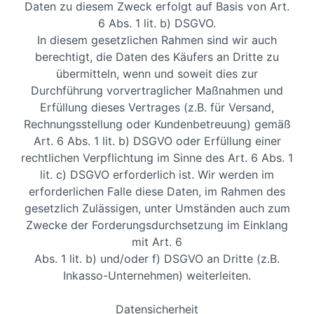
Daten zu diesem Zweck erfolgt auf Basis von Art.
6 Abs. 1 lit. b) DSGVO.
In diesem gesetzlichen Rahmen sind wir auch
berechtigt, die Daten des Käufers an Dritte zu
übermitteln, wenn und soweit dies zur
Durchführung vorvertraglicher Maßnahmen und
Erfüllung dieses Vertrages (z.B. für Versand,
Rechnungsstellung oder Kundenbetreuung) gemäß
Art. 6 Abs. 1 lit. b) DSGVO oder Erfüllung einer
rechtlichen Verpflichtung im Sinne des Art. 6 Abs. 1
lit. c) DSGVO erforderlich ist. Wir werden im
erforderlichen Falle diese Daten, im Rahmen des
gesetzlich Zulässigen, unter Umständen auch zum
Zwecke der Forderungsdurchsetzung im Einklang
mit Art. 6
Abs. 1 lit. b) und/oder f) DSGVO an Dritte (z.B.
Inkasso-Unternehmen) weiterleiten.
Datensicherheit