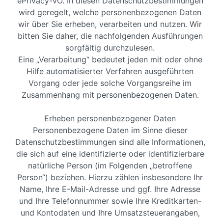
ePrivacy-VO. In diesen Datenschutzbestimmungen
wird geregelt, welche personenbezogenen Daten
wir über Sie erheben, verarbeiten und nutzen. Wir
bitten Sie daher, die nachfolgenden Ausführungen
sorgfältig durchzulesen.
Eine „Verarbeitung“ bedeutet jeden mit oder ohne
Hilfe automatisierter Verfahren ausgeführten
Vorgang oder jede solche Vorgangsreihe im
Zusammenhang mit personenbezogenen Daten.
Erheben personenbezogener Daten
Personenbezogene Daten im Sinne dieser
Datenschutzbestimmungen sind alle Informationen,
die sich auf eine identifizierte oder identifizierbare
natürliche Person (im Folgenden „betroffene
Person“) beziehen. Hierzu zählen insbesondere Ihr
Name, Ihre E-Mail-Adresse und ggf. Ihre Adresse
und Ihre Telefonnummer sowie Ihre Kreditkarten-
und Kontodaten und Ihre Umsatzsteuerangaben,