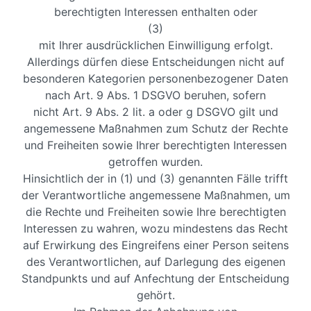
berechtigten Interessen enthalten oder
(3)
mit Ihrer ausdrücklichen Einwilligung erfolgt.
Allerdings dürfen diese Entscheidungen nicht auf
besonderen Kategorien personenbezogener Daten
nach Art. 9 Abs. 1 DSGVO beruhen, sofern
nicht Art. 9 Abs. 2 lit. a oder g DSGVO gilt und
angemessene Maßnahmen zum Schutz der Rechte
und Freiheiten sowie Ihrer berechtigten Interessen
getroffen wurden.
Hinsichtlich der in (1) und (3) genannten Fälle trifft
der Verantwortliche angemessene Maßnahmen, um
die Rechte und Freiheiten sowie Ihre berechtigten
Interessen zu wahren, wozu mindestens das Recht
auf Erwirkung des Eingreifens einer Person seitens
des Verantwortlichen, auf Darlegung des eigenen
Standpunkts und auf Anfechtung der Entscheidung
gehört.