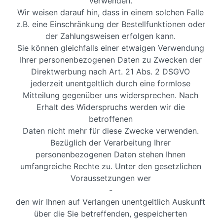
verwenden.
Wir weisen darauf hin, dass in einem solchen Falle
z.B. eine Einschränkung der Bestellfunktionen oder
der Zahlungsweisen erfolgen kann.
Sie können gleichfalls einer etwaigen Verwendung
Ihrer personenbezogenen Daten zu Zwecken der
Direktwerbung nach Art. 21 Abs. 2 DSGVO
jederzeit unentgeltlich durch eine formlose
Mitteilung gegenüber uns widersprechen. Nach
Erhalt des Widerspruchs werden wir die
betroffenen
Daten nicht mehr für diese Zwecke verwenden.
Bezüglich der Verarbeitung Ihrer
personenbezogenen Daten stehen Ihnen
umfangreiche Rechte zu. Unter den gesetzlichen
Voraussetzungen wer
-
den wir Ihnen auf Verlangen unentgeltlich Auskunft
über die Sie betreffenden, gespeicherten