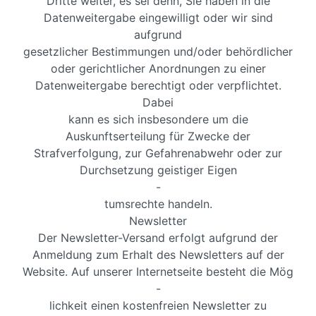
Dritte weiter, es sei denn, Sie haben in die
Datenweitergabe eingewilligt oder wir sind
aufgrund
gesetzlicher Bestimmungen und/oder behördlicher
oder gerichtlicher Anordnungen zu einer
Datenweitergabe berechtigt oder verpflichtet.
Dabei
kann es sich insbesondere um die
Auskunftserteilung für Zwecke der
Strafverfolgung, zur Gefahrenabwehr oder zur
Durchsetzung geistiger Eigen
-
tumsrechte handeln.
Newsletter
Der Newsletter-Versand erfolgt aufgrund der
Anmeldung zum Erhalt des Newsletters auf der
Website. Auf unserer Internetseite besteht die Mög
-
lichkeit einen kostenfreien Newsletter zu