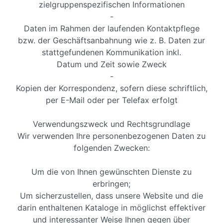
zielgruppenspezifischen Informationen
-
Daten im Rahmen der laufenden Kontaktpflege
bzw. der Geschäftsanbahnung wie z. B. Daten zur
stattgefundenen Kommunikation inkl.
Datum und Zeit sowie Zweck
-
Kopien der Korrespondenz, sofern diese schriftlich,
per E-Mail oder per Telefax erfolgt
Verwendungszweck und Rechtsgrundlage
Wir verwenden Ihre personenbezogenen Daten zu
folgenden Zwecken:
Um die von Ihnen gewünschten Dienste zu
erbringen;
Um sicherzustellen, dass unsere Website und die
darin enthaltenen Kataloge in möglichst effektiver
und interessanter Weise Ihnen gegen über