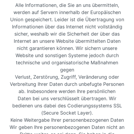
Alle Informationen, die Sie an uns übermitteln,
werden auf Servern innerhalb der Europäischen
Union gespeichert. Leider ist die Übertragung von
Informationen über das Internet nicht vollständig
sicher, weshalb wir die Sicherheit der über das
Internet an unsere Website übermittelten Daten
nicht garantieren können. Wir sichern unsere
Website und sonstigen Systeme jedoch durch
technische und organisatorische Maßnahmen
gegen
Verlust, Zerstörung, Zugriff, Veränderung oder
Verbreitung Ihrer Daten durch unbefugte Personen
ab. Insbesondere werden Ihre persönlichen
Daten bei uns verschlüsselt übertragen. Wir
bedienen uns dabei des Codierungssystems SSL
(Secure Socket Layer).
Keine Weitergabe Ihrer personenbezogenen Daten
Wir geben Ihre personenbezogenen Daten nicht an