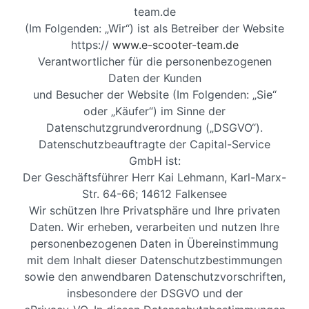
team.de
(Im Folgenden: „Wir“) ist als Betreiber der Website
https://
www.e-scooter-team.de
Verantwortlicher für die personenbezogenen
Daten der Kunden
und Besucher der Website (Im Folgenden: „Sie“
oder „Käufer“) im Sinne der
Datenschutzgrundverordnung („DSGVO“).
Datenschutzbeauftragte der Capital-Service
GmbH ist:
Der Geschäftsführer Herr Kai Lehmann, Karl-Marx-
Str. 64-66; 14612 Falkensee
Wir schützen Ihre Privatsphäre und Ihre privaten
Daten. Wir erheben, verarbeiten und nutzen Ihre
personenbezogenen Daten in Übereinstimmung
mit dem Inhalt dieser Datenschutzbestimmungen
sowie den anwendbaren Datenschutzvorschriften,
insbesondere der DSGVO und der