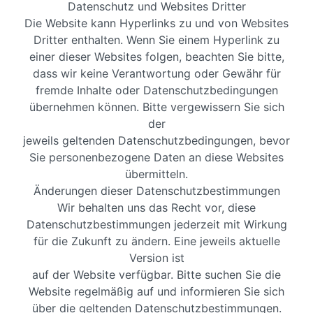
Datenschutz und Websites Dritter
Die Website kann Hyperlinks zu und von Websites
Dritter enthalten. Wenn Sie einem Hyperlink zu
einer dieser Websites folgen, beachten Sie bitte,
dass wir keine Verantwortung oder Gewähr für
fremde Inhalte oder Datenschutzbedingungen
übernehmen können. Bitte vergewissern Sie sich
der
jeweils geltenden Datenschutzbedingungen, bevor
Sie personenbezogene Daten an diese Websites
übermitteln.
Änderungen dieser Datenschutzbestimmungen
Wir behalten uns das Recht vor, diese
Datenschutzbestimmungen jederzeit mit Wirkung
für die Zukunft zu ändern. Eine jeweils aktuelle
Version ist
auf der Website verfügbar. Bitte suchen Sie die
Website regelmäßig auf und informieren Sie sich
über die geltenden Datenschutzbestimmungen.