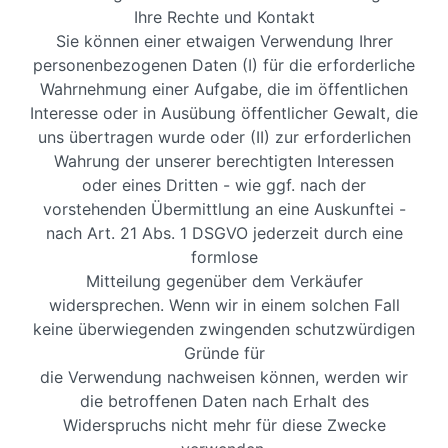
Ihre Rechte und Kontakt
Sie können einer etwaigen Verwendung Ihrer
personenbezogenen Daten (I) für die erforderliche
Wahrnehmung einer Aufgabe, die im öffentlichen
Interesse oder in Ausübung öffentlicher Gewalt, die
uns übertragen wurde oder (II) zur erforderlichen
Wahrung der unserer berechtigten Interessen
oder eines Dritten - wie ggf. nach der
vorstehenden Übermittlung an eine Auskunftei -
nach Art. 21 Abs. 1 DSGVO jederzeit durch eine
formlose
Mitteilung gegenüber dem Verkäufer
widersprechen. Wenn wir in einem solchen Fall
keine überwiegenden zwingenden schutzwürdigen
Gründe für
die Verwendung nachweisen können, werden wir
die betroffenen Daten nach Erhalt des
Widerspruchs nicht mehr für diese Zwecke