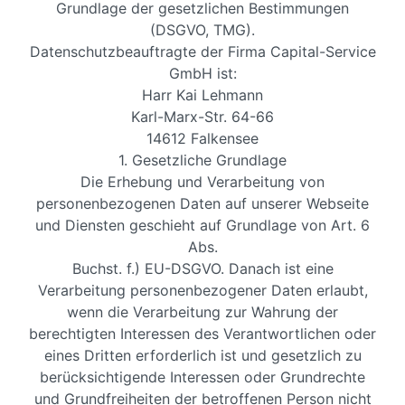
Grundlage der gesetzlichen Bestimmungen
(DSGVO, TMG).
Datenschutzbeauftragte der Firma Capital-Service
GmbH ist:
Harr Kai Lehmann
Karl-Marx-Str. 64-66
14612 Falkensee
1. Gesetzliche Grundlage
Die Erhebung und Verarbeitung von
personenbezogenen Daten auf unserer Webseite
und Diensten geschieht auf Grundlage von Art. 6
Abs.
Buchst. f.) EU-DSGVO. Danach ist eine
Verarbeitung personenbezogener Daten erlaubt,
wenn die Verarbeitung zur Wahrung der
berechtigten Interessen des Verantwortlichen oder
eines Dritten erforderlich ist und gesetzlich zu
berücksichtigende Interessen oder Grundrechte
und Grundfreiheiten der betroffenen Person nicht