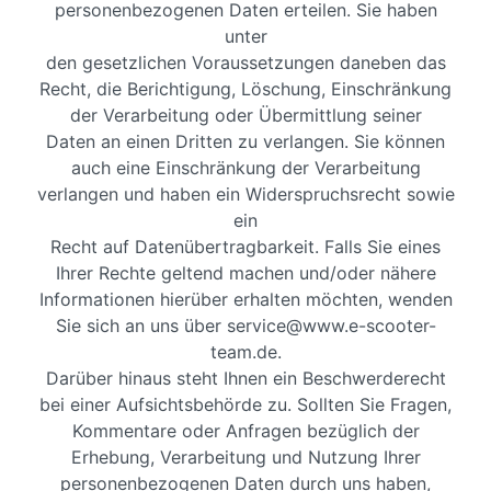
personenbezogenen Daten erteilen. Sie haben
unter
den gesetzlichen Voraussetzungen daneben das
Recht, die Berichtigung, Löschung, Einschränkung
der Verarbeitung oder Übermittlung seiner
Daten an einen Dritten zu verlangen. Sie können
auch eine Einschränkung der Verarbeitung
verlangen und haben ein Widerspruchsrecht sowie
ein
Recht auf Datenübertragbarkeit. Falls Sie eines
Ihrer Rechte geltend machen und/oder nähere
Informationen hierüber erhalten möchten, wenden
Sie sich an uns über service@www.e-scooter-
team.de.
Darüber hinaus steht Ihnen ein Beschwerderecht
bei einer Aufsichtsbehörde zu. Sollten Sie Fragen,
Kommentare oder Anfragen bezüglich der
Erhebung, Verarbeitung und Nutzung Ihrer
personenbezogenen Daten durch uns haben,