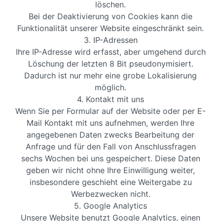
löschen.
Bei der Deaktivierung von Cookies kann die
Funktionalität unserer Website eingeschränkt sein.
3. IP-Adressen
Ihre IP-Adresse wird erfasst, aber umgehend durch
Löschung der letzten 8 Bit pseudonymisiert.
Dadurch ist nur mehr eine grobe Lokalisierung
möglich.
4. Kontakt mit uns
Wenn Sie per Formular auf der Website oder per E-
Mail Kontakt mit uns aufnehmen, werden Ihre
angegebenen Daten zwecks Bearbeitung der
Anfrage und für den Fall von Anschlussfragen
sechs Wochen bei uns gespeichert. Diese Daten
geben wir nicht ohne Ihre Einwilligung weiter,
insbesondere geschieht eine Weitergabe zu
Werbezwecken nicht.
5. Google Analytics
Unsere Website benutzt Google Analytics, einen