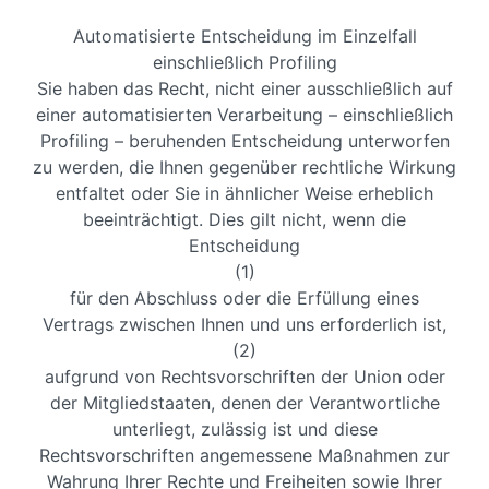
Automatisierte Entscheidung im Einzelfall
einschließlich Profiling
Sie haben das Recht, nicht einer ausschließlich auf
einer automatisierten Verarbeitung – einschließlich
Profiling – beruhenden Entscheidung unterworfen
zu werden, die Ihnen gegenüber rechtliche Wirkung
entfaltet oder Sie in ähnlicher Weise erheblich
beeinträchtigt. Dies gilt nicht, wenn die
Entscheidung
(1)
für den Abschluss oder die Erfüllung eines
Vertrags zwischen Ihnen und uns erforderlich ist,
(2)
aufgrund von Rechtsvorschriften der Union oder
der Mitgliedstaaten, denen der Verantwortliche
unterliegt, zulässig ist und diese
Rechtsvorschriften angemessene Maßnahmen zur
Wahrung Ihrer Rechte und Freiheiten sowie Ihrer