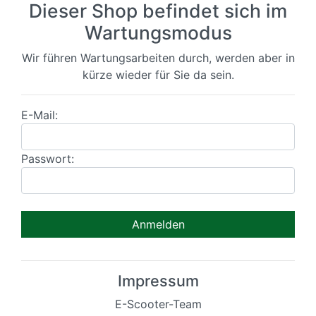
Dieser Shop befindet sich im
Wartungsmodus
Wir führen Wartungsarbeiten durch, werden aber in
kürze wieder für Sie da sein.
E-Mail:
Passwort:
Impressum
E-Scooter-Team