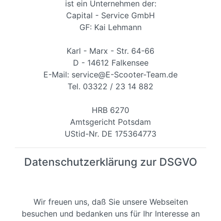
ist ein Unternehmen der:
Capital - Service GmbH
GF: Kai Lehmann
Karl - Marx - Str. 64-66
D - 14612 Falkensee
E-Mail: service@E-Scooter-Team.de
Tel. 03322 / 23 14 882
HRB 6270
Amtsgericht Potsdam
UStid-Nr. DE 175364773
Datenschutzerklärung zur DSGVO
Wir freuen uns, daß Sie unsere Webseiten
besuchen und bedanken uns für Ihr Interesse an