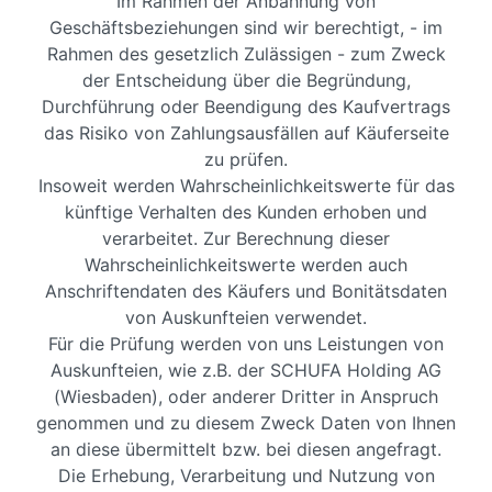
Im Rahmen der Anbahnung von
Geschäftsbeziehungen sind wir berechtigt, - im
Rahmen des gesetzlich Zulässigen - zum Zweck
der Entscheidung über die Begründung,
Durchführung oder Beendigung des Kaufvertrags
das Risiko von Zahlungsausfällen auf Käuferseite
zu prüfen.
Insoweit werden Wahrscheinlichkeitswerte für das
künftige Verhalten des Kunden erhoben und
verarbeitet. Zur Berechnung dieser
Wahrscheinlichkeitswerte werden auch
Anschriftendaten des Käufers und Bonitätsdaten
von Auskunfteien verwendet.
Für die Prüfung werden von uns Leistungen von
Auskunfteien, wie z.B. der SCHUFA Holding AG
(Wiesbaden), oder anderer Dritter in Anspruch
genommen und zu diesem Zweck Daten von Ihnen
an diese übermittelt bzw. bei diesen angefragt.
Die Erhebung, Verarbeitung und Nutzung von