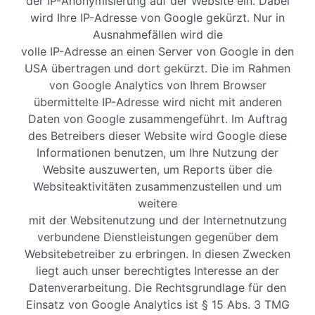
der IP-Anonymisierung auf der Website ein. Dabei
wird Ihre IP-Adresse von Google gekürzt. Nur in
Ausnahmefällen wird die
volle IP-Adresse an einen Server von Google in den
USA übertragen und dort gekürzt. Die im Rahmen
von Google Analytics von Ihrem Browser
übermittelte IP-Adresse wird nicht mit anderen
Daten von Google zusammengeführt. Im Auftrag
des Betreibers dieser Website wird Google diese
Informationen benutzen, um Ihre Nutzung der
Website auszuwerten, um Reports über die
Websiteaktivitäten zusammenzustellen und um
weitere
mit der Websitenutzung und der Internetnutzung
verbundene Dienstleistungen gegenüber dem
Websitebetreiber zu erbringen. In diesen Zwecken
liegt auch unser berechtigtes Interesse an der
Datenverarbeitung. Die Rechtsgrundlage für den
Einsatz von Google Analytics ist § 15 Abs. 3 TMG