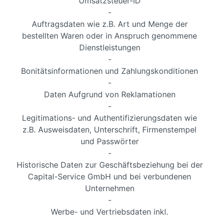
Umsatzsteuer-ID
-
Auftragsdaten wie z.B. Art und Menge der
bestellten Waren oder in Anspruch genommene
Dienstleistungen
-
Bonitätsinformationen und Zahlungskonditionen
-
Daten Aufgrund von Reklamationen
-
Legitimations- und Authentifizierungsdaten wie
z.B. Ausweisdaten, Unterschrift, Firmenstempel
und Passwörter
-
Historische Daten zur Geschäftsbeziehung bei der
Capital-Service GmbH und bei verbundenen
Unternehmen
-
Werbe- und Vertriebsdaten inkl.