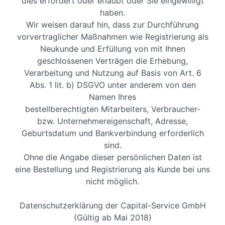
dies erfordert oder erlaubt oder Sie eingewilligt
haben.
Wir weisen darauf hin, dass zur Durchführung
vorvertraglicher Maßnahmen wie Registrierung als
Neukunde und Erfüllung von mit Ihnen
geschlossenen Verträgen die Erhebung,
Verarbeitung und Nutzung auf Basis von Art. 6
Abs. 1 lit. b) DSGVO unter anderem von den
Namen Ihres
bestellberechtigten Mitarbeiters, Verbraucher-
bzw. Unternehmereigenschaft, Adresse,
Geburtsdatum und Bankverbindung erforderlich
sind.
Ohne die Angabe dieser persönlichen Daten ist
eine Bestellung und Registrierung als Kunde bei uns
nicht möglich.
Datenschutzerklärung der Capital-Service GmbH
(Gültig ab Mai 2018)