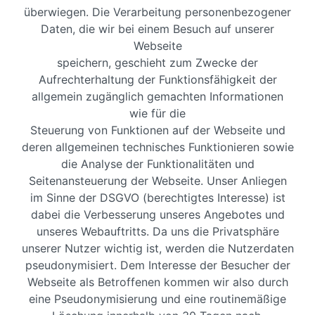
überwiegen. Die Verarbeitung personenbezogener
Daten, die wir bei einem Besuch auf unserer
Webseite
speichern, geschieht zum Zwecke der
Aufrechterhaltung der Funktionsfähigkeit der
allgemein zugänglich gemachten Informationen
wie für die
Steuerung von Funktionen auf der Webseite und
deren allgemeinen technisches Funktionieren sowie
die Analyse der Funktionalitäten und
Seitenansteuerung der Webseite. Unser Anliegen
im Sinne der DSGVO (berechtigtes Interesse) ist
dabei die Verbesserung unseres Angebotes und
unseres Webauftritts. Da uns die Privatsphäre
unserer Nutzer wichtig ist, werden die Nutzerdaten
pseudonymisiert. Dem Interesse der Besucher der
Webseite als Betroffenen kommen wir also durch
eine Pseudonymisierung und eine routinemäßige