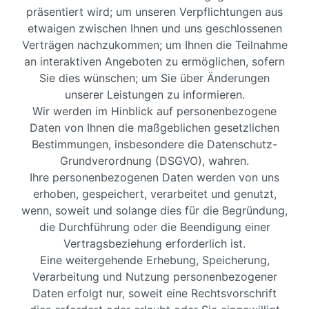
präsentiert wird; um unseren Verpflichtungen aus
etwaigen zwischen Ihnen und uns geschlossenen
Verträgen nachzukommen; um Ihnen die Teilnahme
an interaktiven Angeboten zu ermöglichen, sofern
Sie dies wünschen; um Sie über Änderungen
unserer Leistungen zu informieren.
Wir werden im Hinblick auf personenbezogene
Daten von Ihnen die maßgeblichen gesetzlichen
Bestimmungen, insbesondere die Datenschutz-
Grundverordnung (DSGVO), wahren.
Ihre personenbezogenen Daten werden von uns
erhoben, gespeichert, verarbeitet und genutzt,
wenn, soweit und solange dies für die Begründung,
die Durchführung oder die Beendigung einer
Vertragsbeziehung erforderlich ist.
Eine weitergehende Erhebung, Speicherung,
Verarbeitung und Nutzung personenbezogener
Daten erfolgt nur, soweit eine Rechtsvorschrift