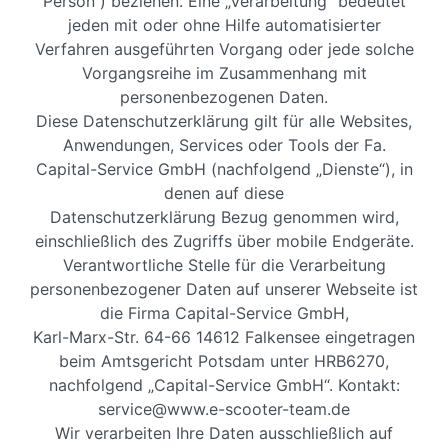
Person“) beziehen. Eine „Verarbeitung“ bedeutet
jeden mit oder ohne Hilfe automatisierter
Verfahren ausgeführten Vorgang oder jede solche
Vorgangsreihe im Zusammenhang mit
personenbezogenen Daten.
Diese Datenschutzerklärung gilt für alle Websites,
Anwendungen, Services oder Tools der Fa.
Capital-Service GmbH (nachfolgend „Dienste“), in
denen auf diese
Datenschutzerklärung Bezug genommen wird,
einschließlich des Zugriffs über mobile Endgeräte.
Verantwortliche Stelle für die Verarbeitung
personenbezogener Daten auf unserer Webseite ist
die Firma Capital-Service GmbH,
Karl-Marx-Str. 64-66 14612 Falkensee eingetragen
beim Amtsgericht Potsdam unter HRB6270,
nachfolgend „Capital-Service GmbH“. Kontakt:
service@www.e-scooter-team.de
Wir verarbeiten Ihre Daten ausschließlich auf