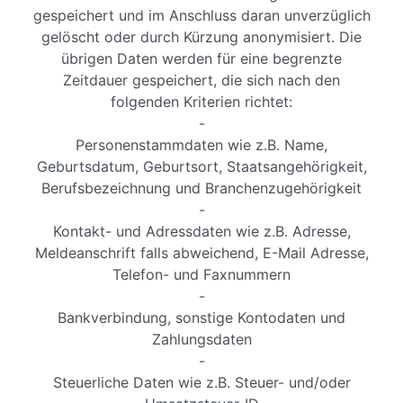
gespeichert und im Anschluss daran unverzüglich
gelöscht oder durch Kürzung anonymisiert. Die
übrigen Daten werden für eine begrenzte
Zeitdauer gespeichert, die sich nach den
folgenden Kriterien richtet:
-
Personenstammdaten wie z.B. Name,
Geburtsdatum, Geburtsort, Staatsangehörigkeit,
Berufsbezeichnung und Branchenzugehörigkeit
-
Kontakt- und Adressdaten wie z.B. Adresse,
Meldeanschrift falls abweichend, E-Mail Adresse,
Telefon- und Faxnummern
-
Bankverbindung, sonstige Kontodaten und
Zahlungsdaten
-
Steuerliche Daten wie z.B. Steuer- und/oder