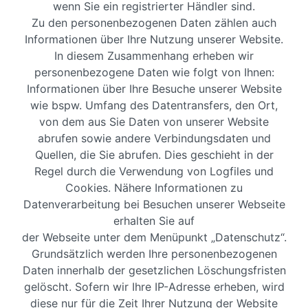
wenn Sie ein registrierter Händler sind.
Zu den personenbezogenen Daten zählen auch
Informationen über Ihre Nutzung unserer Website.
In diesem Zusammenhang erheben wir
personenbezogene Daten wie folgt von Ihnen:
Informationen über Ihre Besuche unserer Website
wie bspw. Umfang des Datentransfers, den Ort,
von dem aus Sie Daten von unserer Website
abrufen sowie andere Verbindungsdaten und
Quellen, die Sie abrufen. Dies geschieht in der
Regel durch die Verwendung von Logfiles und
Cookies. Nähere Informationen zu
Datenverarbeitung bei Besuchen unserer Webseite
erhalten Sie auf
der Webseite unter dem Menüpunkt „Datenschutz“.
Grundsätzlich werden Ihre personenbezogenen
Daten innerhalb der gesetzlichen Löschungsfristen
gelöscht. Sofern wir Ihre IP-Adresse erheben, wird
diese nur für die Zeit Ihrer Nutzung der Website