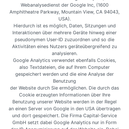
Webanalysedienst der Google Inc, (1600
Amphitheatre Parkway, Mountain View, CA 94043,
USA).
Hierdurch ist es möglich, Daten, Sitzungen und
Interaktionen über mehrere Geräte hinweg einer
pseudonymen User-ID zuzuordnen und so die
Aktivitäten eines Nutzers geräteübergreifend zu
analysieren.
Google Analytics verwendet ebenfalls Cookies,
also Textdateien, die auf Ihrem Computer
gespeichert werden und die eine Analyse der
Benutzung
der Website durch Sie ermöglichen. Die durch das
Cookie erzeugten Informationen über Ihre
Benutzung unserer Website werden in der Regel
an einen Server von Google in den USA übertragen
und dort gespeichert. Die Firma Capital-Service
GmbH setzt dabei Google Analytics nur in Form