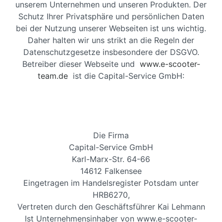
unserem Unternehmen und unseren Produkten. Der
Schutz Ihrer Privatsphäre und persönlichen Daten
bei der Nutzung unserer Webseiten ist uns wichtig.
Daher halten wir uns strikt an die Regeln der
Datenschutzgesetze insbesondere der DSGVO.
Betreiber dieser Webseite und
www.e-scooter-
team.de
ist die Capital-Service GmbH:
Die Firma
Capital-Service GmbH
Karl-Marx-Str. 64-66
14612 Falkensee
Eingetragen im Handelsregister Potsdam unter
HRB6270,
Vertreten durch den Geschäftsführer Kai Lehmann
Ist Unternehmensinhaber von www.e-scooter-