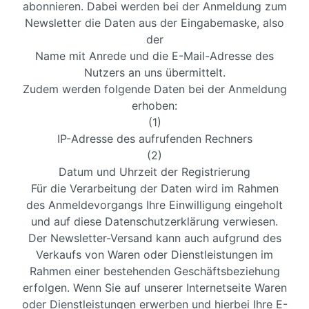
abonnieren. Dabei werden bei der Anmeldung zum
Newsletter die Daten aus der Eingabemaske, also
der
Name mit Anrede und die E-Mail-Adresse des
Nutzers an uns übermittelt.
Zudem werden folgende Daten bei der Anmeldung
erhoben:
(1)
IP-Adresse des aufrufenden Rechners
(2)
Datum und Uhrzeit der Registrierung
Für die Verarbeitung der Daten wird im Rahmen
des Anmeldevorgangs Ihre Einwilligung eingeholt
und auf diese Datenschutzerklärung verwiesen.
Der Newsletter-Versand kann auch aufgrund des
Verkaufs von Waren oder Dienstleistungen im
Rahmen einer bestehenden Geschäftsbeziehung
erfolgen. Wenn Sie auf unserer Internetseite Waren
oder Dienstleistungen erwerben und hierbei Ihre E-