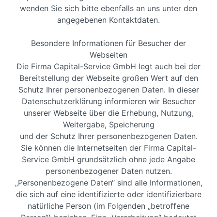
wenden Sie sich bitte ebenfalls an uns unter den
angegebenen Kontaktdaten.
Besondere Informationen für Besucher der
Webseiten
Die Firma Capital-Service GmbH legt auch bei der
Bereitstellung der Webseite großen Wert auf den
Schutz Ihrer personenbezogenen Daten. In dieser
Datenschutzerklärung informieren wir Besucher
unserer Webseite über die Erhebung, Nutzung,
Weitergabe, Speicherung
und der Schutz Ihrer personenbezogenen Daten.
Sie können die Internetseiten der Firma Capital-
Service GmbH grundsätzlich ohne jede Angabe
personenbezogener Daten nutzen.
„Personenbezogene Daten“ sind alle Informationen,
die sich auf eine identifizierte oder identifizierbare
natürliche Person (im Folgenden „betroffene