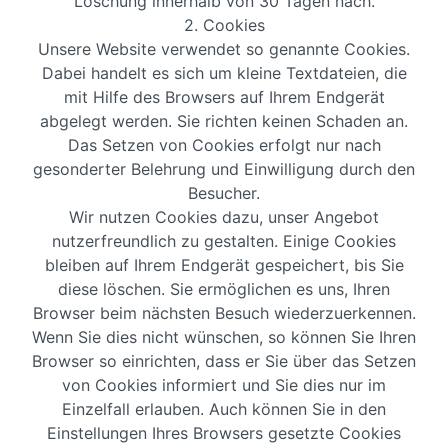
Löschung innerhalb von 30 Tagen nach.
2. Cookies
Unsere Website verwendet so genannte Cookies.
Dabei handelt es sich um kleine Textdateien, die
mit Hilfe des Browsers auf Ihrem Endgerät
abgelegt werden. Sie richten keinen Schaden an.
Das Setzen von Cookies erfolgt nur nach
gesonderter Belehrung und Einwilligung durch den
Besucher.
Wir nutzen Cookies dazu, unser Angebot
nutzerfreundlich zu gestalten. Einige Cookies
bleiben auf Ihrem Endgerät gespeichert, bis Sie
diese löschen. Sie ermöglichen es uns, Ihren
Browser beim nächsten Besuch wiederzuerkennen.
Wenn Sie dies nicht wünschen, so können Sie Ihren
Browser so einrichten, dass er Sie über das Setzen
von Cookies informiert und Sie dies nur im
Einzelfall erlauben. Auch können Sie in den
Einstellungen Ihres Browsers gesetzte Cookies