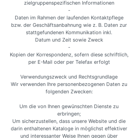
zielgruppenspezifischen Informationen
-
Daten im Rahmen der laufenden Kontaktpflege
bzw. der Geschäftsanbahnung wie z. B. Daten zur
stattgefundenen Kommunikation inkl.
Datum und Zeit sowie Zweck
-
Kopien der Korrespondenz, sofern diese schriftlich,
per E-Mail oder per Telefax erfolgt
Verwendungszweck und Rechtsgrundlage
Wir verwenden Ihre personenbezogenen Daten zu
folgenden Zwecken:
Um die von Ihnen gewünschten Dienste zu
erbringen;
Um sicherzustellen, dass unsere Website und die
darin enthaltenen Kataloge in möglichst effektiver
und interessanter Weise Ihnen gegen über