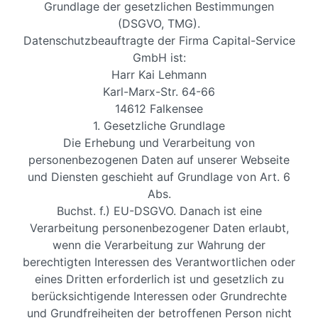
Grundlage der gesetzlichen Bestimmungen
(DSGVO, TMG).
Datenschutzbeauftragte der Firma Capital-Service
GmbH ist:
Harr Kai Lehmann
Karl-Marx-Str. 64-66
14612 Falkensee
1. Gesetzliche Grundlage
Die Erhebung und Verarbeitung von
personenbezogenen Daten auf unserer Webseite
und Diensten geschieht auf Grundlage von Art. 6
Abs.
Buchst. f.) EU-DSGVO. Danach ist eine
Verarbeitung personenbezogener Daten erlaubt,
wenn die Verarbeitung zur Wahrung der
berechtigten Interessen des Verantwortlichen oder
eines Dritten erforderlich ist und gesetzlich zu
berücksichtigende Interessen oder Grundrechte
und Grundfreiheiten der betroffenen Person nicht