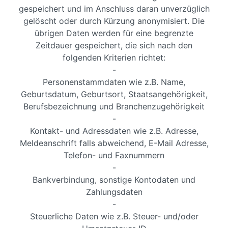
gespeichert und im Anschluss daran unverzüglich
gelöscht oder durch Kürzung anonymisiert. Die
übrigen Daten werden für eine begrenzte
Zeitdauer gespeichert, die sich nach den
folgenden Kriterien richtet:
-
Personenstammdaten wie z.B. Name,
Geburtsdatum, Geburtsort, Staatsangehörigkeit,
Berufsbezeichnung und Branchenzugehörigkeit
-
Kontakt- und Adressdaten wie z.B. Adresse,
Meldeanschrift falls abweichend, E-Mail Adresse,
Telefon- und Faxnummern
-
Bankverbindung, sonstige Kontodaten und
Zahlungsdaten
-
Steuerliche Daten wie z.B. Steuer- und/oder