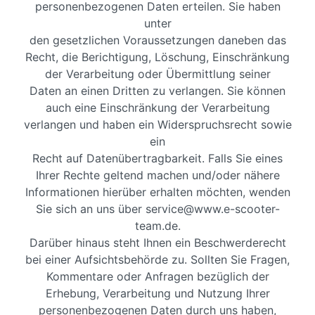
personenbezogenen Daten erteilen. Sie haben
unter
den gesetzlichen Voraussetzungen daneben das
Recht, die Berichtigung, Löschung, Einschränkung
der Verarbeitung oder Übermittlung seiner
Daten an einen Dritten zu verlangen. Sie können
auch eine Einschränkung der Verarbeitung
verlangen und haben ein Widerspruchsrecht sowie
ein
Recht auf Datenübertragbarkeit. Falls Sie eines
Ihrer Rechte geltend machen und/oder nähere
Informationen hierüber erhalten möchten, wenden
Sie sich an uns über service@www.e-scooter-
team.de.
Darüber hinaus steht Ihnen ein Beschwerderecht
bei einer Aufsichtsbehörde zu. Sollten Sie Fragen,
Kommentare oder Anfragen bezüglich der
Erhebung, Verarbeitung und Nutzung Ihrer
personenbezogenen Daten durch uns haben,