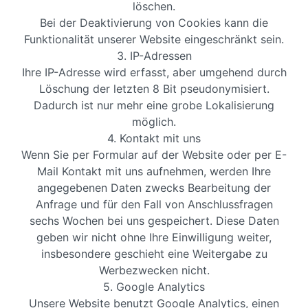
löschen.
Bei der Deaktivierung von Cookies kann die
Funktionalität unserer Website eingeschränkt sein.
3. IP-Adressen
Ihre IP-Adresse wird erfasst, aber umgehend durch
Löschung der letzten 8 Bit pseudonymisiert.
Dadurch ist nur mehr eine grobe Lokalisierung
möglich.
4. Kontakt mit uns
Wenn Sie per Formular auf der Website oder per E-
Mail Kontakt mit uns aufnehmen, werden Ihre
angegebenen Daten zwecks Bearbeitung der
Anfrage und für den Fall von Anschlussfragen
sechs Wochen bei uns gespeichert. Diese Daten
geben wir nicht ohne Ihre Einwilligung weiter,
insbesondere geschieht eine Weitergabe zu
Werbezwecken nicht.
5. Google Analytics
Unsere Website benutzt Google Analytics, einen