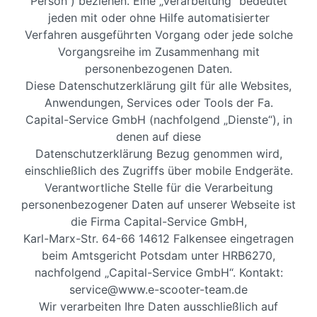
Person“) beziehen. Eine „Verarbeitung“ bedeutet
jeden mit oder ohne Hilfe automatisierter
Verfahren ausgeführten Vorgang oder jede solche
Vorgangsreihe im Zusammenhang mit
personenbezogenen Daten.
Diese Datenschutzerklärung gilt für alle Websites,
Anwendungen, Services oder Tools der Fa.
Capital-Service GmbH (nachfolgend „Dienste“), in
denen auf diese
Datenschutzerklärung Bezug genommen wird,
einschließlich des Zugriffs über mobile Endgeräte.
Verantwortliche Stelle für die Verarbeitung
personenbezogener Daten auf unserer Webseite ist
die Firma Capital-Service GmbH,
Karl-Marx-Str. 64-66 14612 Falkensee eingetragen
beim Amtsgericht Potsdam unter HRB6270,
nachfolgend „Capital-Service GmbH“. Kontakt:
service@www.e-scooter-team.de
Wir verarbeiten Ihre Daten ausschließlich auf