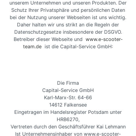
unserem Unternehmen und unseren Produkten. Der
Schutz Ihrer Privatsphäre und persönlichen Daten
bei der Nutzung unserer Webseiten ist uns wichtig.
Daher halten wir uns strikt an die Regeln der
Datenschutzgesetze insbesondere der DSGVO.
Betreiber dieser Webseite und
www.e-scooter-
team.de
ist die Capital-Service GmbH:
Die Firma
Capital-Service GmbH
Karl-Marx-Str. 64-66
14612 Falkensee
Eingetragen im Handelsregister Potsdam unter
HRB6270,
Vertreten durch den Geschäftsführer Kai Lehmann
Ist Unternehmensinhaber von www.e-scooter-