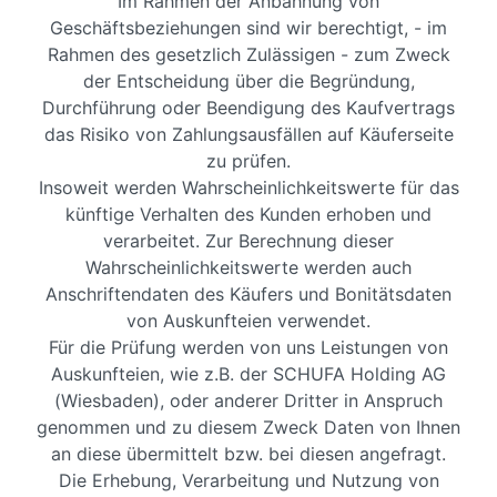
Im Rahmen der Anbahnung von
Geschäftsbeziehungen sind wir berechtigt, - im
Rahmen des gesetzlich Zulässigen - zum Zweck
der Entscheidung über die Begründung,
Durchführung oder Beendigung des Kaufvertrags
das Risiko von Zahlungsausfällen auf Käuferseite
zu prüfen.
Insoweit werden Wahrscheinlichkeitswerte für das
künftige Verhalten des Kunden erhoben und
verarbeitet. Zur Berechnung dieser
Wahrscheinlichkeitswerte werden auch
Anschriftendaten des Käufers und Bonitätsdaten
von Auskunfteien verwendet.
Für die Prüfung werden von uns Leistungen von
Auskunfteien, wie z.B. der SCHUFA Holding AG
(Wiesbaden), oder anderer Dritter in Anspruch
genommen und zu diesem Zweck Daten von Ihnen
an diese übermittelt bzw. bei diesen angefragt.
Die Erhebung, Verarbeitung und Nutzung von