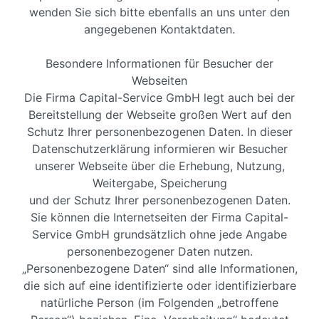
wenden Sie sich bitte ebenfalls an uns unter den
angegebenen Kontaktdaten.
Besondere Informationen für Besucher der
Webseiten
Die Firma Capital-Service GmbH legt auch bei der
Bereitstellung der Webseite großen Wert auf den
Schutz Ihrer personenbezogenen Daten. In dieser
Datenschutzerklärung informieren wir Besucher
unserer Webseite über die Erhebung, Nutzung,
Weitergabe, Speicherung
und der Schutz Ihrer personenbezogenen Daten.
Sie können die Internetseiten der Firma Capital-
Service GmbH grundsätzlich ohne jede Angabe
personenbezogener Daten nutzen.
„Personenbezogene Daten“ sind alle Informationen,
die sich auf eine identifizierte oder identifizierbare
natürliche Person (im Folgenden „betroffene