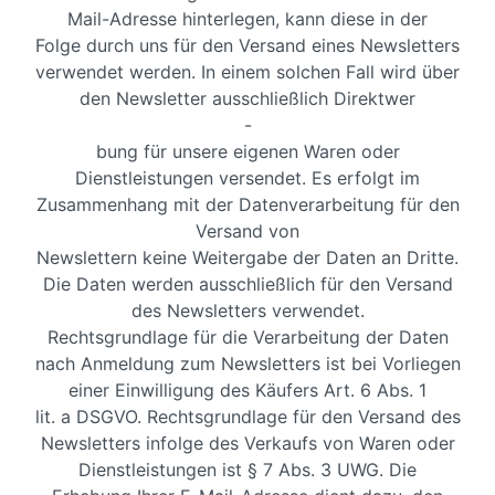
Mail-Adresse hinterlegen, kann diese in der
Folge durch uns für den Versand eines Newsletters
verwendet werden. In einem solchen Fall wird über
den Newsletter ausschließlich Direktwer
-
bung für unsere eigenen Waren oder
Dienstleistungen versendet. Es erfolgt im
Zusammenhang mit der Datenverarbeitung für den
Versand von
Newslettern keine Weitergabe der Daten an Dritte.
Die Daten werden ausschließlich für den Versand
des Newsletters verwendet.
Rechtsgrundlage für die Verarbeitung der Daten
nach Anmeldung zum Newsletters ist bei Vorliegen
einer Einwilligung des Käufers Art. 6 Abs. 1
lit. a DSGVO. Rechtsgrundlage für den Versand des
Newsletters infolge des Verkaufs von Waren oder
Dienstleistungen ist § 7 Abs. 3 UWG. Die