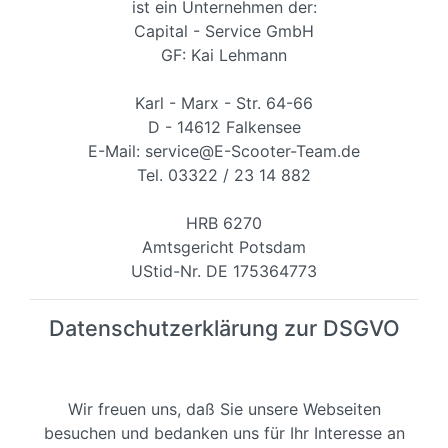
ist ein Unternehmen der:
Capital - Service GmbH
GF: Kai Lehmann
Karl - Marx - Str. 64-66
D - 14612 Falkensee
E-Mail: service@E-Scooter-Team.de
Tel. 03322 / 23 14 882
HRB 6270
Amtsgericht Potsdam
UStid-Nr. DE 175364773
Datenschutzerklärung zur DSGVO
Wir freuen uns, daß Sie unsere Webseiten
besuchen und bedanken uns für Ihr Interesse an