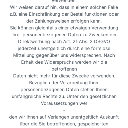
verwenden.
Wir weisen darauf hin, dass in einem solchen Falle
z.B. eine Einschränkung der Bestellfunktionen oder
der Zahlungsweisen erfolgen kann.
Sie können gleichfalls einer etwaigen Verwendung
Ihrer personenbezogenen Daten zu Zwecken der
Direktwerbung nach Art. 21 Abs. 2 DSGVO
jederzeit unentgeltlich durch eine formlose
Mitteilung gegenüber uns widersprechen. Nach
Erhalt des Widerspruchs werden wir die
betroffenen
Daten nicht mehr für diese Zwecke verwenden.
Bezüglich der Verarbeitung Ihrer
personenbezogenen Daten stehen Ihnen
umfangreiche Rechte zu. Unter den gesetzlichen
Voraussetzungen wer
-
den wir Ihnen auf Verlangen unentgeltlich Auskunft
über die Sie betreffenden, gespeicherten