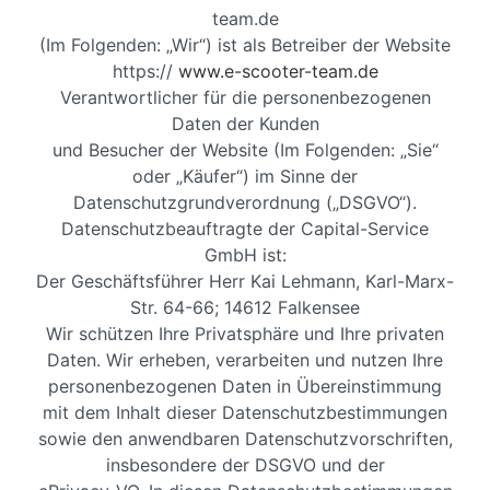
team.de
(Im Folgenden: „Wir“) ist als Betreiber der Website
https://
www.e-scooter-team.de
Verantwortlicher für die personenbezogenen
Daten der Kunden
und Besucher der Website (Im Folgenden: „Sie“
oder „Käufer“) im Sinne der
Datenschutzgrundverordnung („DSGVO“).
Datenschutzbeauftragte der Capital-Service
GmbH ist:
Der Geschäftsführer Herr Kai Lehmann, Karl-Marx-
Str. 64-66; 14612 Falkensee
Wir schützen Ihre Privatsphäre und Ihre privaten
Daten. Wir erheben, verarbeiten und nutzen Ihre
personenbezogenen Daten in Übereinstimmung
mit dem Inhalt dieser Datenschutzbestimmungen
sowie den anwendbaren Datenschutzvorschriften,
insbesondere der DSGVO und der