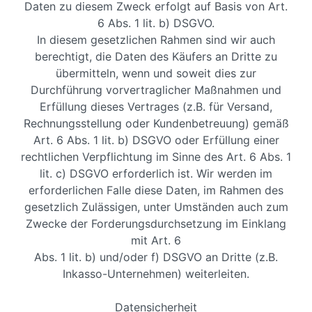
Daten zu diesem Zweck erfolgt auf Basis von Art.
6 Abs. 1 lit. b) DSGVO.
In diesem gesetzlichen Rahmen sind wir auch
berechtigt, die Daten des Käufers an Dritte zu
übermitteln, wenn und soweit dies zur
Durchführung vorvertraglicher Maßnahmen und
Erfüllung dieses Vertrages (z.B. für Versand,
Rechnungsstellung oder Kundenbetreuung) gemäß
Art. 6 Abs. 1 lit. b) DSGVO oder Erfüllung einer
rechtlichen Verpflichtung im Sinne des Art. 6 Abs. 1
lit. c) DSGVO erforderlich ist. Wir werden im
erforderlichen Falle diese Daten, im Rahmen des
gesetzlich Zulässigen, unter Umständen auch zum
Zwecke der Forderungsdurchsetzung im Einklang
mit Art. 6
Abs. 1 lit. b) und/oder f) DSGVO an Dritte (z.B.
Inkasso-Unternehmen) weiterleiten.
Datensicherheit