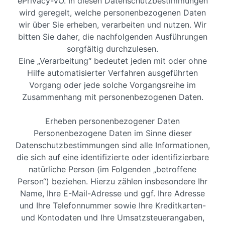
ePrivacy-VO. In diesen Datenschutzbestimmungen
wird geregelt, welche personenbezogenen Daten
wir über Sie erheben, verarbeiten und nutzen. Wir
bitten Sie daher, die nachfolgenden Ausführungen
sorgfältig durchzulesen.
Eine „Verarbeitung“ bedeutet jeden mit oder ohne
Hilfe automatisierter Verfahren ausgeführten
Vorgang oder jede solche Vorgangsreihe im
Zusammenhang mit personenbezogenen Daten.
Erheben personenbezogener Daten
Personenbezogene Daten im Sinne dieser
Datenschutzbestimmungen sind alle Informationen,
die sich auf eine identifizierte oder identifizierbare
natürliche Person (im Folgenden „betroffene
Person“) beziehen. Hierzu zählen insbesondere Ihr
Name, Ihre E-Mail-Adresse und ggf. Ihre Adresse
und Ihre Telefonnummer sowie Ihre Kreditkarten-
und Kontodaten und Ihre Umsatzsteuerangaben,