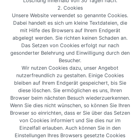
Löschung innerhalb von 30 Tagen nach.
2. Cookies
Unsere Website verwendet so genannte Cookies.
Dabei handelt es sich um kleine Textdateien, die
mit Hilfe des Browsers auf Ihrem Endgerät
abgelegt werden. Sie richten keinen Schaden an.
Das Setzen von Cookies erfolgt nur nach
gesonderter Belehrung und Einwilligung durch den
Besucher.
Wir nutzen Cookies dazu, unser Angebot
nutzerfreundlich zu gestalten. Einige Cookies
bleiben auf Ihrem Endgerät gespeichert, bis Sie
diese löschen. Sie ermöglichen es uns, Ihren
Browser beim nächsten Besuch wiederzuerkennen.
Wenn Sie dies nicht wünschen, so können Sie Ihren
Browser so einrichten, dass er Sie über das Setzen
von Cookies informiert und Sie dies nur im
Einzelfall erlauben. Auch können Sie in den
Einstellungen Ihres Browsers gesetzte Cookies