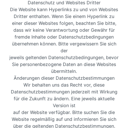
Datenschutz und Websites Dritter
Die Website kann Hyperlinks zu und von Websites
Dritter enthalten. Wenn Sie einem Hyperlink zu
einer dieser Websites folgen, beachten Sie bitte,
dass wir keine Verantwortung oder Gewähr für
fremde Inhalte oder Datenschutzbedingungen
übernehmen können. Bitte vergewissern Sie sich
der
jeweils geltenden Datenschutzbedingungen, bevor
Sie personenbezogene Daten an diese Websites
übermitteln.
Änderungen dieser Datenschutzbestimmungen
Wir behalten uns das Recht vor, diese
Datenschutzbestimmungen jederzeit mit Wirkung
für die Zukunft zu ändern. Eine jeweils aktuelle
Version ist
auf der Website verfügbar. Bitte suchen Sie die
Website regelmäßig auf und informieren Sie sich
über die geltenden Datenschutzbestimmungen.