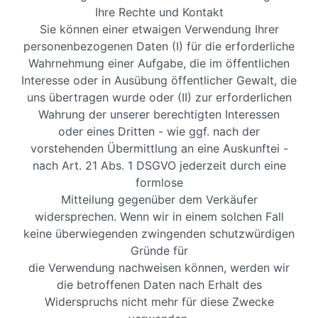
Ihre Rechte und Kontakt
Sie können einer etwaigen Verwendung Ihrer
personenbezogenen Daten (I) für die erforderliche
Wahrnehmung einer Aufgabe, die im öffentlichen
Interesse oder in Ausübung öffentlicher Gewalt, die
uns übertragen wurde oder (II) zur erforderlichen
Wahrung der unserer berechtigten Interessen
oder eines Dritten - wie ggf. nach der
vorstehenden Übermittlung an eine Auskunftei -
nach Art. 21 Abs. 1 DSGVO jederzeit durch eine
formlose
Mitteilung gegenüber dem Verkäufer
widersprechen. Wenn wir in einem solchen Fall
keine überwiegenden zwingenden schutzwürdigen
Gründe für
die Verwendung nachweisen können, werden wir
die betroffenen Daten nach Erhalt des
Widerspruchs nicht mehr für diese Zwecke