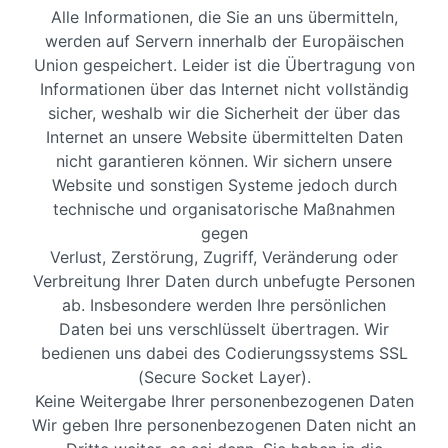
Alle Informationen, die Sie an uns übermitteln,
werden auf Servern innerhalb der Europäischen
Union gespeichert. Leider ist die Übertragung von
Informationen über das Internet nicht vollständig
sicher, weshalb wir die Sicherheit der über das
Internet an unsere Website übermittelten Daten
nicht garantieren können. Wir sichern unsere
Website und sonstigen Systeme jedoch durch
technische und organisatorische Maßnahmen
gegen
Verlust, Zerstörung, Zugriff, Veränderung oder
Verbreitung Ihrer Daten durch unbefugte Personen
ab. Insbesondere werden Ihre persönlichen
Daten bei uns verschlüsselt übertragen. Wir
bedienen uns dabei des Codierungssystems SSL
(Secure Socket Layer).
Keine Weitergabe Ihrer personenbezogenen Daten
Wir geben Ihre personenbezogenen Daten nicht an