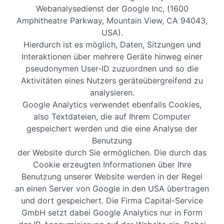
Webanalysedienst der Google Inc, (1600
Amphitheatre Parkway, Mountain View, CA 94043,
USA).
Hierdurch ist es möglich, Daten, Sitzungen und
Interaktionen über mehrere Geräte hinweg einer
pseudonymen User-ID zuzuordnen und so die
Aktivitäten eines Nutzers geräteübergreifend zu
analysieren.
Google Analytics verwendet ebenfalls Cookies,
also Textdateien, die auf Ihrem Computer
gespeichert werden und die eine Analyse der
Benutzung
der Website durch Sie ermöglichen. Die durch das
Cookie erzeugten Informationen über Ihre
Benutzung unserer Website werden in der Regel
an einen Server von Google in den USA übertragen
und dort gespeichert. Die Firma Capital-Service
GmbH setzt dabei Google Analytics nur in Form