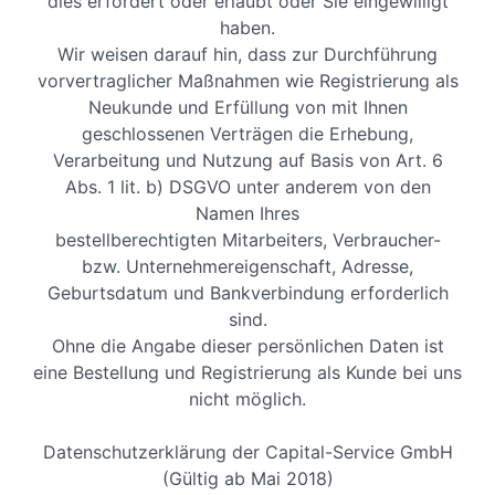
dies erfordert oder erlaubt oder Sie eingewilligt
haben.
Wir weisen darauf hin, dass zur Durchführung
vorvertraglicher Maßnahmen wie Registrierung als
Neukunde und Erfüllung von mit Ihnen
geschlossenen Verträgen die Erhebung,
Verarbeitung und Nutzung auf Basis von Art. 6
Abs. 1 lit. b) DSGVO unter anderem von den
Namen Ihres
bestellberechtigten Mitarbeiters, Verbraucher-
bzw. Unternehmereigenschaft, Adresse,
Geburtsdatum und Bankverbindung erforderlich
sind.
Ohne die Angabe dieser persönlichen Daten ist
eine Bestellung und Registrierung als Kunde bei uns
nicht möglich.
Datenschutzerklärung der Capital-Service GmbH
(Gültig ab Mai 2018)