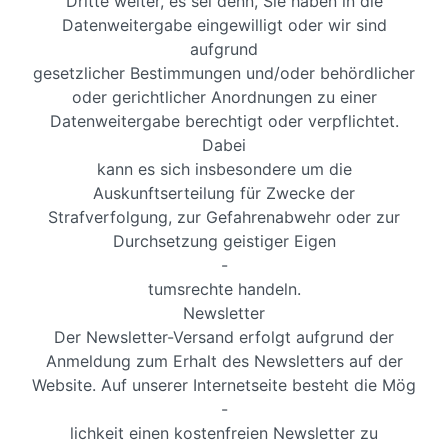
Dritte weiter, es sei denn, Sie haben in die
Datenweitergabe eingewilligt oder wir sind
aufgrund
gesetzlicher Bestimmungen und/oder behördlicher
oder gerichtlicher Anordnungen zu einer
Datenweitergabe berechtigt oder verpflichtet.
Dabei
kann es sich insbesondere um die
Auskunftserteilung für Zwecke der
Strafverfolgung, zur Gefahrenabwehr oder zur
Durchsetzung geistiger Eigen
-
tumsrechte handeln.
Newsletter
Der Newsletter-Versand erfolgt aufgrund der
Anmeldung zum Erhalt des Newsletters auf der
Website. Auf unserer Internetseite besteht die Mög
-
lichkeit einen kostenfreien Newsletter zu