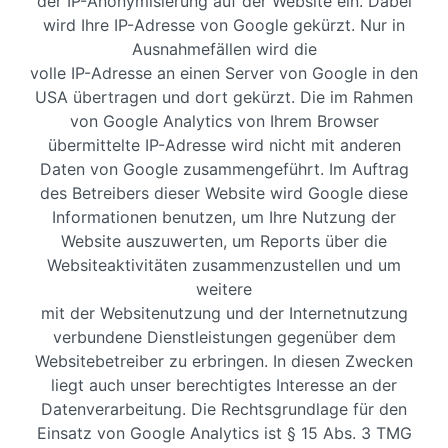
der IP-Anonymisierung auf der Website ein. Dabei
wird Ihre IP-Adresse von Google gekürzt. Nur in
Ausnahmefällen wird die
volle IP-Adresse an einen Server von Google in den
USA übertragen und dort gekürzt. Die im Rahmen
von Google Analytics von Ihrem Browser
übermittelte IP-Adresse wird nicht mit anderen
Daten von Google zusammengeführt. Im Auftrag
des Betreibers dieser Website wird Google diese
Informationen benutzen, um Ihre Nutzung der
Website auszuwerten, um Reports über die
Websiteaktivitäten zusammenzustellen und um
weitere
mit der Websitenutzung und der Internetnutzung
verbundene Dienstleistungen gegenüber dem
Websitebetreiber zu erbringen. In diesen Zwecken
liegt auch unser berechtigtes Interesse an der
Datenverarbeitung. Die Rechtsgrundlage für den
Einsatz von Google Analytics ist § 15 Abs. 3 TMG