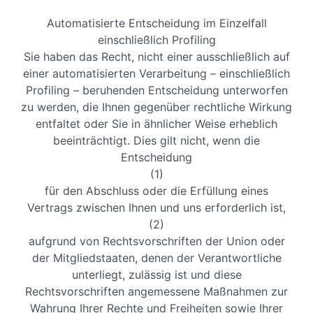
Automatisierte Entscheidung im Einzelfall
einschließlich Profiling
Sie haben das Recht, nicht einer ausschließlich auf
einer automatisierten Verarbeitung – einschließlich
Profiling – beruhenden Entscheidung unterworfen
zu werden, die Ihnen gegenüber rechtliche Wirkung
entfaltet oder Sie in ähnlicher Weise erheblich
beeinträchtigt. Dies gilt nicht, wenn die
Entscheidung
(1)
für den Abschluss oder die Erfüllung eines
Vertrags zwischen Ihnen und uns erforderlich ist,
(2)
aufgrund von Rechtsvorschriften der Union oder
der Mitgliedstaaten, denen der Verantwortliche
unterliegt, zulässig ist und diese
Rechtsvorschriften angemessene Maßnahmen zur
Wahrung Ihrer Rechte und Freiheiten sowie Ihrer