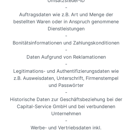
Umsatzsteuer-ID
-
Auftragsdaten wie z.B. Art und Menge der
bestellten Waren oder in Anspruch genommene
Dienstleistungen
-
Bonitätsinformationen und Zahlungskonditionen
-
Daten Aufgrund von Reklamationen
-
Legitimations- und Authentifizierungsdaten wie
z.B. Ausweisdaten, Unterschrift, Firmenstempel
und Passwörter
-
Historische Daten zur Geschäftsbeziehung bei der
Capital-Service GmbH und bei verbundenen
Unternehmen
-
Werbe- und Vertriebsdaten inkl.