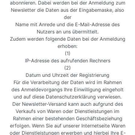
abonnieren. Dabei werden bei der Anmeldung zum
Newsletter die Daten aus der Eingabemaske, also
der
Name mit Anrede und die E-Mail-Adresse des
Nutzers an uns übermittelt.
Zudem werden folgende Daten bei der Anmeldung
erhoben:
(1)
IP-Adresse des aufrufenden Rechners
(2)
Datum und Uhrzeit der Registrierung
Für die Verarbeitung der Daten wird im Rahmen
des Anmeldevorgangs Ihre Einwilligung eingeholt
und auf diese Datenschutzerklärung verwiesen.
Der Newsletter-Versand kann auch aufgrund des
Verkaufs von Waren oder Dienstleistungen im
Rahmen einer bestehenden Geschäftsbeziehung
erfolgen. Wenn Sie auf unserer Internetseite Waren
oder Dienstleistungen erwerben und hierbei Ihre E-