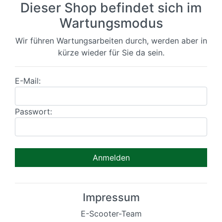
Dieser Shop befindet sich im
Wartungsmodus
Wir führen Wartungsarbeiten durch, werden aber in
kürze wieder für Sie da sein.
E-Mail:
Passwort:
Impressum
E-Scooter-Team