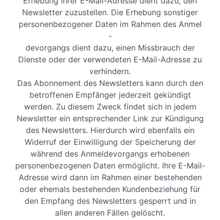
Erhebung Ihrer E-Mail-Adresse dient dazu, den
Newsletter zuzustellen. Die Erhebung sonstiger
personenbezogener Daten im Rahmen des Anmel
-
devorgangs dient dazu, einen Missbrauch der
Dienste oder der verwendeten E-Mail-Adresse zu
verhindern.
Das Abonnement des Newsletters kann durch den
betroffenen Empfänger jederzeit gekündigt
werden. Zu diesem Zweck findet sich in jedem
Newsletter ein entsprechender Link zur Kündigung
des Newsletters. Hierdurch wird ebenfalls ein
Widerruf der Einwilligung der Speicherung der
während des Anmeldevorgangs erhobenen
personenbezogenen Daten ermöglicht. Ihre E-Mail-
Adresse wird dann im Rahmen einer bestehenden
oder ehemals bestehenden Kundenbeziehung für
den Empfang des Newsletters gesperrt und in
allen anderen Fällen gelöscht.