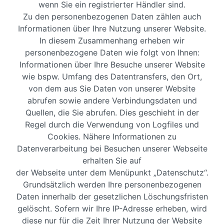
wenn Sie ein registrierter Händler sind.
Zu den personenbezogenen Daten zählen auch
Informationen über Ihre Nutzung unserer Website.
In diesem Zusammenhang erheben wir
personenbezogene Daten wie folgt von Ihnen:
Informationen über Ihre Besuche unserer Website
wie bspw. Umfang des Datentransfers, den Ort,
von dem aus Sie Daten von unserer Website
abrufen sowie andere Verbindungsdaten und
Quellen, die Sie abrufen. Dies geschieht in der
Regel durch die Verwendung von Logfiles und
Cookies. Nähere Informationen zu
Datenverarbeitung bei Besuchen unserer Webseite
erhalten Sie auf
der Webseite unter dem Menüpunkt „Datenschutz“.
Grundsätzlich werden Ihre personenbezogenen
Daten innerhalb der gesetzlichen Löschungsfristen
gelöscht. Sofern wir Ihre IP-Adresse erheben, wird
diese nur für die Zeit Ihrer Nutzung der Website