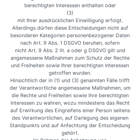
berechtigten Interessen enthalten oder
(3)
mit Ihrer ausdrücklichen Einwilligung erfolgt.
Allerdings dürfen diese Entscheidungen nicht auf
besonderen Kategorien personenbezogener Daten
nach Art. 9 Abs. 1 DSGVO beruhen, sofern
nicht Art. 9 Abs. 2 lit. a oder g DSGVO gilt und
angemessene Maßnahmen zum Schutz der Rechte
und Freiheiten sowie Ihrer berechtigten Interessen
getroffen wurden.
Hinsichtlich der in (1) und (3) genannten Fälle trifft
der Verantwortliche angemessene Maßnahmen, um
die Rechte und Freiheiten sowie Ihre berechtigten
Interessen zu wahren, wozu mindestens das Recht
auf Erwirkung des Eingreifens einer Person seitens
des Verantwortlichen, auf Darlegung des eigenen
Standpunkts und auf Anfechtung der Entscheidung
gehört.