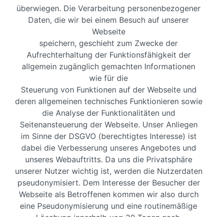
überwiegen. Die Verarbeitung personenbezogener
Daten, die wir bei einem Besuch auf unserer
Webseite
speichern, geschieht zum Zwecke der
Aufrechterhaltung der Funktionsfähigkeit der
allgemein zugänglich gemachten Informationen
wie für die
Steuerung von Funktionen auf der Webseite und
deren allgemeinen technisches Funktionieren sowie
die Analyse der Funktionalitäten und
Seitenansteuerung der Webseite. Unser Anliegen
im Sinne der DSGVO (berechtigtes Interesse) ist
dabei die Verbesserung unseres Angebotes und
unseres Webauftritts. Da uns die Privatsphäre
unserer Nutzer wichtig ist, werden die Nutzerdaten
pseudonymisiert. Dem Interesse der Besucher der
Webseite als Betroffenen kommen wir also durch
eine Pseudonymisierung und eine routinemäßige