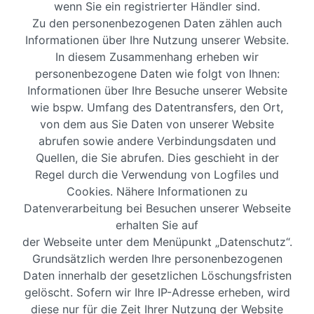
wenn Sie ein registrierter Händler sind.
Zu den personenbezogenen Daten zählen auch
Informationen über Ihre Nutzung unserer Website.
In diesem Zusammenhang erheben wir
personenbezogene Daten wie folgt von Ihnen:
Informationen über Ihre Besuche unserer Website
wie bspw. Umfang des Datentransfers, den Ort,
von dem aus Sie Daten von unserer Website
abrufen sowie andere Verbindungsdaten und
Quellen, die Sie abrufen. Dies geschieht in der
Regel durch die Verwendung von Logfiles und
Cookies. Nähere Informationen zu
Datenverarbeitung bei Besuchen unserer Webseite
erhalten Sie auf
der Webseite unter dem Menüpunkt „Datenschutz“.
Grundsätzlich werden Ihre personenbezogenen
Daten innerhalb der gesetzlichen Löschungsfristen
gelöscht. Sofern wir Ihre IP-Adresse erheben, wird
diese nur für die Zeit Ihrer Nutzung der Website