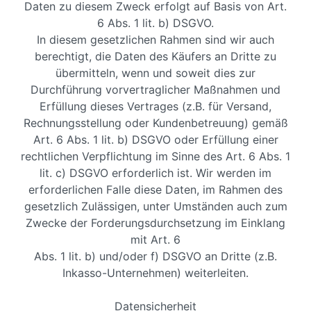
Daten zu diesem Zweck erfolgt auf Basis von Art.
6 Abs. 1 lit. b) DSGVO.
In diesem gesetzlichen Rahmen sind wir auch
berechtigt, die Daten des Käufers an Dritte zu
übermitteln, wenn und soweit dies zur
Durchführung vorvertraglicher Maßnahmen und
Erfüllung dieses Vertrages (z.B. für Versand,
Rechnungsstellung oder Kundenbetreuung) gemäß
Art. 6 Abs. 1 lit. b) DSGVO oder Erfüllung einer
rechtlichen Verpflichtung im Sinne des Art. 6 Abs. 1
lit. c) DSGVO erforderlich ist. Wir werden im
erforderlichen Falle diese Daten, im Rahmen des
gesetzlich Zulässigen, unter Umständen auch zum
Zwecke der Forderungsdurchsetzung im Einklang
mit Art. 6
Abs. 1 lit. b) und/oder f) DSGVO an Dritte (z.B.
Inkasso-Unternehmen) weiterleiten.
Datensicherheit