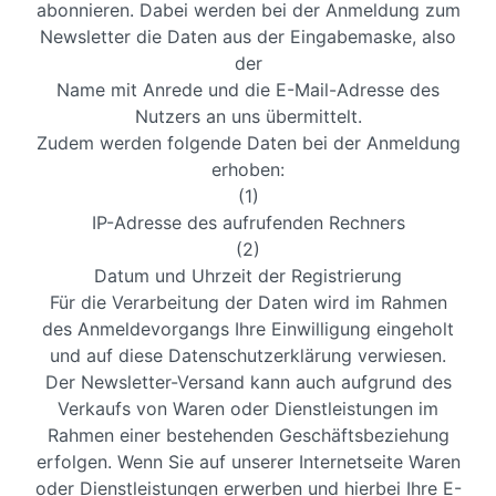
abonnieren. Dabei werden bei der Anmeldung zum
Newsletter die Daten aus der Eingabemaske, also
der
Name mit Anrede und die E-Mail-Adresse des
Nutzers an uns übermittelt.
Zudem werden folgende Daten bei der Anmeldung
erhoben:
(1)
IP-Adresse des aufrufenden Rechners
(2)
Datum und Uhrzeit der Registrierung
Für die Verarbeitung der Daten wird im Rahmen
des Anmeldevorgangs Ihre Einwilligung eingeholt
und auf diese Datenschutzerklärung verwiesen.
Der Newsletter-Versand kann auch aufgrund des
Verkaufs von Waren oder Dienstleistungen im
Rahmen einer bestehenden Geschäftsbeziehung
erfolgen. Wenn Sie auf unserer Internetseite Waren
oder Dienstleistungen erwerben und hierbei Ihre E-