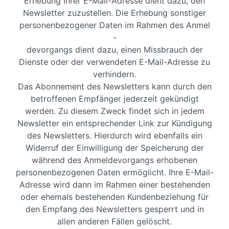
Erhebung Ihrer E-Mail-Adresse dient dazu, den
Newsletter zuzustellen. Die Erhebung sonstiger
personenbezogener Daten im Rahmen des Anmel
-
devorgangs dient dazu, einen Missbrauch der
Dienste oder der verwendeten E-Mail-Adresse zu
verhindern.
Das Abonnement des Newsletters kann durch den
betroffenen Empfänger jederzeit gekündigt
werden. Zu diesem Zweck findet sich in jedem
Newsletter ein entsprechender Link zur Kündigung
des Newsletters. Hierdurch wird ebenfalls ein
Widerruf der Einwilligung der Speicherung der
während des Anmeldevorgangs erhobenen
personenbezogenen Daten ermöglicht. Ihre E-Mail-
Adresse wird dann im Rahmen einer bestehenden
oder ehemals bestehenden Kundenbeziehung für
den Empfang des Newsletters gesperrt und in
allen anderen Fällen gelöscht.