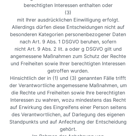
berechtigten Interessen enthalten oder
(3)
mit Ihrer ausdrücklichen Einwilligung erfolgt.
Allerdings dürfen diese Entscheidungen nicht auf
besonderen Kategorien personenbezogener Daten
nach Art. 9 Abs. 1 DSGVO beruhen, sofern
nicht Art. 9 Abs. 2 lit. a oder g DSGVO gilt und
angemessene Maßnahmen zum Schutz der Rechte
und Freiheiten sowie Ihrer berechtigten Interessen
getroffen wurden.
Hinsichtlich der in (1) und (3) genannten Fälle trifft
der Verantwortliche angemessene Maßnahmen, um
die Rechte und Freiheiten sowie Ihre berechtigten
Interessen zu wahren, wozu mindestens das Recht
auf Erwirkung des Eingreifens einer Person seitens
des Verantwortlichen, auf Darlegung des eigenen
Standpunkts und auf Anfechtung der Entscheidung
gehört.