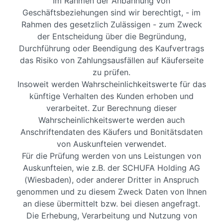
Im Rahmen der Anbahnung von
Geschäftsbeziehungen sind wir berechtigt, - im
Rahmen des gesetzlich Zulässigen - zum Zweck
der Entscheidung über die Begründung,
Durchführung oder Beendigung des Kaufvertrags
das Risiko von Zahlungsausfällen auf Käuferseite
zu prüfen.
Insoweit werden Wahrscheinlichkeitswerte für das
künftige Verhalten des Kunden erhoben und
verarbeitet. Zur Berechnung dieser
Wahrscheinlichkeitswerte werden auch
Anschriftendaten des Käufers und Bonitätsdaten
von Auskunfteien verwendet.
Für die Prüfung werden von uns Leistungen von
Auskunfteien, wie z.B. der SCHUFA Holding AG
(Wiesbaden), oder anderer Dritter in Anspruch
genommen und zu diesem Zweck Daten von Ihnen
an diese übermittelt bzw. bei diesen angefragt.
Die Erhebung, Verarbeitung und Nutzung von