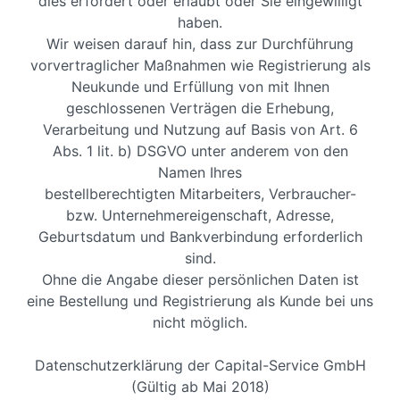
dies erfordert oder erlaubt oder Sie eingewilligt
haben.
Wir weisen darauf hin, dass zur Durchführung
vorvertraglicher Maßnahmen wie Registrierung als
Neukunde und Erfüllung von mit Ihnen
geschlossenen Verträgen die Erhebung,
Verarbeitung und Nutzung auf Basis von Art. 6
Abs. 1 lit. b) DSGVO unter anderem von den
Namen Ihres
bestellberechtigten Mitarbeiters, Verbraucher-
bzw. Unternehmereigenschaft, Adresse,
Geburtsdatum und Bankverbindung erforderlich
sind.
Ohne die Angabe dieser persönlichen Daten ist
eine Bestellung und Registrierung als Kunde bei uns
nicht möglich.
Datenschutzerklärung der Capital-Service GmbH
(Gültig ab Mai 2018)