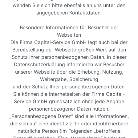
wenden Sie sich bitte ebenfalls an uns unter den
angegebenen Kontaktdaten.
Besondere Informationen für Besucher der
Webseiten
Die Firma Capital-Service GmbH legt auch bei der
Bereitstellung der Webseite großen Wert auf den
Schutz Ihrer personenbezogenen Daten. In dieser
Datenschutzerklärung informieren wir Besucher
unserer Webseite über die Erhebung, Nutzung,
Weitergabe, Speicherung
und der Schutz Ihrer personenbezogenen Daten.
Sie können die Internetseiten der Firma Capital-
Service GmbH grundsätzlich ohne jede Angabe
personenbezogener Daten nutzen.
„Personenbezogene Daten“ sind alle Informationen,
die sich auf eine identifizierte oder identifizierbare
natürliche Person (im Folgenden „betroffene