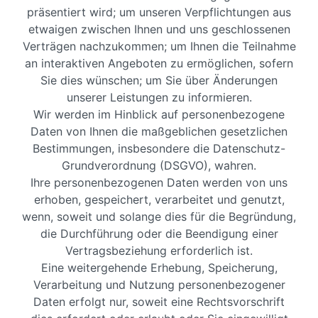
präsentiert wird; um unseren Verpflichtungen aus
etwaigen zwischen Ihnen und uns geschlossenen
Verträgen nachzukommen; um Ihnen die Teilnahme
an interaktiven Angeboten zu ermöglichen, sofern
Sie dies wünschen; um Sie über Änderungen
unserer Leistungen zu informieren.
Wir werden im Hinblick auf personenbezogene
Daten von Ihnen die maßgeblichen gesetzlichen
Bestimmungen, insbesondere die Datenschutz-
Grundverordnung (DSGVO), wahren.
Ihre personenbezogenen Daten werden von uns
erhoben, gespeichert, verarbeitet und genutzt,
wenn, soweit und solange dies für die Begründung,
die Durchführung oder die Beendigung einer
Vertragsbeziehung erforderlich ist.
Eine weitergehende Erhebung, Speicherung,
Verarbeitung und Nutzung personenbezogener
Daten erfolgt nur, soweit eine Rechtsvorschrift