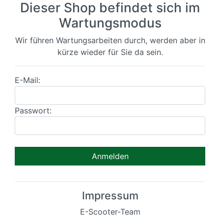
Dieser Shop befindet sich im
Wartungsmodus
Wir führen Wartungsarbeiten durch, werden aber in
kürze wieder für Sie da sein.
E-Mail:
Passwort:
Impressum
E-Scooter-Team