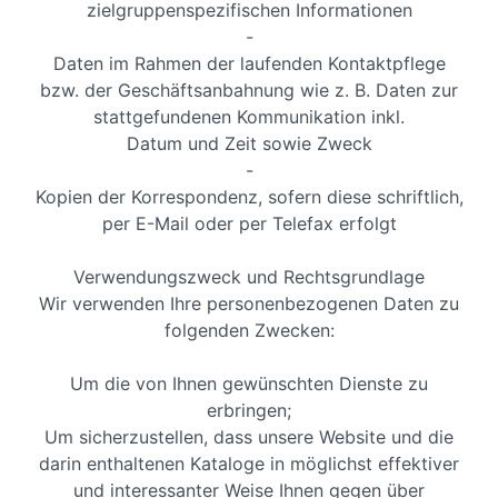
zielgruppenspezifischen Informationen
-
Daten im Rahmen der laufenden Kontaktpflege
bzw. der Geschäftsanbahnung wie z. B. Daten zur
stattgefundenen Kommunikation inkl.
Datum und Zeit sowie Zweck
-
Kopien der Korrespondenz, sofern diese schriftlich,
per E-Mail oder per Telefax erfolgt
Verwendungszweck und Rechtsgrundlage
Wir verwenden Ihre personenbezogenen Daten zu
folgenden Zwecken:
Um die von Ihnen gewünschten Dienste zu
erbringen;
Um sicherzustellen, dass unsere Website und die
darin enthaltenen Kataloge in möglichst effektiver
und interessanter Weise Ihnen gegen über