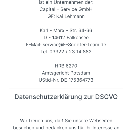
ist ein Unternehmen der:
Capital - Service GmbH
GF: Kai Lehmann
Karl - Marx - Str. 64-66
D - 14612 Falkensee
E-Mail: service@E-Scooter-Team.de
Tel. 03322 / 23 14 882
HRB 6270
Amtsgericht Potsdam
UStid-Nr. DE 175364773
Datenschutzerklärung zur DSGVO
Wir freuen uns, daß Sie unsere Webseiten
besuchen und bedanken uns für Ihr Interesse an