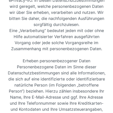
ePrivacy-VO. In diesen Datenschutzbestimmungen
wird geregelt, welche personenbezogenen Daten
wir über Sie erheben, verarbeiten und nutzen. Wir
bitten Sie daher, die nachfolgenden Ausführungen
sorgfältig durchzulesen.
Eine „Verarbeitung“ bedeutet jeden mit oder ohne
Hilfe automatisierter Verfahren ausgeführten
Vorgang oder jede solche Vorgangsreihe im
Zusammenhang mit personenbezogenen Daten.
Erheben personenbezogener Daten
Personenbezogene Daten im Sinne dieser
Datenschutzbestimmungen sind alle Informationen,
die sich auf eine identifizierte oder identifizierbare
natürliche Person (im Folgenden „betroffene
Person“) beziehen. Hierzu zählen insbesondere Ihr
Name, Ihre E-Mail-Adresse und ggf. Ihre Adresse
und Ihre Telefonnummer sowie Ihre Kreditkarten-
und Kontodaten und Ihre Umsatzsteuerangaben,