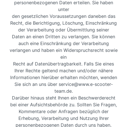
personenbezogenen Daten erteilen. Sie haben
unter
den gesetzlichen Voraussetzungen daneben das
Recht, die Berichtigung, Löschung, Einschränkung
der Verarbeitung oder Übermittlung seiner
Daten an einen Dritten zu verlangen. Sie können
auch eine Einschränkung der Verarbeitung
verlangen und haben ein Widerspruchsrecht sowie
ein
Recht auf Datenübertragbarkeit. Falls Sie eines
Ihrer Rechte geltend machen und/oder nähere
Informationen hierüber erhalten möchten, wenden
Sie sich an uns über service@www.e-scooter-
team.de.
Darüber hinaus steht Ihnen ein Beschwerderecht
bei einer Aufsichtsbehörde zu. Sollten Sie Fragen,
Kommentare oder Anfragen bezüglich der
Erhebung, Verarbeitung und Nutzung Ihrer
personenbezogenen Daten durch uns haben,