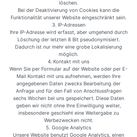
löschen.
Bei der Deaktivierung von Cookies kann die
Funktionalität unserer Website eingeschränkt sein.
3. IP-Adressen
Ihre IP-Adresse wird erfasst, aber umgehend durch
Löschung der letzten 8 Bit pseudonymisiert.
Dadurch ist nur mehr eine grobe Lokalisierung
möglich.
4. Kontakt mit uns
Wenn Sie per Formular auf der Website oder per E-
Mail Kontakt mit uns aufnehmen, werden Ihre
angegebenen Daten zwecks Bearbeitung der
Anfrage und für den Fall von Anschlussfragen
sechs Wochen bei uns gespeichert. Diese Daten
geben wir nicht ohne Ihre Einwilligung weiter,
insbesondere geschieht eine Weitergabe zu
Werbezwecken nicht.
5. Google Analytics
Unsere Website benutzt Google Analytics, einen