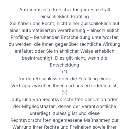
Automatisierte Entscheidung im Einzelfall
einschließlich Profiling
Sie haben das Recht, nicht einer ausschließlich auf
einer automatisierten Verarbeitung – einschließlich
Profiling – beruhenden Entscheidung unterworfen
zu werden, die Ihnen gegenüber rechtliche Wirkung
entfaltet oder Sie in ähnlicher Weise erheblich
beeinträchtigt. Dies gilt nicht, wenn die
Entscheidung
(1)
für den Abschluss oder die Erfüllung eines
Vertrags zwischen Ihnen und uns erforderlich ist,
(2)
aufgrund von Rechtsvorschriften der Union oder
der Mitgliedstaaten, denen der Verantwortliche
unterliegt, zulässig ist und diese
Rechtsvorschriften angemessene Maßnahmen zur
Wahrung Ihrer Rechte und Freiheiten sowie Ihrer