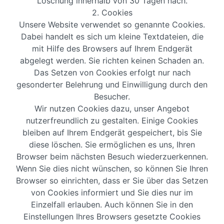
Löschung innerhalb von 30 Tagen nach.
2. Cookies
Unsere Website verwendet so genannte Cookies.
Dabei handelt es sich um kleine Textdateien, die
mit Hilfe des Browsers auf Ihrem Endgerät
abgelegt werden. Sie richten keinen Schaden an.
Das Setzen von Cookies erfolgt nur nach
gesonderter Belehrung und Einwilligung durch den
Besucher.
Wir nutzen Cookies dazu, unser Angebot
nutzerfreundlich zu gestalten. Einige Cookies
bleiben auf Ihrem Endgerät gespeichert, bis Sie
diese löschen. Sie ermöglichen es uns, Ihren
Browser beim nächsten Besuch wiederzuerkennen.
Wenn Sie dies nicht wünschen, so können Sie Ihren
Browser so einrichten, dass er Sie über das Setzen
von Cookies informiert und Sie dies nur im
Einzelfall erlauben. Auch können Sie in den
Einstellungen Ihres Browsers gesetzte Cookies