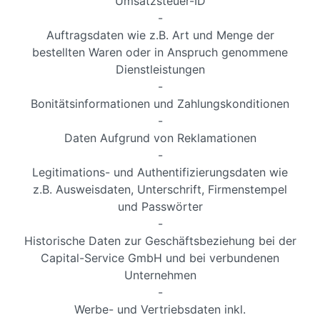
Umsatzsteuer-ID
-
Auftragsdaten wie z.B. Art und Menge der
bestellten Waren oder in Anspruch genommene
Dienstleistungen
-
Bonitätsinformationen und Zahlungskonditionen
-
Daten Aufgrund von Reklamationen
-
Legitimations- und Authentifizierungsdaten wie
z.B. Ausweisdaten, Unterschrift, Firmenstempel
und Passwörter
-
Historische Daten zur Geschäftsbeziehung bei der
Capital-Service GmbH und bei verbundenen
Unternehmen
-
Werbe- und Vertriebsdaten inkl.