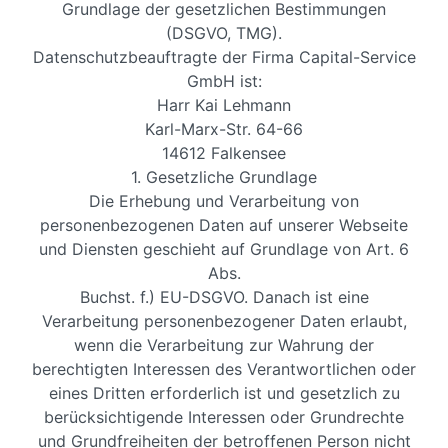
Grundlage der gesetzlichen Bestimmungen
(DSGVO, TMG).
Datenschutzbeauftragte der Firma Capital-Service
GmbH ist:
Harr Kai Lehmann
Karl-Marx-Str. 64-66
14612 Falkensee
1. Gesetzliche Grundlage
Die Erhebung und Verarbeitung von
personenbezogenen Daten auf unserer Webseite
und Diensten geschieht auf Grundlage von Art. 6
Abs.
Buchst. f.) EU-DSGVO. Danach ist eine
Verarbeitung personenbezogener Daten erlaubt,
wenn die Verarbeitung zur Wahrung der
berechtigten Interessen des Verantwortlichen oder
eines Dritten erforderlich ist und gesetzlich zu
berücksichtigende Interessen oder Grundrechte
und Grundfreiheiten der betroffenen Person nicht