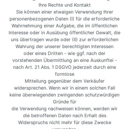
Ihre Rechte und Kontakt
Sie können einer etwaigen Verwendung Ihrer
personenbezogenen Daten (I) für die erforderliche
Wahrnehmung einer Aufgabe, die im öffentlichen
Interesse oder in Ausübung öffentlicher Gewalt, die
uns übertragen wurde oder (II) zur erforderlichen
Wahrung der unserer berechtigten Interessen
oder eines Dritten - wie ggf. nach der
vorstehenden Übermittlung an eine Auskunftei -
nach Art. 21 Abs. 1 DSGVO jederzeit durch eine
formlose
Mitteilung gegenüber dem Verkäufer
widersprechen. Wenn wir in einem solchen Fall
keine überwiegenden zwingenden schutzwürdigen
Gründe für
die Verwendung nachweisen können, werden wir
die betroffenen Daten nach Erhalt des
Widerspruchs nicht mehr für diese Zwecke