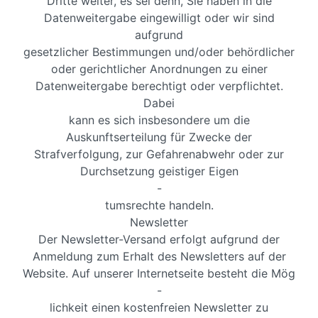
Dritte weiter, es sei denn, Sie haben in die
Datenweitergabe eingewilligt oder wir sind
aufgrund
gesetzlicher Bestimmungen und/oder behördlicher
oder gerichtlicher Anordnungen zu einer
Datenweitergabe berechtigt oder verpflichtet.
Dabei
kann es sich insbesondere um die
Auskunftserteilung für Zwecke der
Strafverfolgung, zur Gefahrenabwehr oder zur
Durchsetzung geistiger Eigen
-
tumsrechte handeln.
Newsletter
Der Newsletter-Versand erfolgt aufgrund der
Anmeldung zum Erhalt des Newsletters auf der
Website. Auf unserer Internetseite besteht die Mög
-
lichkeit einen kostenfreien Newsletter zu