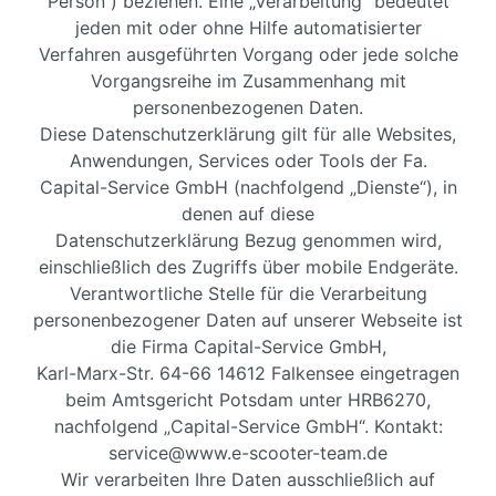
Person“) beziehen. Eine „Verarbeitung“ bedeutet
jeden mit oder ohne Hilfe automatisierter
Verfahren ausgeführten Vorgang oder jede solche
Vorgangsreihe im Zusammenhang mit
personenbezogenen Daten.
Diese Datenschutzerklärung gilt für alle Websites,
Anwendungen, Services oder Tools der Fa.
Capital-Service GmbH (nachfolgend „Dienste“), in
denen auf diese
Datenschutzerklärung Bezug genommen wird,
einschließlich des Zugriffs über mobile Endgeräte.
Verantwortliche Stelle für die Verarbeitung
personenbezogener Daten auf unserer Webseite ist
die Firma Capital-Service GmbH,
Karl-Marx-Str. 64-66 14612 Falkensee eingetragen
beim Amtsgericht Potsdam unter HRB6270,
nachfolgend „Capital-Service GmbH“. Kontakt:
service@www.e-scooter-team.de
Wir verarbeiten Ihre Daten ausschließlich auf