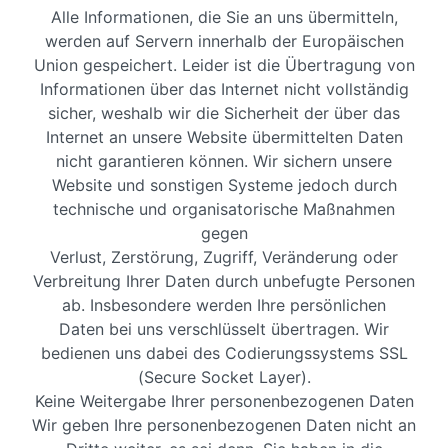
Alle Informationen, die Sie an uns übermitteln,
werden auf Servern innerhalb der Europäischen
Union gespeichert. Leider ist die Übertragung von
Informationen über das Internet nicht vollständig
sicher, weshalb wir die Sicherheit der über das
Internet an unsere Website übermittelten Daten
nicht garantieren können. Wir sichern unsere
Website und sonstigen Systeme jedoch durch
technische und organisatorische Maßnahmen
gegen
Verlust, Zerstörung, Zugriff, Veränderung oder
Verbreitung Ihrer Daten durch unbefugte Personen
ab. Insbesondere werden Ihre persönlichen
Daten bei uns verschlüsselt übertragen. Wir
bedienen uns dabei des Codierungssystems SSL
(Secure Socket Layer).
Keine Weitergabe Ihrer personenbezogenen Daten
Wir geben Ihre personenbezogenen Daten nicht an