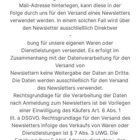
Mail-Adresse hinterlegen, kann diese in der
Folge durch uns für den Versand eines Newsletters
verwendet werden. In einem solchen Fall wird über
den Newsletter ausschließlich Direktwer
-
bung für unsere eigenen Waren oder
Dienstleistungen versendet. Es erfolgt im
Zusammenhang mit der Datenverarbeitung für den
Versand von
Newslettern keine Weitergabe der Daten an Dritte.
Die Daten werden ausschließlich für den Versand
des Newsletters verwendet.
Rechtsgrundlage für die Verarbeitung der Daten
nach Anmeldung zum Newsletters ist bei Vorliegen
einer Einwilligung des Käufers Art. 6 Abs. 1
lit. a DSGVO. Rechtsgrundlage für den Versand des
Newsletters infolge des Verkaufs von Waren oder
Dienstleistungen ist § 7 Abs. 3 UWG. Die