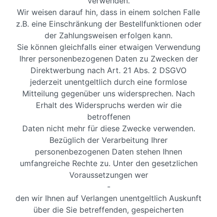
verwenden.
Wir weisen darauf hin, dass in einem solchen Falle
z.B. eine Einschränkung der Bestellfunktionen oder
der Zahlungsweisen erfolgen kann.
Sie können gleichfalls einer etwaigen Verwendung
Ihrer personenbezogenen Daten zu Zwecken der
Direktwerbung nach Art. 21 Abs. 2 DSGVO
jederzeit unentgeltlich durch eine formlose
Mitteilung gegenüber uns widersprechen. Nach
Erhalt des Widerspruchs werden wir die
betroffenen
Daten nicht mehr für diese Zwecke verwenden.
Bezüglich der Verarbeitung Ihrer
personenbezogenen Daten stehen Ihnen
umfangreiche Rechte zu. Unter den gesetzlichen
Voraussetzungen wer
-
den wir Ihnen auf Verlangen unentgeltlich Auskunft
über die Sie betreffenden, gespeicherten