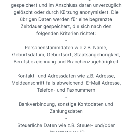
gespeichert und im Anschluss daran unverzüglich
gelöscht oder durch Kürzung anonymisiert. Die
übrigen Daten werden für eine begrenzte
Zeitdauer gespeichert, die sich nach den
folgenden Kriterien richtet:
-
Personenstammdaten wie z.B. Name,
Geburtsdatum, Geburtsort, Staatsangehörigkeit,
Berufsbezeichnung und Branchenzugehörigkeit
-
Kontakt- und Adressdaten wie z.B. Adresse,
Meldeanschrift falls abweichend, E-Mail Adresse,
Telefon- und Faxnummern
-
Bankverbindung, sonstige Kontodaten und
Zahlungsdaten
-
Steuerliche Daten wie z.B. Steuer- und/oder