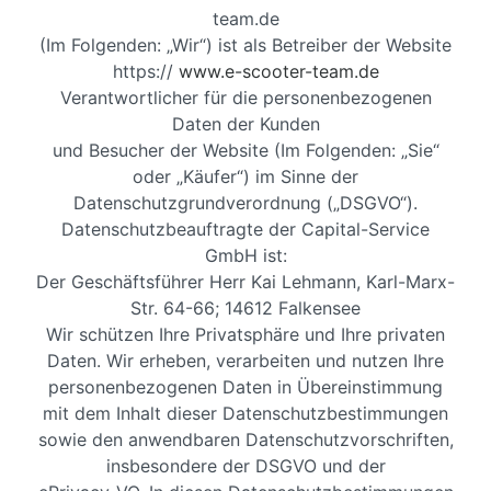
team.de
(Im Folgenden: „Wir“) ist als Betreiber der Website
https://
www.e-scooter-team.de
Verantwortlicher für die personenbezogenen
Daten der Kunden
und Besucher der Website (Im Folgenden: „Sie“
oder „Käufer“) im Sinne der
Datenschutzgrundverordnung („DSGVO“).
Datenschutzbeauftragte der Capital-Service
GmbH ist:
Der Geschäftsführer Herr Kai Lehmann, Karl-Marx-
Str. 64-66; 14612 Falkensee
Wir schützen Ihre Privatsphäre und Ihre privaten
Daten. Wir erheben, verarbeiten und nutzen Ihre
personenbezogenen Daten in Übereinstimmung
mit dem Inhalt dieser Datenschutzbestimmungen
sowie den anwendbaren Datenschutzvorschriften,
insbesondere der DSGVO und der