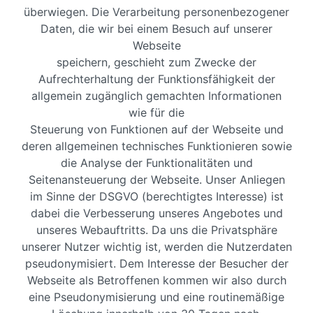
überwiegen. Die Verarbeitung personenbezogener
Daten, die wir bei einem Besuch auf unserer
Webseite
speichern, geschieht zum Zwecke der
Aufrechterhaltung der Funktionsfähigkeit der
allgemein zugänglich gemachten Informationen
wie für die
Steuerung von Funktionen auf der Webseite und
deren allgemeinen technisches Funktionieren sowie
die Analyse der Funktionalitäten und
Seitenansteuerung der Webseite. Unser Anliegen
im Sinne der DSGVO (berechtigtes Interesse) ist
dabei die Verbesserung unseres Angebotes und
unseres Webauftritts. Da uns die Privatsphäre
unserer Nutzer wichtig ist, werden die Nutzerdaten
pseudonymisiert. Dem Interesse der Besucher der
Webseite als Betroffenen kommen wir also durch
eine Pseudonymisierung und eine routinemäßige