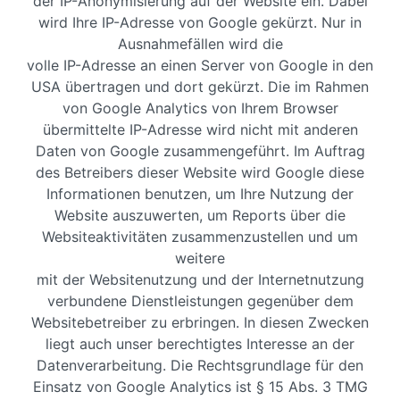
der IP-Anonymisierung auf der Website ein. Dabei
wird Ihre IP-Adresse von Google gekürzt. Nur in
Ausnahmefällen wird die
volle IP-Adresse an einen Server von Google in den
USA übertragen und dort gekürzt. Die im Rahmen
von Google Analytics von Ihrem Browser
übermittelte IP-Adresse wird nicht mit anderen
Daten von Google zusammengeführt. Im Auftrag
des Betreibers dieser Website wird Google diese
Informationen benutzen, um Ihre Nutzung der
Website auszuwerten, um Reports über die
Websiteaktivitäten zusammenzustellen und um
weitere
mit der Websitenutzung und der Internetnutzung
verbundene Dienstleistungen gegenüber dem
Websitebetreiber zu erbringen. In diesen Zwecken
liegt auch unser berechtigtes Interesse an der
Datenverarbeitung. Die Rechtsgrundlage für den
Einsatz von Google Analytics ist § 15 Abs. 3 TMG