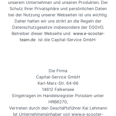
unserem Unternehmen und unseren Produkten. Der
Schutz Ihrer Privatsphäre und persönlichen Daten
bei der Nutzung unserer Webseiten ist uns wichtig.
Daher halten wir uns strikt an die Regeln der
Datenschutzgesetze insbesondere der DSGVO.
Betreiber dieser Webseite und
www.e-scooter-
team.de
ist die Capital-Service GmbH:
Die Firma
Capital-Service GmbH
Karl-Marx-Str. 64-66
14612 Falkensee
Eingetragen im Handelsregister Potsdam unter
HRB6270,
Vertreten durch den Geschäftsführer Kai Lehmann
Ist Unternehmensinhaber von www.e-scooter-