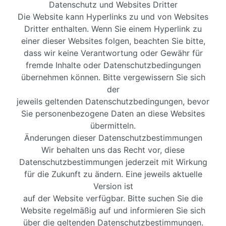
Datenschutz und Websites Dritter
Die Website kann Hyperlinks zu und von Websites
Dritter enthalten. Wenn Sie einem Hyperlink zu
einer dieser Websites folgen, beachten Sie bitte,
dass wir keine Verantwortung oder Gewähr für
fremde Inhalte oder Datenschutzbedingungen
übernehmen können. Bitte vergewissern Sie sich
der
jeweils geltenden Datenschutzbedingungen, bevor
Sie personenbezogene Daten an diese Websites
übermitteln.
Änderungen dieser Datenschutzbestimmungen
Wir behalten uns das Recht vor, diese
Datenschutzbestimmungen jederzeit mit Wirkung
für die Zukunft zu ändern. Eine jeweils aktuelle
Version ist
auf der Website verfügbar. Bitte suchen Sie die
Website regelmäßig auf und informieren Sie sich
über die geltenden Datenschutzbestimmungen.