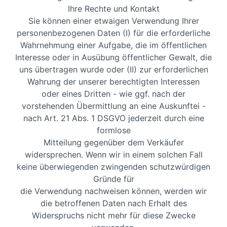
Ihre Rechte und Kontakt
Sie können einer etwaigen Verwendung Ihrer
personenbezogenen Daten (I) für die erforderliche
Wahrnehmung einer Aufgabe, die im öffentlichen
Interesse oder in Ausübung öffentlicher Gewalt, die
uns übertragen wurde oder (II) zur erforderlichen
Wahrung der unserer berechtigten Interessen
oder eines Dritten - wie ggf. nach der
vorstehenden Übermittlung an eine Auskunftei -
nach Art. 21 Abs. 1 DSGVO jederzeit durch eine
formlose
Mitteilung gegenüber dem Verkäufer
widersprechen. Wenn wir in einem solchen Fall
keine überwiegenden zwingenden schutzwürdigen
Gründe für
die Verwendung nachweisen können, werden wir
die betroffenen Daten nach Erhalt des
Widerspruchs nicht mehr für diese Zwecke