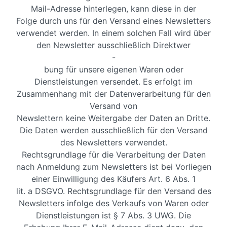
Mail-Adresse hinterlegen, kann diese in der
Folge durch uns für den Versand eines Newsletters
verwendet werden. In einem solchen Fall wird über
den Newsletter ausschließlich Direktwer
-
bung für unsere eigenen Waren oder
Dienstleistungen versendet. Es erfolgt im
Zusammenhang mit der Datenverarbeitung für den
Versand von
Newslettern keine Weitergabe der Daten an Dritte.
Die Daten werden ausschließlich für den Versand
des Newsletters verwendet.
Rechtsgrundlage für die Verarbeitung der Daten
nach Anmeldung zum Newsletters ist bei Vorliegen
einer Einwilligung des Käufers Art. 6 Abs. 1
lit. a DSGVO. Rechtsgrundlage für den Versand des
Newsletters infolge des Verkaufs von Waren oder
Dienstleistungen ist § 7 Abs. 3 UWG. Die