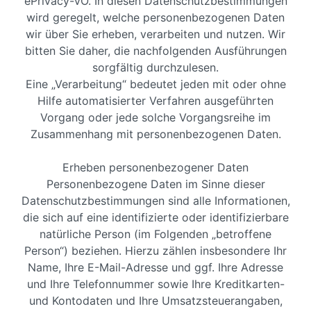
ePrivacy-VO. In diesen Datenschutzbestimmungen
wird geregelt, welche personenbezogenen Daten
wir über Sie erheben, verarbeiten und nutzen. Wir
bitten Sie daher, die nachfolgenden Ausführungen
sorgfältig durchzulesen.
Eine „Verarbeitung“ bedeutet jeden mit oder ohne
Hilfe automatisierter Verfahren ausgeführten
Vorgang oder jede solche Vorgangsreihe im
Zusammenhang mit personenbezogenen Daten.
Erheben personenbezogener Daten
Personenbezogene Daten im Sinne dieser
Datenschutzbestimmungen sind alle Informationen,
die sich auf eine identifizierte oder identifizierbare
natürliche Person (im Folgenden „betroffene
Person“) beziehen. Hierzu zählen insbesondere Ihr
Name, Ihre E-Mail-Adresse und ggf. Ihre Adresse
und Ihre Telefonnummer sowie Ihre Kreditkarten-
und Kontodaten und Ihre Umsatzsteuerangaben,