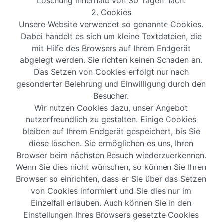
Löschung innerhalb von 30 Tagen nach.
2. Cookies
Unsere Website verwendet so genannte Cookies.
Dabei handelt es sich um kleine Textdateien, die
mit Hilfe des Browsers auf Ihrem Endgerät
abgelegt werden. Sie richten keinen Schaden an.
Das Setzen von Cookies erfolgt nur nach
gesonderter Belehrung und Einwilligung durch den
Besucher.
Wir nutzen Cookies dazu, unser Angebot
nutzerfreundlich zu gestalten. Einige Cookies
bleiben auf Ihrem Endgerät gespeichert, bis Sie
diese löschen. Sie ermöglichen es uns, Ihren
Browser beim nächsten Besuch wiederzuerkennen.
Wenn Sie dies nicht wünschen, so können Sie Ihren
Browser so einrichten, dass er Sie über das Setzen
von Cookies informiert und Sie dies nur im
Einzelfall erlauben. Auch können Sie in den
Einstellungen Ihres Browsers gesetzte Cookies