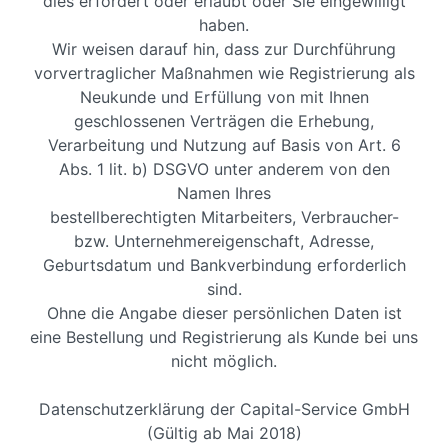
dies erfordert oder erlaubt oder Sie eingewilligt
haben.
Wir weisen darauf hin, dass zur Durchführung
vorvertraglicher Maßnahmen wie Registrierung als
Neukunde und Erfüllung von mit Ihnen
geschlossenen Verträgen die Erhebung,
Verarbeitung und Nutzung auf Basis von Art. 6
Abs. 1 lit. b) DSGVO unter anderem von den
Namen Ihres
bestellberechtigten Mitarbeiters, Verbraucher-
bzw. Unternehmereigenschaft, Adresse,
Geburtsdatum und Bankverbindung erforderlich
sind.
Ohne die Angabe dieser persönlichen Daten ist
eine Bestellung und Registrierung als Kunde bei uns
nicht möglich.
Datenschutzerklärung der Capital-Service GmbH
(Gültig ab Mai 2018)