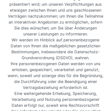
präsentiert wird; um unseren Verpflichtungen aus
etwaigen zwischen Ihnen und uns geschlossenen
Verträgen nachzukommen; um Ihnen die Teilnahme
an interaktiven Angeboten zu ermöglichen, sofern
Sie dies wünschen; um Sie über Änderungen
unserer Leistungen zu informieren.
Wir werden im Hinblick auf personenbezogene
Daten von Ihnen die maßgeblichen gesetzlichen
Bestimmungen, insbesondere die Datenschutz-
Grundverordnung (DSGVO), wahren.
Ihre personenbezogenen Daten werden von uns
erhoben, gespeichert, verarbeitet und genutzt,
wenn, soweit und solange dies für die Begründung,
die Durchführung oder die Beendigung einer
Vertragsbeziehung erforderlich ist.
Eine weitergehende Erhebung, Speicherung,
Verarbeitung und Nutzung personenbezogener
Daten erfolgt nur, soweit eine Rechtsvorschrift