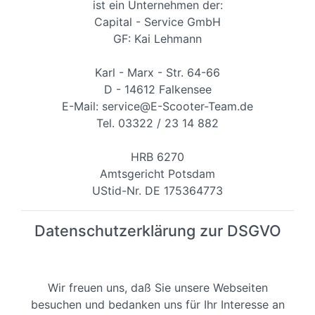
ist ein Unternehmen der:
Capital - Service GmbH
GF: Kai Lehmann
Karl - Marx - Str. 64-66
D - 14612 Falkensee
E-Mail: service@E-Scooter-Team.de
Tel. 03322 / 23 14 882
HRB 6270
Amtsgericht Potsdam
UStid-Nr. DE 175364773
Datenschutzerklärung zur DSGVO
Wir freuen uns, daß Sie unsere Webseiten
besuchen und bedanken uns für Ihr Interesse an