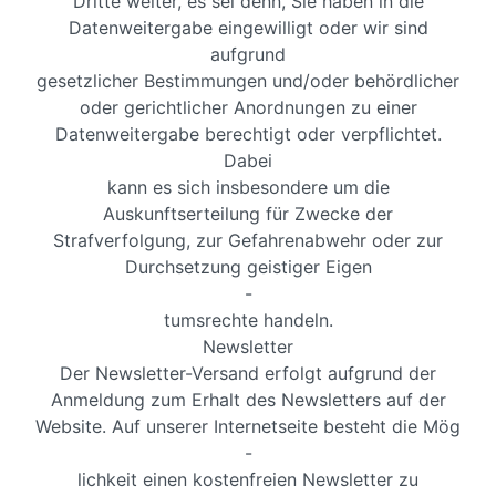
Dritte weiter, es sei denn, Sie haben in die
Datenweitergabe eingewilligt oder wir sind
aufgrund
gesetzlicher Bestimmungen und/oder behördlicher
oder gerichtlicher Anordnungen zu einer
Datenweitergabe berechtigt oder verpflichtet.
Dabei
kann es sich insbesondere um die
Auskunftserteilung für Zwecke der
Strafverfolgung, zur Gefahrenabwehr oder zur
Durchsetzung geistiger Eigen
-
tumsrechte handeln.
Newsletter
Der Newsletter-Versand erfolgt aufgrund der
Anmeldung zum Erhalt des Newsletters auf der
Website. Auf unserer Internetseite besteht die Mög
-
lichkeit einen kostenfreien Newsletter zu