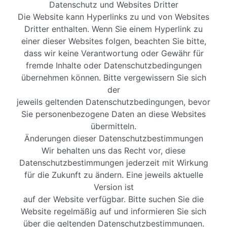
Datenschutz und Websites Dritter
Die Website kann Hyperlinks zu und von Websites
Dritter enthalten. Wenn Sie einem Hyperlink zu
einer dieser Websites folgen, beachten Sie bitte,
dass wir keine Verantwortung oder Gewähr für
fremde Inhalte oder Datenschutzbedingungen
übernehmen können. Bitte vergewissern Sie sich
der
jeweils geltenden Datenschutzbedingungen, bevor
Sie personenbezogene Daten an diese Websites
übermitteln.
Änderungen dieser Datenschutzbestimmungen
Wir behalten uns das Recht vor, diese
Datenschutzbestimmungen jederzeit mit Wirkung
für die Zukunft zu ändern. Eine jeweils aktuelle
Version ist
auf der Website verfügbar. Bitte suchen Sie die
Website regelmäßig auf und informieren Sie sich
über die geltenden Datenschutzbestimmungen.