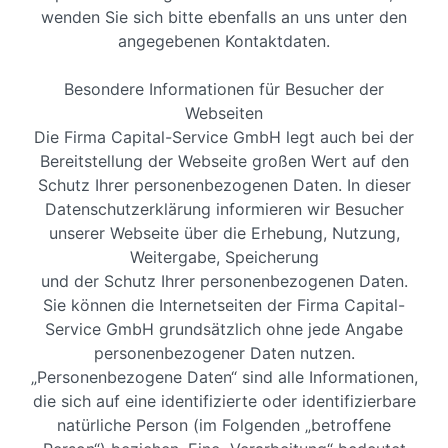
wenden Sie sich bitte ebenfalls an uns unter den
angegebenen Kontaktdaten.
Besondere Informationen für Besucher der
Webseiten
Die Firma Capital-Service GmbH legt auch bei der
Bereitstellung der Webseite großen Wert auf den
Schutz Ihrer personenbezogenen Daten. In dieser
Datenschutzerklärung informieren wir Besucher
unserer Webseite über die Erhebung, Nutzung,
Weitergabe, Speicherung
und der Schutz Ihrer personenbezogenen Daten.
Sie können die Internetseiten der Firma Capital-
Service GmbH grundsätzlich ohne jede Angabe
personenbezogener Daten nutzen.
„Personenbezogene Daten“ sind alle Informationen,
die sich auf eine identifizierte oder identifizierbare
natürliche Person (im Folgenden „betroffene