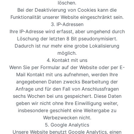
löschen.
Bei der Deaktivierung von Cookies kann die
Funktionalität unserer Website eingeschränkt sein.
3. IP-Adressen
Ihre IP-Adresse wird erfasst, aber umgehend durch
Löschung der letzten 8 Bit pseudonymisiert.
Dadurch ist nur mehr eine grobe Lokalisierung
möglich.
4. Kontakt mit uns
Wenn Sie per Formular auf der Website oder per E-
Mail Kontakt mit uns aufnehmen, werden Ihre
angegebenen Daten zwecks Bearbeitung der
Anfrage und für den Fall von Anschlussfragen
sechs Wochen bei uns gespeichert. Diese Daten
geben wir nicht ohne Ihre Einwilligung weiter,
insbesondere geschieht eine Weitergabe zu
Werbezwecken nicht.
5. Google Analytics
Unsere Website benutzt Google Analytics, einen