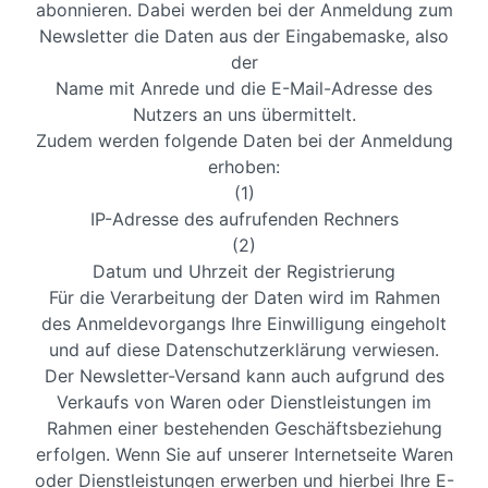
abonnieren. Dabei werden bei der Anmeldung zum
Newsletter die Daten aus der Eingabemaske, also
der
Name mit Anrede und die E-Mail-Adresse des
Nutzers an uns übermittelt.
Zudem werden folgende Daten bei der Anmeldung
erhoben:
(1)
IP-Adresse des aufrufenden Rechners
(2)
Datum und Uhrzeit der Registrierung
Für die Verarbeitung der Daten wird im Rahmen
des Anmeldevorgangs Ihre Einwilligung eingeholt
und auf diese Datenschutzerklärung verwiesen.
Der Newsletter-Versand kann auch aufgrund des
Verkaufs von Waren oder Dienstleistungen im
Rahmen einer bestehenden Geschäftsbeziehung
erfolgen. Wenn Sie auf unserer Internetseite Waren
oder Dienstleistungen erwerben und hierbei Ihre E-