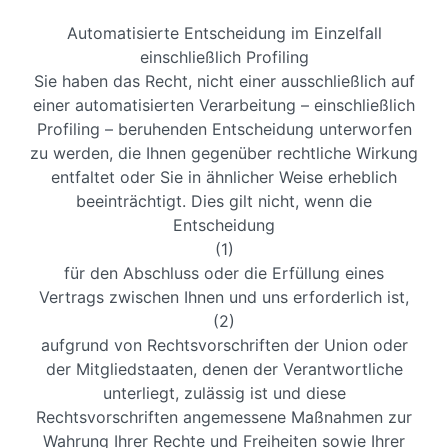
Automatisierte Entscheidung im Einzelfall
einschließlich Profiling
Sie haben das Recht, nicht einer ausschließlich auf
einer automatisierten Verarbeitung – einschließlich
Profiling – beruhenden Entscheidung unterworfen
zu werden, die Ihnen gegenüber rechtliche Wirkung
entfaltet oder Sie in ähnlicher Weise erheblich
beeinträchtigt. Dies gilt nicht, wenn die
Entscheidung
(1)
für den Abschluss oder die Erfüllung eines
Vertrags zwischen Ihnen und uns erforderlich ist,
(2)
aufgrund von Rechtsvorschriften der Union oder
der Mitgliedstaaten, denen der Verantwortliche
unterliegt, zulässig ist und diese
Rechtsvorschriften angemessene Maßnahmen zur
Wahrung Ihrer Rechte und Freiheiten sowie Ihrer