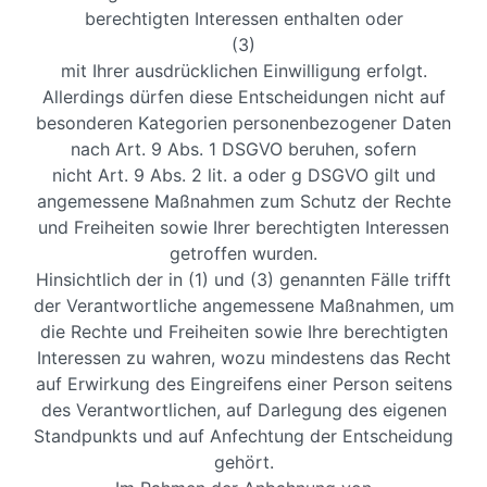
berechtigten Interessen enthalten oder
(3)
mit Ihrer ausdrücklichen Einwilligung erfolgt.
Allerdings dürfen diese Entscheidungen nicht auf
besonderen Kategorien personenbezogener Daten
nach Art. 9 Abs. 1 DSGVO beruhen, sofern
nicht Art. 9 Abs. 2 lit. a oder g DSGVO gilt und
angemessene Maßnahmen zum Schutz der Rechte
und Freiheiten sowie Ihrer berechtigten Interessen
getroffen wurden.
Hinsichtlich der in (1) und (3) genannten Fälle trifft
der Verantwortliche angemessene Maßnahmen, um
die Rechte und Freiheiten sowie Ihre berechtigten
Interessen zu wahren, wozu mindestens das Recht
auf Erwirkung des Eingreifens einer Person seitens
des Verantwortlichen, auf Darlegung des eigenen
Standpunkts und auf Anfechtung der Entscheidung
gehört.