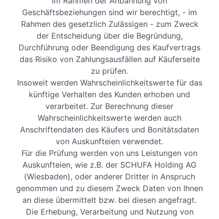
Im Rahmen der Anbahnung von
Geschäftsbeziehungen sind wir berechtigt, - im
Rahmen des gesetzlich Zulässigen - zum Zweck
der Entscheidung über die Begründung,
Durchführung oder Beendigung des Kaufvertrags
das Risiko von Zahlungsausfällen auf Käuferseite
zu prüfen.
Insoweit werden Wahrscheinlichkeitswerte für das
künftige Verhalten des Kunden erhoben und
verarbeitet. Zur Berechnung dieser
Wahrscheinlichkeitswerte werden auch
Anschriftendaten des Käufers und Bonitätsdaten
von Auskunfteien verwendet.
Für die Prüfung werden von uns Leistungen von
Auskunfteien, wie z.B. der SCHUFA Holding AG
(Wiesbaden), oder anderer Dritter in Anspruch
genommen und zu diesem Zweck Daten von Ihnen
an diese übermittelt bzw. bei diesen angefragt.
Die Erhebung, Verarbeitung und Nutzung von