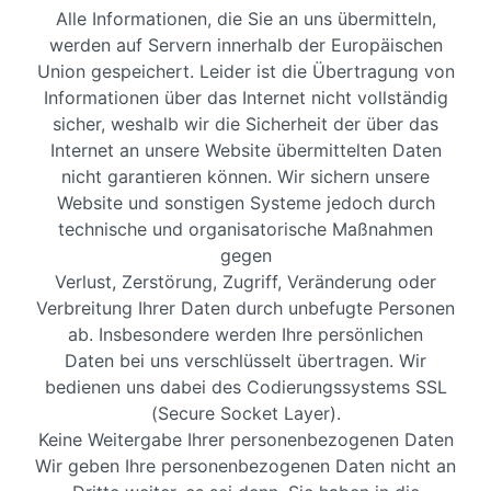
Alle Informationen, die Sie an uns übermitteln,
werden auf Servern innerhalb der Europäischen
Union gespeichert. Leider ist die Übertragung von
Informationen über das Internet nicht vollständig
sicher, weshalb wir die Sicherheit der über das
Internet an unsere Website übermittelten Daten
nicht garantieren können. Wir sichern unsere
Website und sonstigen Systeme jedoch durch
technische und organisatorische Maßnahmen
gegen
Verlust, Zerstörung, Zugriff, Veränderung oder
Verbreitung Ihrer Daten durch unbefugte Personen
ab. Insbesondere werden Ihre persönlichen
Daten bei uns verschlüsselt übertragen. Wir
bedienen uns dabei des Codierungssystems SSL
(Secure Socket Layer).
Keine Weitergabe Ihrer personenbezogenen Daten
Wir geben Ihre personenbezogenen Daten nicht an