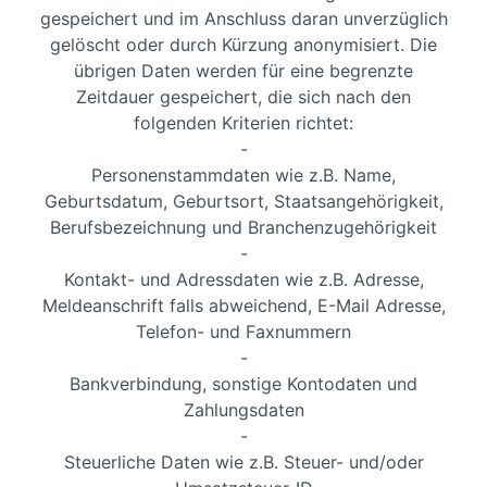
gespeichert und im Anschluss daran unverzüglich
gelöscht oder durch Kürzung anonymisiert. Die
übrigen Daten werden für eine begrenzte
Zeitdauer gespeichert, die sich nach den
folgenden Kriterien richtet:
-
Personenstammdaten wie z.B. Name,
Geburtsdatum, Geburtsort, Staatsangehörigkeit,
Berufsbezeichnung und Branchenzugehörigkeit
-
Kontakt- und Adressdaten wie z.B. Adresse,
Meldeanschrift falls abweichend, E-Mail Adresse,
Telefon- und Faxnummern
-
Bankverbindung, sonstige Kontodaten und
Zahlungsdaten
-
Steuerliche Daten wie z.B. Steuer- und/oder