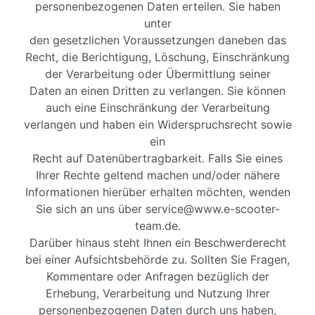
personenbezogenen Daten erteilen. Sie haben
unter
den gesetzlichen Voraussetzungen daneben das
Recht, die Berichtigung, Löschung, Einschränkung
der Verarbeitung oder Übermittlung seiner
Daten an einen Dritten zu verlangen. Sie können
auch eine Einschränkung der Verarbeitung
verlangen und haben ein Widerspruchsrecht sowie
ein
Recht auf Datenübertragbarkeit. Falls Sie eines
Ihrer Rechte geltend machen und/oder nähere
Informationen hierüber erhalten möchten, wenden
Sie sich an uns über service@www.e-scooter-
team.de.
Darüber hinaus steht Ihnen ein Beschwerderecht
bei einer Aufsichtsbehörde zu. Sollten Sie Fragen,
Kommentare oder Anfragen bezüglich der
Erhebung, Verarbeitung und Nutzung Ihrer
personenbezogenen Daten durch uns haben,