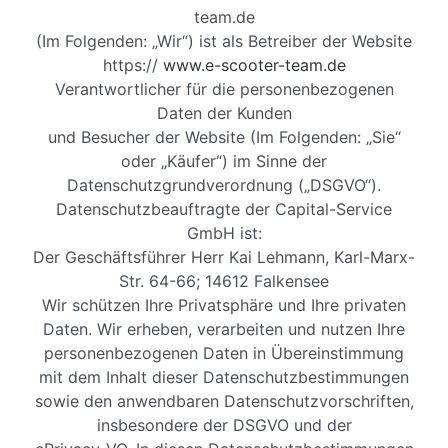
team.de
(Im Folgenden: „Wir“) ist als Betreiber der Website
https://
www.e-scooter-team.de
Verantwortlicher für die personenbezogenen
Daten der Kunden
und Besucher der Website (Im Folgenden: „Sie“
oder „Käufer“) im Sinne der
Datenschutzgrundverordnung („DSGVO“).
Datenschutzbeauftragte der Capital-Service
GmbH ist:
Der Geschäftsführer Herr Kai Lehmann, Karl-Marx-
Str. 64-66; 14612 Falkensee
Wir schützen Ihre Privatsphäre und Ihre privaten
Daten. Wir erheben, verarbeiten und nutzen Ihre
personenbezogenen Daten in Übereinstimmung
mit dem Inhalt dieser Datenschutzbestimmungen
sowie den anwendbaren Datenschutzvorschriften,
insbesondere der DSGVO und der