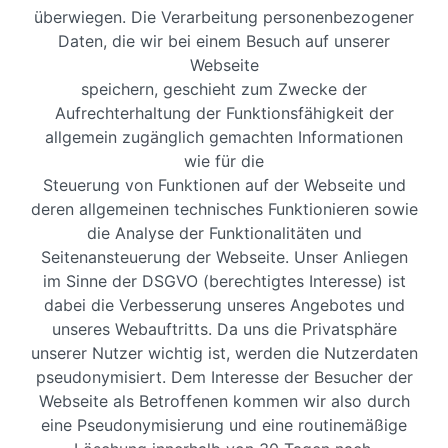
überwiegen. Die Verarbeitung personenbezogener
Daten, die wir bei einem Besuch auf unserer
Webseite
speichern, geschieht zum Zwecke der
Aufrechterhaltung der Funktionsfähigkeit der
allgemein zugänglich gemachten Informationen
wie für die
Steuerung von Funktionen auf der Webseite und
deren allgemeinen technisches Funktionieren sowie
die Analyse der Funktionalitäten und
Seitenansteuerung der Webseite. Unser Anliegen
im Sinne der DSGVO (berechtigtes Interesse) ist
dabei die Verbesserung unseres Angebotes und
unseres Webauftritts. Da uns die Privatsphäre
unserer Nutzer wichtig ist, werden die Nutzerdaten
pseudonymisiert. Dem Interesse der Besucher der
Webseite als Betroffenen kommen wir also durch
eine Pseudonymisierung und eine routinemäßige