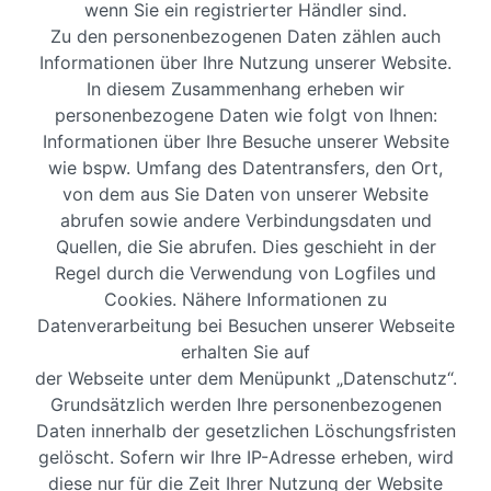
wenn Sie ein registrierter Händler sind.
Zu den personenbezogenen Daten zählen auch
Informationen über Ihre Nutzung unserer Website.
In diesem Zusammenhang erheben wir
personenbezogene Daten wie folgt von Ihnen:
Informationen über Ihre Besuche unserer Website
wie bspw. Umfang des Datentransfers, den Ort,
von dem aus Sie Daten von unserer Website
abrufen sowie andere Verbindungsdaten und
Quellen, die Sie abrufen. Dies geschieht in der
Regel durch die Verwendung von Logfiles und
Cookies. Nähere Informationen zu
Datenverarbeitung bei Besuchen unserer Webseite
erhalten Sie auf
der Webseite unter dem Menüpunkt „Datenschutz“.
Grundsätzlich werden Ihre personenbezogenen
Daten innerhalb der gesetzlichen Löschungsfristen
gelöscht. Sofern wir Ihre IP-Adresse erheben, wird
diese nur für die Zeit Ihrer Nutzung der Website