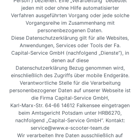
Person“) beziehen. Eine „Verarbeitung“ bedeutet
jeden mit oder ohne Hilfe automatisierter
Verfahren ausgeführten Vorgang oder jede solche
Vorgangsreihe im Zusammenhang mit
personenbezogenen Daten.
Diese Datenschutzerklärung gilt für alle Websites,
Anwendungen, Services oder Tools der Fa.
Capital-Service GmbH (nachfolgend „Dienste“), in
denen auf diese
Datenschutzerklärung Bezug genommen wird,
einschließlich des Zugriffs über mobile Endgeräte.
Verantwortliche Stelle für die Verarbeitung
personenbezogener Daten auf unserer Webseite ist
die Firma Capital-Service GmbH,
Karl-Marx-Str. 64-66 14612 Falkensee eingetragen
beim Amtsgericht Potsdam unter HRB6270,
nachfolgend „Capital-Service GmbH“. Kontakt:
service@www.e-scooter-team.de
Wir verarbeiten Ihre Daten ausschließlich auf