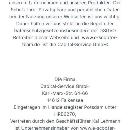
unserem Unternehmen und unseren Produkten. Der
Schutz Ihrer Privatsphäre und persönlichen Daten
bei der Nutzung unserer Webseiten ist uns wichtig.
Daher halten wir uns strikt an die Regeln der
Datenschutzgesetze insbesondere der DSGVO.
Betreiber dieser Webseite und
www.e-scooter-
team.de
ist die Capital-Service GmbH:
Die Firma
Capital-Service GmbH
Karl-Marx-Str. 64-66
14612 Falkensee
Eingetragen im Handelsregister Potsdam unter
HRB6270,
Vertreten durch den Geschäftsführer Kai Lehmann
Ist Unternehmensinhaber von www.e-scooter-