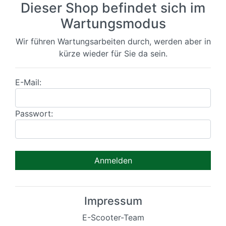
Dieser Shop befindet sich im
Wartungsmodus
Wir führen Wartungsarbeiten durch, werden aber in
kürze wieder für Sie da sein.
E-Mail:
Passwort:
Impressum
E-Scooter-Team