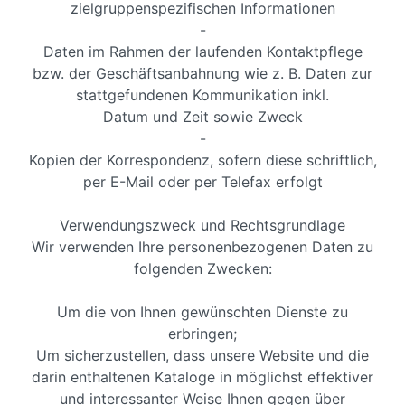
zielgruppenspezifischen Informationen
-
Daten im Rahmen der laufenden Kontaktpflege
bzw. der Geschäftsanbahnung wie z. B. Daten zur
stattgefundenen Kommunikation inkl.
Datum und Zeit sowie Zweck
-
Kopien der Korrespondenz, sofern diese schriftlich,
per E-Mail oder per Telefax erfolgt
Verwendungszweck und Rechtsgrundlage
Wir verwenden Ihre personenbezogenen Daten zu
folgenden Zwecken:
Um die von Ihnen gewünschten Dienste zu
erbringen;
Um sicherzustellen, dass unsere Website und die
darin enthaltenen Kataloge in möglichst effektiver
und interessanter Weise Ihnen gegen über