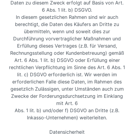
Daten zu diesem Zweck erfolgt auf Basis von Art.
6 Abs. 1 lit. b) DSGVO.
In diesem gesetzlichen Rahmen sind wir auch
berechtigt, die Daten des Käufers an Dritte zu
übermitteln, wenn und soweit dies zur
Durchführung vorvertraglicher Maßnahmen und
Erfüllung dieses Vertrages (z.B. für Versand,
Rechnungsstellung oder Kundenbetreuung) gemäß
Art. 6 Abs. 1 lit. b) DSGVO oder Erfüllung einer
rechtlichen Verpflichtung im Sinne des Art. 6 Abs. 1
lit. c) DSGVO erforderlich ist. Wir werden im
erforderlichen Falle diese Daten, im Rahmen des
gesetzlich Zulässigen, unter Umständen auch zum
Zwecke der Forderungsdurchsetzung im Einklang
mit Art. 6
Abs. 1 lit. b) und/oder f) DSGVO an Dritte (z.B.
Inkasso-Unternehmen) weiterleiten.
Datensicherheit