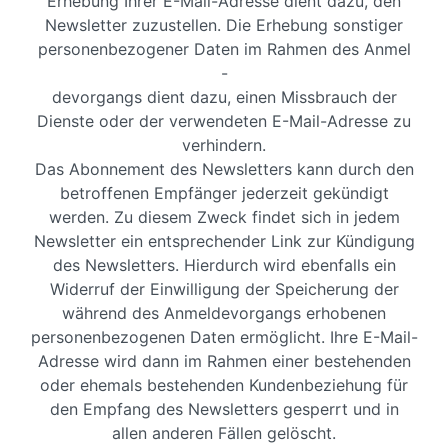
Erhebung Ihrer E-Mail-Adresse dient dazu, den
Newsletter zuzustellen. Die Erhebung sonstiger
personenbezogener Daten im Rahmen des Anmel
-
devorgangs dient dazu, einen Missbrauch der
Dienste oder der verwendeten E-Mail-Adresse zu
verhindern.
Das Abonnement des Newsletters kann durch den
betroffenen Empfänger jederzeit gekündigt
werden. Zu diesem Zweck findet sich in jedem
Newsletter ein entsprechender Link zur Kündigung
des Newsletters. Hierdurch wird ebenfalls ein
Widerruf der Einwilligung der Speicherung der
während des Anmeldevorgangs erhobenen
personenbezogenen Daten ermöglicht. Ihre E-Mail-
Adresse wird dann im Rahmen einer bestehenden
oder ehemals bestehenden Kundenbeziehung für
den Empfang des Newsletters gesperrt und in
allen anderen Fällen gelöscht.