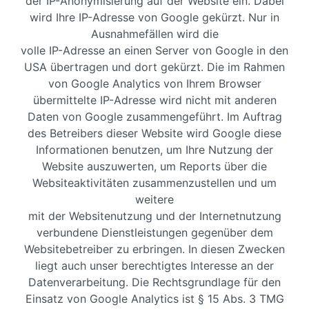
der IP-Anonymisierung auf der Website ein. Dabei
wird Ihre IP-Adresse von Google gekürzt. Nur in
Ausnahmefällen wird die
volle IP-Adresse an einen Server von Google in den
USA übertragen und dort gekürzt. Die im Rahmen
von Google Analytics von Ihrem Browser
übermittelte IP-Adresse wird nicht mit anderen
Daten von Google zusammengeführt. Im Auftrag
des Betreibers dieser Website wird Google diese
Informationen benutzen, um Ihre Nutzung der
Website auszuwerten, um Reports über die
Websiteaktivitäten zusammenzustellen und um
weitere
mit der Websitenutzung und der Internetnutzung
verbundene Dienstleistungen gegenüber dem
Websitebetreiber zu erbringen. In diesen Zwecken
liegt auch unser berechtigtes Interesse an der
Datenverarbeitung. Die Rechtsgrundlage für den
Einsatz von Google Analytics ist § 15 Abs. 3 TMG