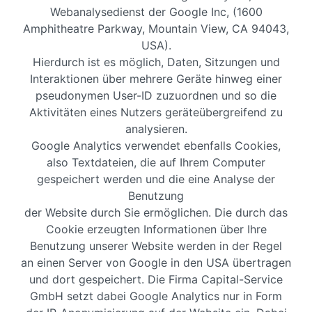
Webanalysedienst der Google Inc, (1600
Amphitheatre Parkway, Mountain View, CA 94043,
USA).
Hierdurch ist es möglich, Daten, Sitzungen und
Interaktionen über mehrere Geräte hinweg einer
pseudonymen User-ID zuzuordnen und so die
Aktivitäten eines Nutzers geräteübergreifend zu
analysieren.
Google Analytics verwendet ebenfalls Cookies,
also Textdateien, die auf Ihrem Computer
gespeichert werden und die eine Analyse der
Benutzung
der Website durch Sie ermöglichen. Die durch das
Cookie erzeugten Informationen über Ihre
Benutzung unserer Website werden in der Regel
an einen Server von Google in den USA übertragen
und dort gespeichert. Die Firma Capital-Service
GmbH setzt dabei Google Analytics nur in Form