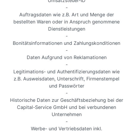
Umsatzsteuer-ID
-
Auftragsdaten wie z.B. Art und Menge der
bestellten Waren oder in Anspruch genommene
Dienstleistungen
-
Bonitätsinformationen und Zahlungskonditionen
-
Daten Aufgrund von Reklamationen
-
Legitimations- und Authentifizierungsdaten wie
z.B. Ausweisdaten, Unterschrift, Firmenstempel
und Passwörter
-
Historische Daten zur Geschäftsbeziehung bei der
Capital-Service GmbH und bei verbundenen
Unternehmen
-
Werbe- und Vertriebsdaten inkl.