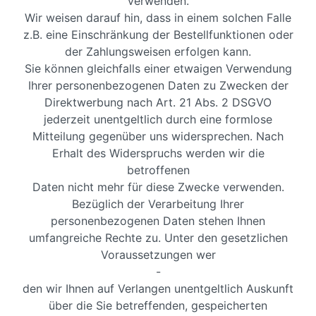
verwenden.
Wir weisen darauf hin, dass in einem solchen Falle
z.B. eine Einschränkung der Bestellfunktionen oder
der Zahlungsweisen erfolgen kann.
Sie können gleichfalls einer etwaigen Verwendung
Ihrer personenbezogenen Daten zu Zwecken der
Direktwerbung nach Art. 21 Abs. 2 DSGVO
jederzeit unentgeltlich durch eine formlose
Mitteilung gegenüber uns widersprechen. Nach
Erhalt des Widerspruchs werden wir die
betroffenen
Daten nicht mehr für diese Zwecke verwenden.
Bezüglich der Verarbeitung Ihrer
personenbezogenen Daten stehen Ihnen
umfangreiche Rechte zu. Unter den gesetzlichen
Voraussetzungen wer
-
den wir Ihnen auf Verlangen unentgeltlich Auskunft
über die Sie betreffenden, gespeicherten