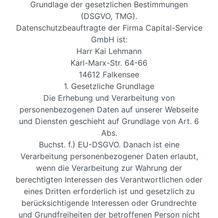
Grundlage der gesetzlichen Bestimmungen
(DSGVO, TMG).
Datenschutzbeauftragte der Firma Capital-Service
GmbH ist:
Harr Kai Lehmann
Karl-Marx-Str. 64-66
14612 Falkensee
1. Gesetzliche Grundlage
Die Erhebung und Verarbeitung von
personenbezogenen Daten auf unserer Webseite
und Diensten geschieht auf Grundlage von Art. 6
Abs.
Buchst. f.) EU-DSGVO. Danach ist eine
Verarbeitung personenbezogener Daten erlaubt,
wenn die Verarbeitung zur Wahrung der
berechtigten Interessen des Verantwortlichen oder
eines Dritten erforderlich ist und gesetzlich zu
berücksichtigende Interessen oder Grundrechte
und Grundfreiheiten der betroffenen Person nicht