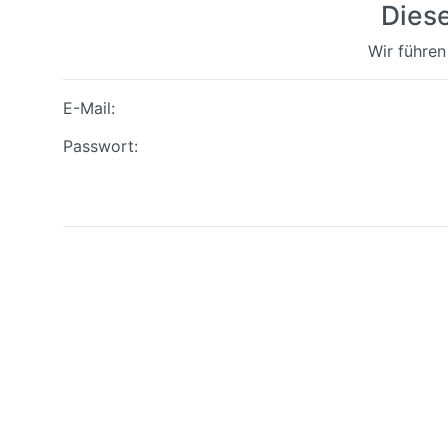
Dies
Wir führen
E-Mail:
Passwort: