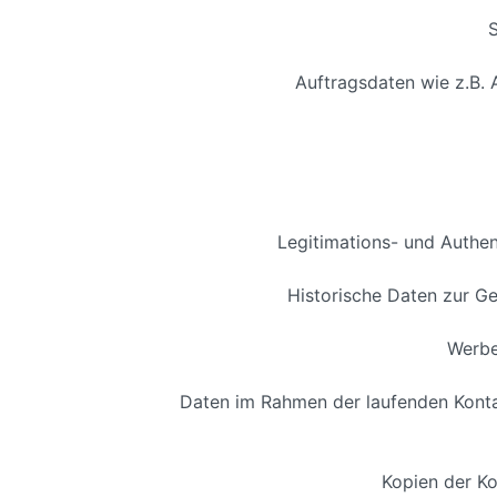
Auftragsdaten wie z.B.
Legitimations- und Authen
Historische Daten zur G
Werbe
Daten im Rahmen der laufenden Konta
Kopien der Ko