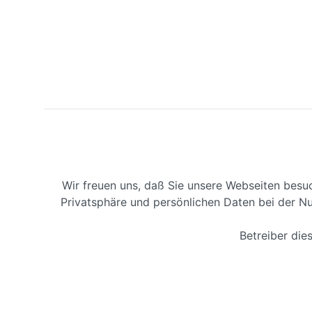
Wir freuen uns, daß Sie unsere Webseiten besu
Privatsphäre und persönlichen Daten bei der Nu
Betreiber di