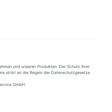
nehmen und unseren Produkten. Der Schutz Ihrer
uns strikt an die Regeln der Datenschutzgesetze
Service GmbH: