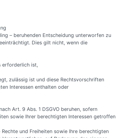
ing
ofiling – beruhenden Entscheidung unterworfen zu
einträchtigt. Dies gilt nicht, wenn die
erforderlich ist,
gt, zulässig ist und diese Rechtsvorschriften
en Interessen enthalten oder
nach Art. 9 Abs. 1 DSGVO beruhen, sofern
en sowie Ihrer berechtigten Interessen getroffen
 Rechte und Freiheiten sowie Ihre berechtigten