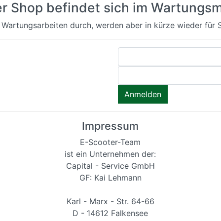
er Shop befindet sich im Wartungs
 Wartungsarbeiten durch, werden aber in kürze wieder für S
Impressum
E-Scooter-Team
ist ein Unternehmen der:
Capital - Service GmbH
GF: Kai Lehmann
Karl - Marx - Str. 64-66
D - 14612 Falkensee