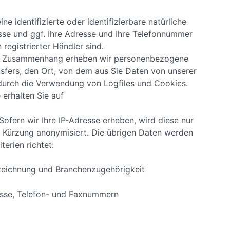
 identifizierte oder identifizierbare natürliche
sse und ggf. Ihre Adresse und Ihre Telefonnummer
registrierter Händler sind.
sem Zusammenhang erheben wir personenbezogene
sfers, den Ort, von dem aus Sie Daten von unserer
 durch die Verwendung von Logfiles und Cookies.
erhalten Sie auf
ofern wir Ihre IP-Adresse erheben, wird diese nur
h Kürzung anonymisiert. Die übrigen Daten werden
terien richtet:
zeichnung und Branchenzugehörigkeit
resse, Telefon- und Faxnummern