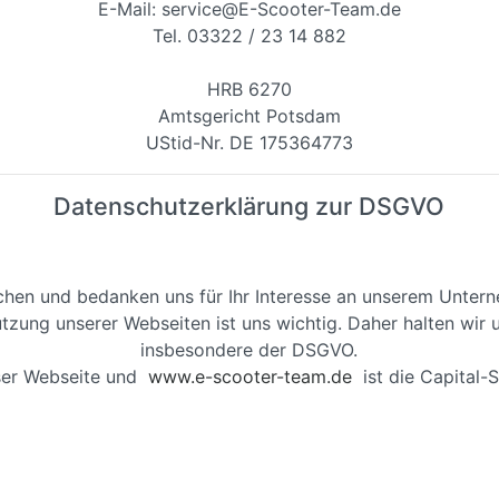
E-Mail: service@E-Scooter-Team.de
Tel. 03322 / 23 14 882
HRB 6270
Amtsgericht Potsdam
UStid-Nr. DE 175364773
Datenschutzerklärung zur DSGVO
chen und bedanken uns für Ihr Interesse an unserem Unter
tzung unserer Webseiten ist uns wichtig. Daher halten wir 
insbesondere der DSGVO.
eser Webseite und
www.e-scooter-team.de
ist die Capital-