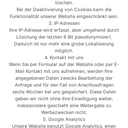
löschen.
Bei der Deaktivierung von Cookies kann die
Funktionalität unserer Website eingeschränkt sein.
3. IP-Adressen
Ihre IP-Adresse wird erfasst, aber umgehend durch
Löschung der letzten 8 Bit pseudonymisiert.
Dadurch ist nur mehr eine grobe Lokalisierung
möglich.
4. Kontakt mit uns
Wenn Sie per Formular auf der Website oder per E-
Mail Kontakt mit uns aufnehmen, werden Ihre
angegebenen Daten zwecks Bearbeitung der
Anfrage und für den Fall von Anschlussfragen
sechs Wochen bei uns gespeichert. Diese Daten
geben wir nicht ohne Ihre Einwilligung weiter,
insbesondere geschieht eine Weitergabe zu
Werbezwecken nicht.
5. Google Analytics
Unsere Website benutzt Google Analytics, einen