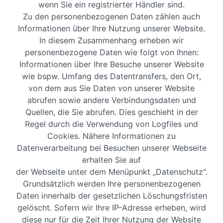
wenn Sie ein registrierter Händler sind.
Zu den personenbezogenen Daten zählen auch
Informationen über Ihre Nutzung unserer Website.
In diesem Zusammenhang erheben wir
personenbezogene Daten wie folgt von Ihnen:
Informationen über Ihre Besuche unserer Website
wie bspw. Umfang des Datentransfers, den Ort,
von dem aus Sie Daten von unserer Website
abrufen sowie andere Verbindungsdaten und
Quellen, die Sie abrufen. Dies geschieht in der
Regel durch die Verwendung von Logfiles und
Cookies. Nähere Informationen zu
Datenverarbeitung bei Besuchen unserer Webseite
erhalten Sie auf
der Webseite unter dem Menüpunkt „Datenschutz“.
Grundsätzlich werden Ihre personenbezogenen
Daten innerhalb der gesetzlichen Löschungsfristen
gelöscht. Sofern wir Ihre IP-Adresse erheben, wird
diese nur für die Zeit Ihrer Nutzung der Website