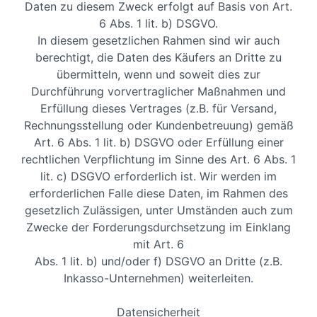
Daten zu diesem Zweck erfolgt auf Basis von Art.
6 Abs. 1 lit. b) DSGVO.
In diesem gesetzlichen Rahmen sind wir auch
berechtigt, die Daten des Käufers an Dritte zu
übermitteln, wenn und soweit dies zur
Durchführung vorvertraglicher Maßnahmen und
Erfüllung dieses Vertrages (z.B. für Versand,
Rechnungsstellung oder Kundenbetreuung) gemäß
Art. 6 Abs. 1 lit. b) DSGVO oder Erfüllung einer
rechtlichen Verpflichtung im Sinne des Art. 6 Abs. 1
lit. c) DSGVO erforderlich ist. Wir werden im
erforderlichen Falle diese Daten, im Rahmen des
gesetzlich Zulässigen, unter Umständen auch zum
Zwecke der Forderungsdurchsetzung im Einklang
mit Art. 6
Abs. 1 lit. b) und/oder f) DSGVO an Dritte (z.B.
Inkasso-Unternehmen) weiterleiten.
Datensicherheit