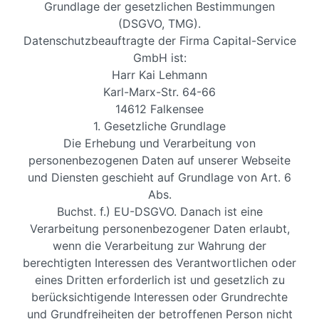
Grundlage der gesetzlichen Bestimmungen
(DSGVO, TMG).
Datenschutzbeauftragte der Firma Capital-Service
GmbH ist:
Harr Kai Lehmann
Karl-Marx-Str. 64-66
14612 Falkensee
1. Gesetzliche Grundlage
Die Erhebung und Verarbeitung von
personenbezogenen Daten auf unserer Webseite
und Diensten geschieht auf Grundlage von Art. 6
Abs.
Buchst. f.) EU-DSGVO. Danach ist eine
Verarbeitung personenbezogener Daten erlaubt,
wenn die Verarbeitung zur Wahrung der
berechtigten Interessen des Verantwortlichen oder
eines Dritten erforderlich ist und gesetzlich zu
berücksichtigende Interessen oder Grundrechte
und Grundfreiheiten der betroffenen Person nicht