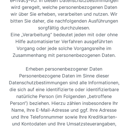
ePrivacy-VO. In diesen Datenschutzbestimmungen
wird geregelt, welche personenbezogenen Daten
wir über Sie erheben, verarbeiten und nutzen. Wir
bitten Sie daher, die nachfolgenden Ausführungen
sorgfältig durchzulesen.
Eine „Verarbeitung“ bedeutet jeden mit oder ohne
Hilfe automatisierter Verfahren ausgeführten
Vorgang oder jede solche Vorgangsreihe im
Zusammenhang mit personenbezogenen Daten.
Erheben personenbezogener Daten
Personenbezogene Daten im Sinne dieser
Datenschutzbestimmungen sind alle Informationen,
die sich auf eine identifizierte oder identifizierbare
natürliche Person (im Folgenden „betroffene
Person“) beziehen. Hierzu zählen insbesondere Ihr
Name, Ihre E-Mail-Adresse und ggf. Ihre Adresse
und Ihre Telefonnummer sowie Ihre Kreditkarten-
und Kontodaten und Ihre Umsatzsteuerangaben,