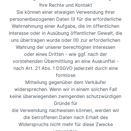
Ihre Rechte und Kontakt
Sie können einer etwaigen Verwendung Ihrer
personenbezogenen Daten (I) für die erforderliche
Wahrnehmung einer Aufgabe, die im öffentlichen
Interesse oder in Ausübung öffentlicher Gewalt, die
uns übertragen wurde oder (II) zur erforderlichen
Wahrung der unserer berechtigten Interessen
oder eines Dritten - wie ggf. nach der
vorstehenden Übermittlung an eine Auskunftei -
nach Art. 21 Abs. 1 DSGVO jederzeit durch eine
formlose
Mitteilung gegenüber dem Verkäufer
widersprechen. Wenn wir in einem solchen Fall
keine überwiegenden zwingenden schutzwürdigen
Gründe für
die Verwendung nachweisen können, werden wir
die betroffenen Daten nach Erhalt des
Widerspruchs nicht mehr für diese Zwecke