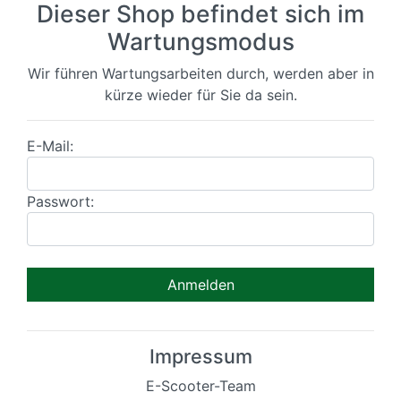
Dieser Shop befindet sich im
Wartungsmodus
Wir führen Wartungsarbeiten durch, werden aber in
kürze wieder für Sie da sein.
E-Mail:
Passwort:
Impressum
E-Scooter-Team