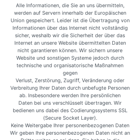
Alle Informationen, die Sie an uns übermitteln,
werden auf Servern innerhalb der Europäischen
Union gespeichert. Leider ist die Übertragung von
Informationen über das Internet nicht vollständig
sicher, weshalb wir die Sicherheit der über das
Internet an unsere Website übermittelten Daten
nicht garantieren können. Wir sichern unsere
Website und sonstigen Systeme jedoch durch
technische und organisatorische Maßnahmen
gegen
Verlust, Zerstörung, Zugriff, Veränderung oder
Verbreitung Ihrer Daten durch unbefugte Personen
ab. Insbesondere werden Ihre persönlichen
Daten bei uns verschlüsselt übertragen. Wir
bedienen uns dabei des Codierungssystems SSL
(Secure Socket Layer).
Keine Weitergabe Ihrer personenbezogenen Daten
Wir geben Ihre personenbezogenen Daten nicht an