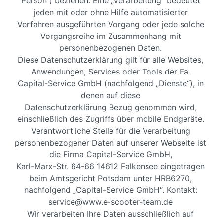
Person“) beziehen. Eine „Verarbeitung“ bedeutet
jeden mit oder ohne Hilfe automatisierter
Verfahren ausgeführten Vorgang oder jede solche
Vorgangsreihe im Zusammenhang mit
personenbezogenen Daten.
Diese Datenschutzerklärung gilt für alle Websites,
Anwendungen, Services oder Tools der Fa.
Capital-Service GmbH (nachfolgend „Dienste“), in
denen auf diese
Datenschutzerklärung Bezug genommen wird,
einschließlich des Zugriffs über mobile Endgeräte.
Verantwortliche Stelle für die Verarbeitung
personenbezogener Daten auf unserer Webseite ist
die Firma Capital-Service GmbH,
Karl-Marx-Str. 64-66 14612 Falkensee eingetragen
beim Amtsgericht Potsdam unter HRB6270,
nachfolgend „Capital-Service GmbH“. Kontakt:
service@www.e-scooter-team.de
Wir verarbeiten Ihre Daten ausschließlich auf