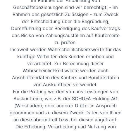
Im Rahmen der Anbahnung von
Geschäftsbeziehungen sind wir berechtigt, - im
Rahmen des gesetzlich Zulässigen - zum Zweck
der Entscheidung über die Begründung,
Durchführung oder Beendigung des Kaufvertrags
das Risiko von Zahlungsausfällen auf Käuferseite
zu prüfen.
Insoweit werden Wahrscheinlichkeitswerte für das
künftige Verhalten des Kunden erhoben und
verarbeitet. Zur Berechnung dieser
Wahrscheinlichkeitswerte werden auch
Anschriftendaten des Käufers und Bonitätsdaten
von Auskunfteien verwendet.
Für die Prüfung werden von uns Leistungen von
Auskunfteien, wie z.B. der SCHUFA Holding AG
(Wiesbaden), oder anderer Dritter in Anspruch
genommen und zu diesem Zweck Daten von Ihnen
an diese übermittelt bzw. bei diesen angefragt.
Die Erhebung, Verarbeitung und Nutzung von