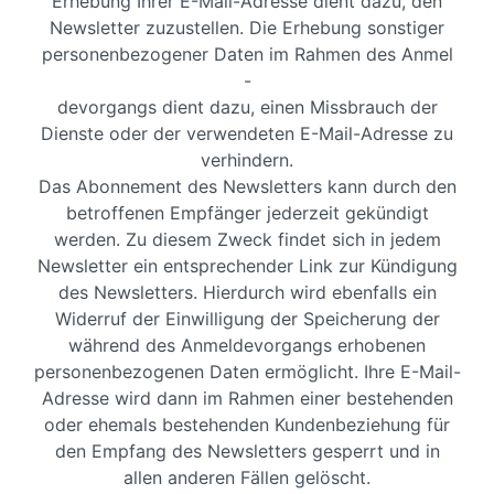
Erhebung Ihrer E-Mail-Adresse dient dazu, den
Newsletter zuzustellen. Die Erhebung sonstiger
personenbezogener Daten im Rahmen des Anmel
-
devorgangs dient dazu, einen Missbrauch der
Dienste oder der verwendeten E-Mail-Adresse zu
verhindern.
Das Abonnement des Newsletters kann durch den
betroffenen Empfänger jederzeit gekündigt
werden. Zu diesem Zweck findet sich in jedem
Newsletter ein entsprechender Link zur Kündigung
des Newsletters. Hierdurch wird ebenfalls ein
Widerruf der Einwilligung der Speicherung der
während des Anmeldevorgangs erhobenen
personenbezogenen Daten ermöglicht. Ihre E-Mail-
Adresse wird dann im Rahmen einer bestehenden
oder ehemals bestehenden Kundenbeziehung für
den Empfang des Newsletters gesperrt und in
allen anderen Fällen gelöscht.