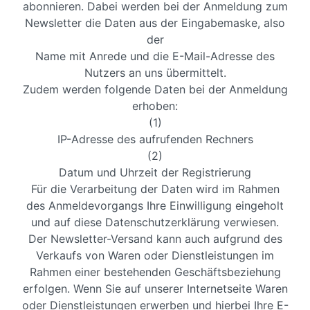
abonnieren. Dabei werden bei der Anmeldung zum
Newsletter die Daten aus der Eingabemaske, also
der
Name mit Anrede und die E-Mail-Adresse des
Nutzers an uns übermittelt.
Zudem werden folgende Daten bei der Anmeldung
erhoben:
(1)
IP-Adresse des aufrufenden Rechners
(2)
Datum und Uhrzeit der Registrierung
Für die Verarbeitung der Daten wird im Rahmen
des Anmeldevorgangs Ihre Einwilligung eingeholt
und auf diese Datenschutzerklärung verwiesen.
Der Newsletter-Versand kann auch aufgrund des
Verkaufs von Waren oder Dienstleistungen im
Rahmen einer bestehenden Geschäftsbeziehung
erfolgen. Wenn Sie auf unserer Internetseite Waren
oder Dienstleistungen erwerben und hierbei Ihre E-