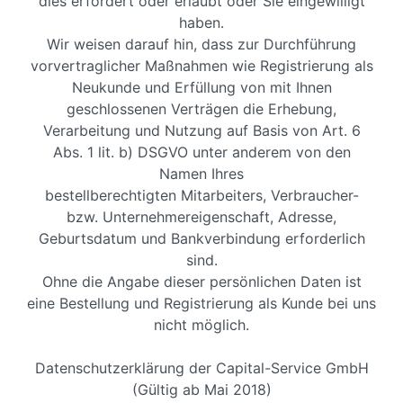
dies erfordert oder erlaubt oder Sie eingewilligt
haben.
Wir weisen darauf hin, dass zur Durchführung
vorvertraglicher Maßnahmen wie Registrierung als
Neukunde und Erfüllung von mit Ihnen
geschlossenen Verträgen die Erhebung,
Verarbeitung und Nutzung auf Basis von Art. 6
Abs. 1 lit. b) DSGVO unter anderem von den
Namen Ihres
bestellberechtigten Mitarbeiters, Verbraucher-
bzw. Unternehmereigenschaft, Adresse,
Geburtsdatum und Bankverbindung erforderlich
sind.
Ohne die Angabe dieser persönlichen Daten ist
eine Bestellung und Registrierung als Kunde bei uns
nicht möglich.
Datenschutzerklärung der Capital-Service GmbH
(Gültig ab Mai 2018)