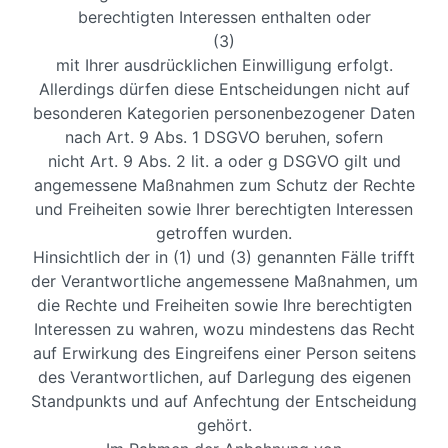
berechtigten Interessen enthalten oder
(3)
mit Ihrer ausdrücklichen Einwilligung erfolgt.
Allerdings dürfen diese Entscheidungen nicht auf
besonderen Kategorien personenbezogener Daten
nach Art. 9 Abs. 1 DSGVO beruhen, sofern
nicht Art. 9 Abs. 2 lit. a oder g DSGVO gilt und
angemessene Maßnahmen zum Schutz der Rechte
und Freiheiten sowie Ihrer berechtigten Interessen
getroffen wurden.
Hinsichtlich der in (1) und (3) genannten Fälle trifft
der Verantwortliche angemessene Maßnahmen, um
die Rechte und Freiheiten sowie Ihre berechtigten
Interessen zu wahren, wozu mindestens das Recht
auf Erwirkung des Eingreifens einer Person seitens
des Verantwortlichen, auf Darlegung des eigenen
Standpunkts und auf Anfechtung der Entscheidung
gehört.