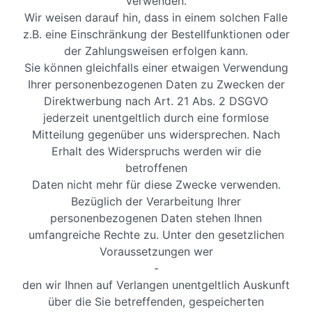
verwenden.
Wir weisen darauf hin, dass in einem solchen Falle
z.B. eine Einschränkung der Bestellfunktionen oder
der Zahlungsweisen erfolgen kann.
Sie können gleichfalls einer etwaigen Verwendung
Ihrer personenbezogenen Daten zu Zwecken der
Direktwerbung nach Art. 21 Abs. 2 DSGVO
jederzeit unentgeltlich durch eine formlose
Mitteilung gegenüber uns widersprechen. Nach
Erhalt des Widerspruchs werden wir die
betroffenen
Daten nicht mehr für diese Zwecke verwenden.
Bezüglich der Verarbeitung Ihrer
personenbezogenen Daten stehen Ihnen
umfangreiche Rechte zu. Unter den gesetzlichen
Voraussetzungen wer
-
den wir Ihnen auf Verlangen unentgeltlich Auskunft
über die Sie betreffenden, gespeicherten