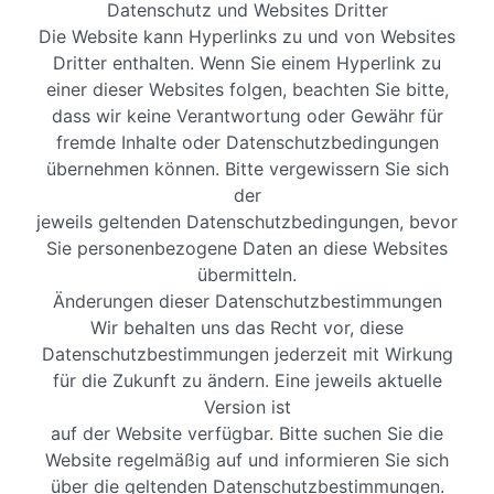
Datenschutz und Websites Dritter
Die Website kann Hyperlinks zu und von Websites
Dritter enthalten. Wenn Sie einem Hyperlink zu
einer dieser Websites folgen, beachten Sie bitte,
dass wir keine Verantwortung oder Gewähr für
fremde Inhalte oder Datenschutzbedingungen
übernehmen können. Bitte vergewissern Sie sich
der
jeweils geltenden Datenschutzbedingungen, bevor
Sie personenbezogene Daten an diese Websites
übermitteln.
Änderungen dieser Datenschutzbestimmungen
Wir behalten uns das Recht vor, diese
Datenschutzbestimmungen jederzeit mit Wirkung
für die Zukunft zu ändern. Eine jeweils aktuelle
Version ist
auf der Website verfügbar. Bitte suchen Sie die
Website regelmäßig auf und informieren Sie sich
über die geltenden Datenschutzbestimmungen.