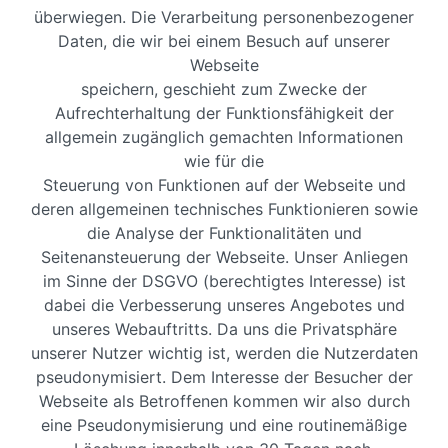
überwiegen. Die Verarbeitung personenbezogener
Daten, die wir bei einem Besuch auf unserer
Webseite
speichern, geschieht zum Zwecke der
Aufrechterhaltung der Funktionsfähigkeit der
allgemein zugänglich gemachten Informationen
wie für die
Steuerung von Funktionen auf der Webseite und
deren allgemeinen technisches Funktionieren sowie
die Analyse der Funktionalitäten und
Seitenansteuerung der Webseite. Unser Anliegen
im Sinne der DSGVO (berechtigtes Interesse) ist
dabei die Verbesserung unseres Angebotes und
unseres Webauftritts. Da uns die Privatsphäre
unserer Nutzer wichtig ist, werden die Nutzerdaten
pseudonymisiert. Dem Interesse der Besucher der
Webseite als Betroffenen kommen wir also durch
eine Pseudonymisierung und eine routinemäßige