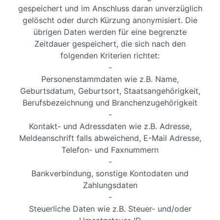
gespeichert und im Anschluss daran unverzüglich
gelöscht oder durch Kürzung anonymisiert. Die
übrigen Daten werden für eine begrenzte
Zeitdauer gespeichert, die sich nach den
folgenden Kriterien richtet:
-
Personenstammdaten wie z.B. Name,
Geburtsdatum, Geburtsort, Staatsangehörigkeit,
Berufsbezeichnung und Branchenzugehörigkeit
-
Kontakt- und Adressdaten wie z.B. Adresse,
Meldeanschrift falls abweichend, E-Mail Adresse,
Telefon- und Faxnummern
-
Bankverbindung, sonstige Kontodaten und
Zahlungsdaten
-
Steuerliche Daten wie z.B. Steuer- und/oder