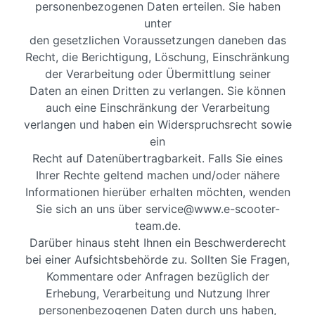
personenbezogenen Daten erteilen. Sie haben
unter
den gesetzlichen Voraussetzungen daneben das
Recht, die Berichtigung, Löschung, Einschränkung
der Verarbeitung oder Übermittlung seiner
Daten an einen Dritten zu verlangen. Sie können
auch eine Einschränkung der Verarbeitung
verlangen und haben ein Widerspruchsrecht sowie
ein
Recht auf Datenübertragbarkeit. Falls Sie eines
Ihrer Rechte geltend machen und/oder nähere
Informationen hierüber erhalten möchten, wenden
Sie sich an uns über service@www.e-scooter-
team.de.
Darüber hinaus steht Ihnen ein Beschwerderecht
bei einer Aufsichtsbehörde zu. Sollten Sie Fragen,
Kommentare oder Anfragen bezüglich der
Erhebung, Verarbeitung und Nutzung Ihrer
personenbezogenen Daten durch uns haben,