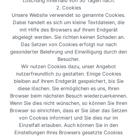
Löschung innerhalb von 30 Tagen nach.
2. Cookies
Unsere Website verwendet so genannte Cookies.
Dabei handelt es sich um kleine Textdateien, die
mit Hilfe des Browsers auf Ihrem Endgerät
abgelegt werden. Sie richten keinen Schaden an.
Das Setzen von Cookies erfolgt nur nach
gesonderter Belehrung und Einwilligung durch den
Besucher.
Wir nutzen Cookies dazu, unser Angebot
nutzerfreundlich zu gestalten. Einige Cookies
bleiben auf Ihrem Endgerät gespeichert, bis Sie
diese löschen. Sie ermöglichen es uns, Ihren
Browser beim nächsten Besuch wiederzuerkennen.
Wenn Sie dies nicht wünschen, so können Sie Ihren
Browser so einrichten, dass er Sie über das Setzen
von Cookies informiert und Sie dies nur im
Einzelfall erlauben. Auch können Sie in den
Einstellungen Ihres Browsers gesetzte Cookies