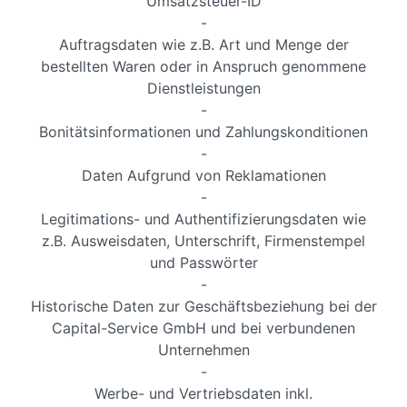
Umsatzsteuer-ID
-
Auftragsdaten wie z.B. Art und Menge der
bestellten Waren oder in Anspruch genommene
Dienstleistungen
-
Bonitätsinformationen und Zahlungskonditionen
-
Daten Aufgrund von Reklamationen
-
Legitimations- und Authentifizierungsdaten wie
z.B. Ausweisdaten, Unterschrift, Firmenstempel
und Passwörter
-
Historische Daten zur Geschäftsbeziehung bei der
Capital-Service GmbH und bei verbundenen
Unternehmen
-
Werbe- und Vertriebsdaten inkl.