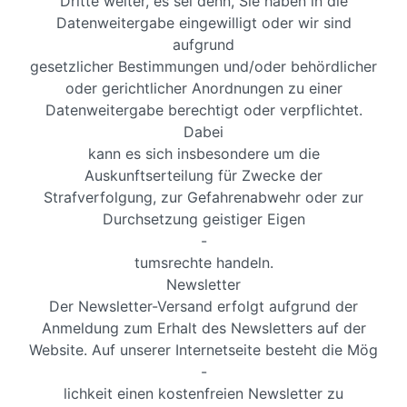
Dritte weiter, es sei denn, Sie haben in die
Datenweitergabe eingewilligt oder wir sind
aufgrund
gesetzlicher Bestimmungen und/oder behördlicher
oder gerichtlicher Anordnungen zu einer
Datenweitergabe berechtigt oder verpflichtet.
Dabei
kann es sich insbesondere um die
Auskunftserteilung für Zwecke der
Strafverfolgung, zur Gefahrenabwehr oder zur
Durchsetzung geistiger Eigen
-
tumsrechte handeln.
Newsletter
Der Newsletter-Versand erfolgt aufgrund der
Anmeldung zum Erhalt des Newsletters auf der
Website. Auf unserer Internetseite besteht die Mög
-
lichkeit einen kostenfreien Newsletter zu