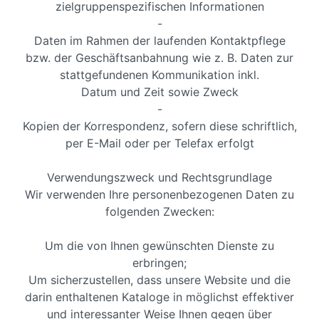
zielgruppenspezifischen Informationen
-
Daten im Rahmen der laufenden Kontaktpflege
bzw. der Geschäftsanbahnung wie z. B. Daten zur
stattgefundenen Kommunikation inkl.
Datum und Zeit sowie Zweck
-
Kopien der Korrespondenz, sofern diese schriftlich,
per E-Mail oder per Telefax erfolgt
Verwendungszweck und Rechtsgrundlage
Wir verwenden Ihre personenbezogenen Daten zu
folgenden Zwecken:
Um die von Ihnen gewünschten Dienste zu
erbringen;
Um sicherzustellen, dass unsere Website und die
darin enthaltenen Kataloge in möglichst effektiver
und interessanter Weise Ihnen gegen über