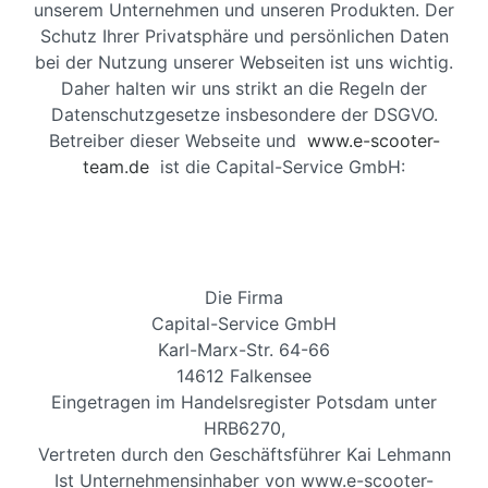
unserem Unternehmen und unseren Produkten. Der
Schutz Ihrer Privatsphäre und persönlichen Daten
bei der Nutzung unserer Webseiten ist uns wichtig.
Daher halten wir uns strikt an die Regeln der
Datenschutzgesetze insbesondere der DSGVO.
Betreiber dieser Webseite und
www.e-scooter-
team.de
ist die Capital-Service GmbH:
Die Firma
Capital-Service GmbH
Karl-Marx-Str. 64-66
14612 Falkensee
Eingetragen im Handelsregister Potsdam unter
HRB6270,
Vertreten durch den Geschäftsführer Kai Lehmann
Ist Unternehmensinhaber von www.e-scooter-