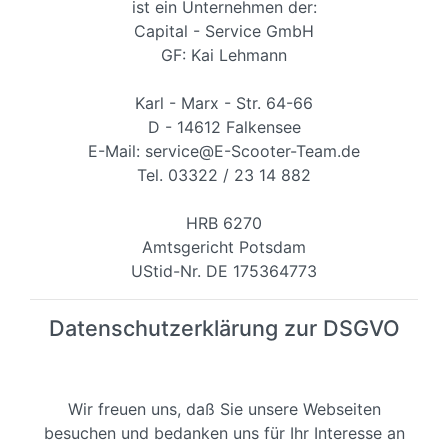
ist ein Unternehmen der:
Capital - Service GmbH
GF: Kai Lehmann
Karl - Marx - Str. 64-66
D - 14612 Falkensee
E-Mail: service@E-Scooter-Team.de
Tel. 03322 / 23 14 882
HRB 6270
Amtsgericht Potsdam
UStid-Nr. DE 175364773
Datenschutzerklärung zur DSGVO
Wir freuen uns, daß Sie unsere Webseiten
besuchen und bedanken uns für Ihr Interesse an