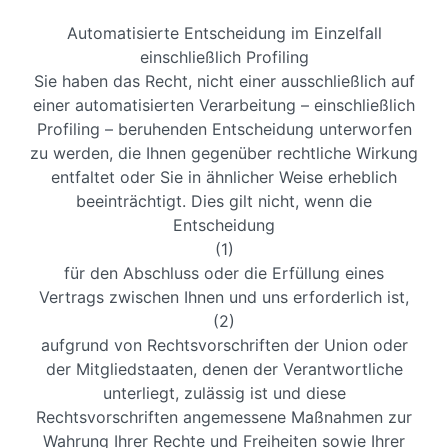
Automatisierte Entscheidung im Einzelfall
einschließlich Profiling
Sie haben das Recht, nicht einer ausschließlich auf
einer automatisierten Verarbeitung – einschließlich
Profiling – beruhenden Entscheidung unterworfen
zu werden, die Ihnen gegenüber rechtliche Wirkung
entfaltet oder Sie in ähnlicher Weise erheblich
beeinträchtigt. Dies gilt nicht, wenn die
Entscheidung
(1)
für den Abschluss oder die Erfüllung eines
Vertrags zwischen Ihnen und uns erforderlich ist,
(2)
aufgrund von Rechtsvorschriften der Union oder
der Mitgliedstaaten, denen der Verantwortliche
unterliegt, zulässig ist und diese
Rechtsvorschriften angemessene Maßnahmen zur
Wahrung Ihrer Rechte und Freiheiten sowie Ihrer