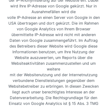
der IP-Anonymisierung auf der Website ein. Dabei
wird Ihre IP-Adresse von Google gekürzt. Nur in
Ausnahmefällen wird die
volle IP-Adresse an einen Server von Google in den
USA übertragen und dort gekürzt. Die im Rahmen
von Google Analytics von Ihrem Browser
übermittelte IP-Adresse wird nicht mit anderen
Daten von Google zusammengeführt. Im Auftrag
des Betreibers dieser Website wird Google diese
Informationen benutzen, um Ihre Nutzung der
Website auszuwerten, um Reports über die
Websiteaktivitäten zusammenzustellen und um
weitere
mit der Websitenutzung und der Internetnutzung
verbundene Dienstleistungen gegenüber dem
Websitebetreiber zu erbringen. In diesen Zwecken
liegt auch unser berechtigtes Interesse an der
Datenverarbeitung. Die Rechtsgrundlage für den
Einsatz von Google Analytics ist § 15 Abs. 3 TMG