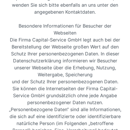
wenden Sie sich bitte ebenfalls an uns unter den
angegebenen Kontaktdaten.
Besondere Informationen für Besucher der
Webseiten
Die Firma Capital-Service GmbH legt auch bei der
Bereitstellung der Webseite großen Wert auf den
Schutz Ihrer personenbezogenen Daten. In dieser
Datenschutzerklärung informieren wir Besucher
unserer Webseite über die Erhebung, Nutzung,
Weitergabe, Speicherung
und der Schutz Ihrer personenbezogenen Daten.
Sie können die Internetseiten der Firma Capital-
Service GmbH grundsätzlich ohne jede Angabe
personenbezogener Daten nutzen.
„Personenbezogene Daten“ sind alle Informationen,
die sich auf eine identifizierte oder identifizierbare
natürliche Person (im Folgenden „betroffene