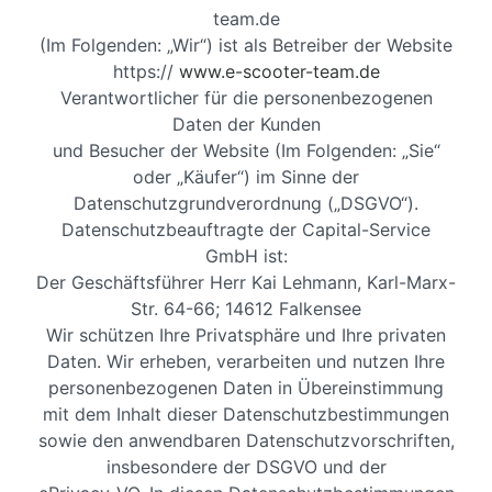
team.de
(Im Folgenden: „Wir“) ist als Betreiber der Website
https://
www.e-scooter-team.de
Verantwortlicher für die personenbezogenen
Daten der Kunden
und Besucher der Website (Im Folgenden: „Sie“
oder „Käufer“) im Sinne der
Datenschutzgrundverordnung („DSGVO“).
Datenschutzbeauftragte der Capital-Service
GmbH ist:
Der Geschäftsführer Herr Kai Lehmann, Karl-Marx-
Str. 64-66; 14612 Falkensee
Wir schützen Ihre Privatsphäre und Ihre privaten
Daten. Wir erheben, verarbeiten und nutzen Ihre
personenbezogenen Daten in Übereinstimmung
mit dem Inhalt dieser Datenschutzbestimmungen
sowie den anwendbaren Datenschutzvorschriften,
insbesondere der DSGVO und der