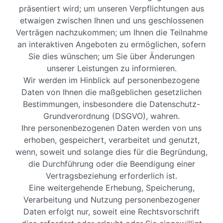
präsentiert wird; um unseren Verpflichtungen aus
etwaigen zwischen Ihnen und uns geschlossenen
Verträgen nachzukommen; um Ihnen die Teilnahme
an interaktiven Angeboten zu ermöglichen, sofern
Sie dies wünschen; um Sie über Änderungen
unserer Leistungen zu informieren.
Wir werden im Hinblick auf personenbezogene
Daten von Ihnen die maßgeblichen gesetzlichen
Bestimmungen, insbesondere die Datenschutz-
Grundverordnung (DSGVO), wahren.
Ihre personenbezogenen Daten werden von uns
erhoben, gespeichert, verarbeitet und genutzt,
wenn, soweit und solange dies für die Begründung,
die Durchführung oder die Beendigung einer
Vertragsbeziehung erforderlich ist.
Eine weitergehende Erhebung, Speicherung,
Verarbeitung und Nutzung personenbezogener
Daten erfolgt nur, soweit eine Rechtsvorschrift