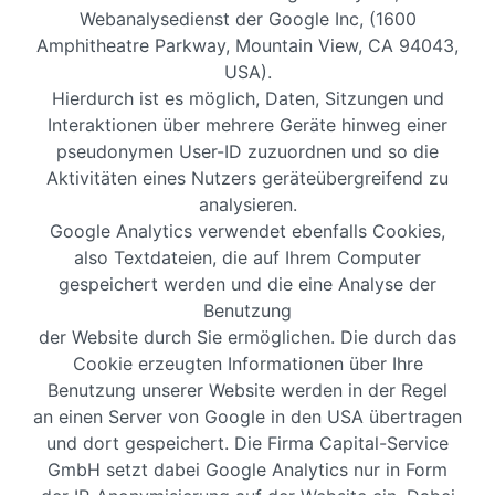
Webanalysedienst der Google Inc, (1600
Amphitheatre Parkway, Mountain View, CA 94043,
USA).
Hierdurch ist es möglich, Daten, Sitzungen und
Interaktionen über mehrere Geräte hinweg einer
pseudonymen User-ID zuzuordnen und so die
Aktivitäten eines Nutzers geräteübergreifend zu
analysieren.
Google Analytics verwendet ebenfalls Cookies,
also Textdateien, die auf Ihrem Computer
gespeichert werden und die eine Analyse der
Benutzung
der Website durch Sie ermöglichen. Die durch das
Cookie erzeugten Informationen über Ihre
Benutzung unserer Website werden in der Regel
an einen Server von Google in den USA übertragen
und dort gespeichert. Die Firma Capital-Service
GmbH setzt dabei Google Analytics nur in Form