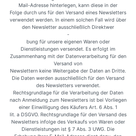
Mail-Adresse hinterlegen, kann diese in der
Folge durch uns für den Versand eines Newsletters
verwendet werden. In einem solchen Fall wird über
den Newsletter ausschließlich Direktwer
-
bung für unsere eigenen Waren oder
Dienstleistungen versendet. Es erfolgt im
Zusammenhang mit der Datenverarbeitung für den
Versand von
Newslettern keine Weitergabe der Daten an Dritte.
Die Daten werden ausschließlich für den Versand
des Newsletters verwendet.
Rechtsgrundlage für die Verarbeitung der Daten
nach Anmeldung zum Newsletters ist bei Vorliegen
einer Einwilligung des Käufers Art. 6 Abs. 1
lit. a DSGVO. Rechtsgrundlage für den Versand des
Newsletters infolge des Verkaufs von Waren oder
Dienstleistungen ist § 7 Abs. 3 UWG. Die